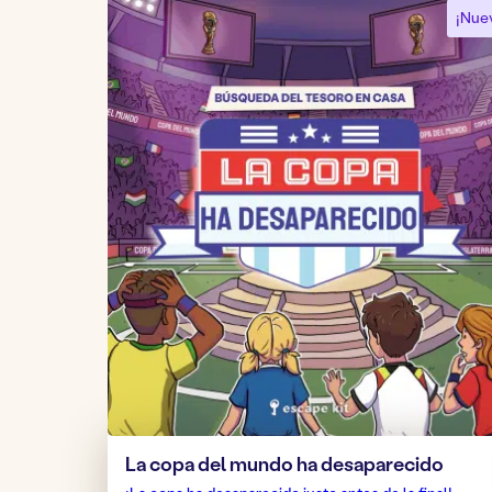
¡Nue
La copa del mundo ha desaparecido