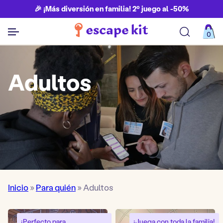
🎉 ¡Más diversión en familia! 2º juego al -50%
0
Ver todos los juegos
Adultos
Inicio
»
Para quién
»
Adultos
¡Perfecto para
¡Juega con toda la familia!