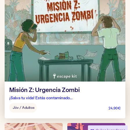
Misión Z: Urgencia Zombi
¡Salva tu vida! Estás contaminado...
Edad
Jóv / Adultos
24,90
€
del
juego: