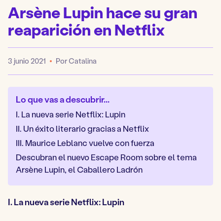
Arsène Lupin hace su gran
reaparición en Netflix
3 junio 2021
Por Catalina
Publicado
Lo que vas a descubrir...
I. La nueva serie Netflix: Lupin
II. Un éxito literario gracias a Netflix
III. Maurice Leblanc vuelve con fuerza
Descubran el nuevo Escape Room sobre el tema
Arsène Lupin, el Caballero Ladrón
I. La nueva serie Netflix: Lupin