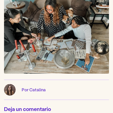
Por Catalina
Deja un comentario