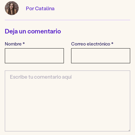
Por Catalina
Deja un comentario
Nombre
*
Correo electrónico
*
Comentario