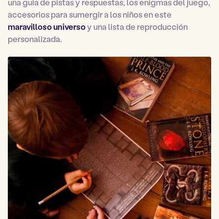
una guía de pistas y respuestas, los enigmas del juego,
accesorios para sumergir a los niños en este
maravilloso universo
y una lista de reproducción
personalizada.