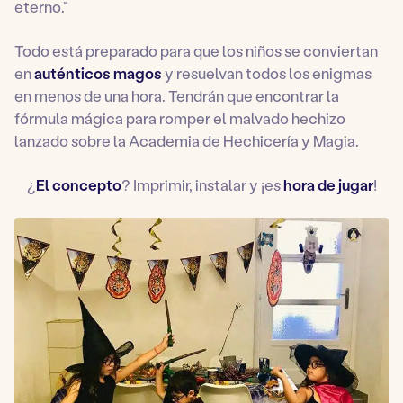
eterno.”
Todo está preparado para que los niños se conviertan
en
auténticos magos
y resuelvan todos los enigmas
en menos de una hora. Tendrán que encontrar la
fórmula mágica para romper el malvado hechizo
lanzado sobre la Academia de Hechicería y Magia.
¿
El concepto
? Imprimir, instalar y ¡es
hora de jugar
!