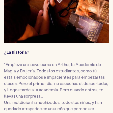
¿
La historia
?
“Empieza un nuevo curso en Arthur, la Academia de
Magia y Brujería. Todos los estudiantes, como tú,
estáis emocionados e impacientes para empezar las
clases. Pero el primer día, no escuchas el despertador,
y llegas tarde a la academia. Pero cuando entras, te
llevas una sorpresa…
Una maldición ha hechizado a todos los niños, y han
quedado atrapados en un sueño que parece ser