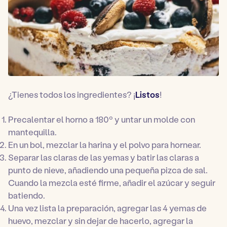
¿Tienes todos los ingredientes? ¡
Listos
!
Precalentar el horno a 180º y untar un molde con
mantequilla.
En un bol, mezclar la harina y el polvo para hornear.
Separar las claras de las yemas y batir las claras a
punto de nieve, añadiendo una pequeña pizca de sal.
Cuando la mezcla esté firme, añadir el azúcar y seguir
batiendo.
Una vez lista la preparación, agregar las 4 yemas de
huevo, mezclar y sin dejar de hacerlo, agregar la