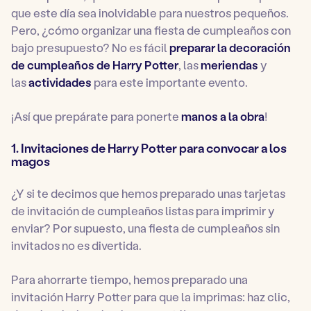
que este día sea inolvidable para nuestros pequeños.
Pero, ¿cómo organizar una fiesta de cumpleaños con
bajo presupuesto? No es fácil
preparar la decoración
de cumpleaños de Harry Potter
, las
meriendas
y
las
actividades
para este importante evento.
¡Así que prepárate para ponerte
manos a la obra
!
1.
Invitaciones de Harry Potter para convocar a los
magos
¿Y si te decimos que hemos preparado unas tarjetas
de invitación de cumpleaños listas para imprimir y
enviar? Por supuesto, una fiesta de cumpleaños sin
invitados no es divertida.
Para ahorrarte tiempo, hemos preparado una
invitación Harry Potter para que la imprimas: haz clic,