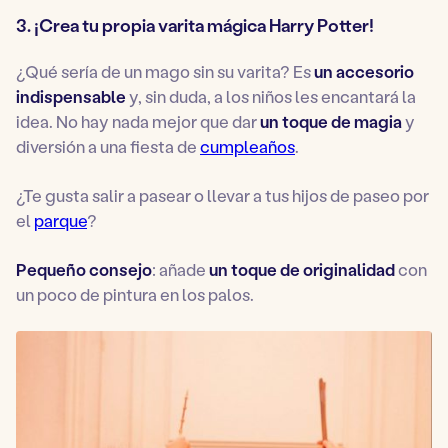
3. ¡Crea tu propia varita mágica Harry Potter!
¿Qué sería de un mago sin su varita? Es
un
accesorio
indispensable
y, sin duda, a los niños les encantará la
idea. No hay nada mejor que dar
un toque de magia
y
diversión a una fiesta de
cumpleaños
.
¿Te gusta salir a pasear o llevar a tus hijos de paseo por
el
parque
?
Pequeño consejo
:
añade
un toque de originalidad
con
un poco de pintura en los palos.