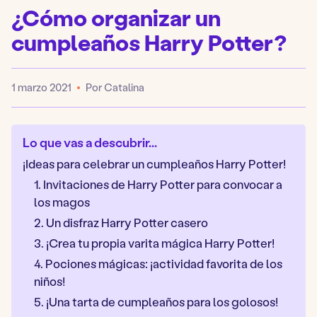
¿Cómo organizar un
cumpleaños Harry Potter?
1 marzo 2021
Por Catalina
Publicado
Lo que vas a descubrir...
¡Ideas para celebrar un cumpleaños Harry Potter!
1. Invitaciones de Harry Potter para convocar a
los magos
2. Un disfraz Harry Potter casero
3. ¡Crea tu propia varita mágica Harry Potter!
4. Pociones mágicas: ¡actividad favorita de los
niños!
5. ¡Una tarta de cumpleaños para los golosos!