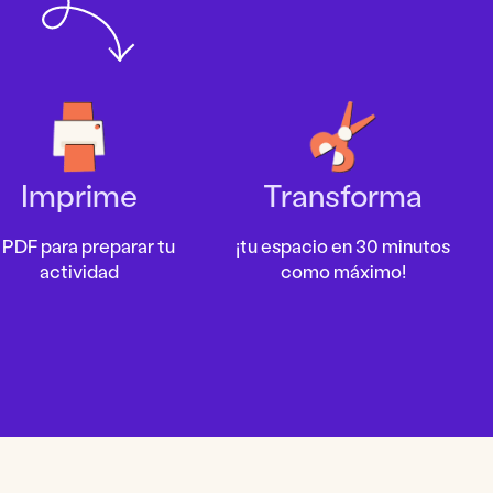
Imprime
Transforma
 PDF para preparar tu
¡tu espacio en 30 minutos
actividad
como máximo!