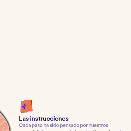
Las instrucciones
Cada paso ha sido pensado por nuestros