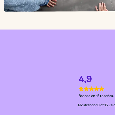
4,9
Basado en 15 reseñas.
Mostrando 13 of 15 valo