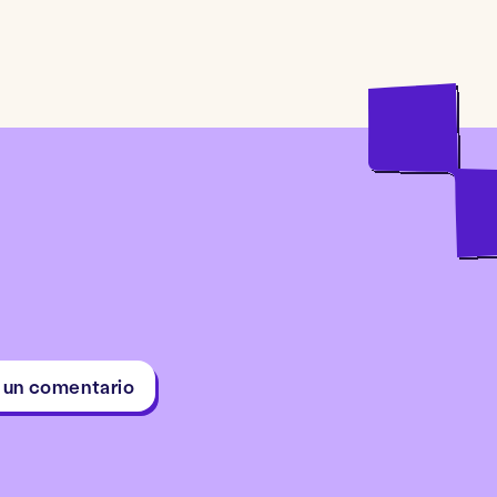
 un comentario