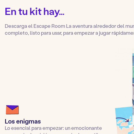
En tu kit hay…
Descarga el Escape Room La aventura alrededor del mund
completo, listo para usar, para empezar a jugar rápidame
Los enigmas
Lo esencial para empezar: un emocionante