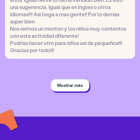
una sugerencia. Igual que en Ingles o otros
idiomas!!! Asi llega a mas gente!! Por lo demàs
super bien
Nos reimos un monton y los niños muy contentos
con esta actividad diferente!
Podrias hacer otro para niños así de pequeños!!!
Gracias por todo!!!
Mostrar más