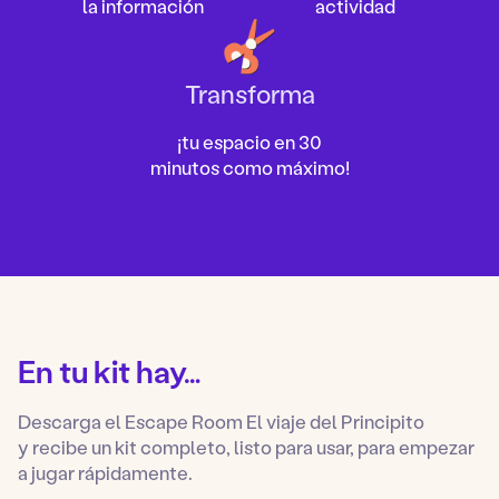
la información
actividad
Transforma
¡tu espacio en 30
minutos como máximo!
En tu kit hay…
Descarga el Escape Room El viaje del Principito
y recibe un kit completo, listo para usar, para empezar
a jugar rápidamente.