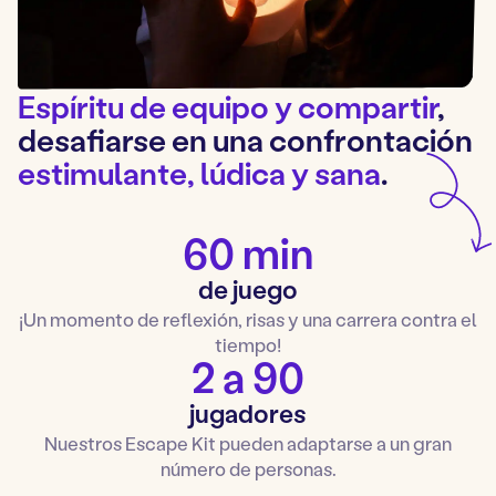
Espíritu de equipo y compartir
,
desafiarse en una confrontación
estimulante, lúdica y sana
.
60 min
de juego
¡Un momento de reflexión, risas y una carrera contra el
tiempo!
2 a 90
jugadores
Nuestros Escape Kit pueden adaptarse a un gran
número de personas.