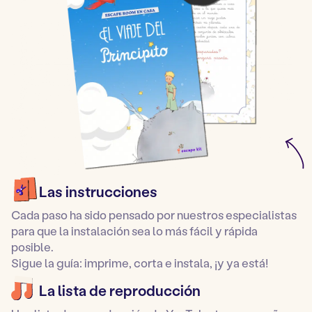
Las instrucciones
Cada paso ha sido pensado por nuestros especialistas
para que la instalación sea lo más fácil y rápida
posible.
Sigue la guía: imprime, corta e instala, ¡y ya está!
La lista de reproducción