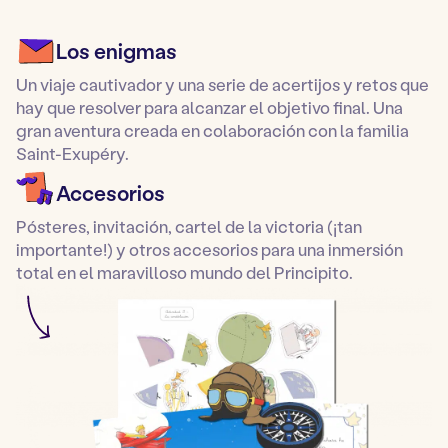
Los enigmas
Un viaje cautivador y una serie de acertijos y retos que
hay que resolver para alcanzar el objetivo final. Una
gran aventura creada en colaboración con la familia
Saint-Exupéry.
Accesorios
Pósteres, invitación, cartel de la victoria (¡tan
importante!) y otros accesorios para una inmersión
total en el maravilloso mundo del Principito.