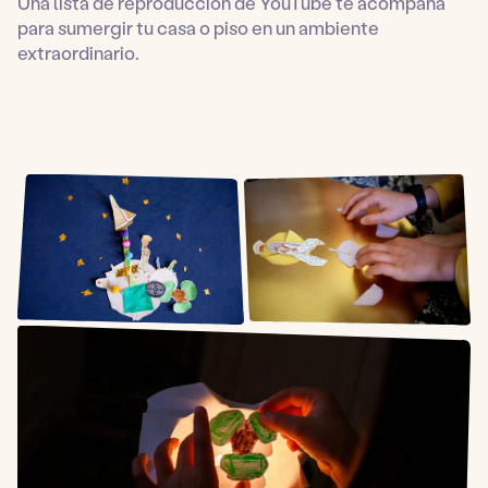
Una lista de reproducción de YouTube te acompaña
para sumergir tu casa o piso en un ambiente
extraordinario.