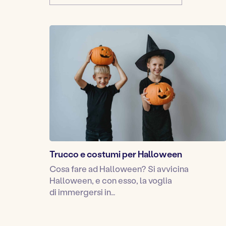
Trucco e costumi per Halloween
Cosa fare ad Halloween? Si avvicina
Halloween, e con esso, la voglia
di immergersi in…