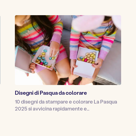
Disegni di Pasqua da colorare
10 disegni da stampare e colorare La Pasqua
2025 si avvicina rapidamente e…