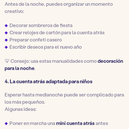
Antes de la noche, puedes organizar un momento
creativo:
Decorar sombreros de fiesta
Crear relojes de cartón para la cuenta atrás
Preparar confeti casero
Escribir deseos para el nuevo año
💡 Consejo: usa estas manualidades como
decoración
para la noche
.
4. La cuenta atrás adaptada para niños
Esperar hasta medianoche puede ser complicado para
los más pequeños.
Algunas ideas:
Poner en marcha una
mini cuenta atrás
antes