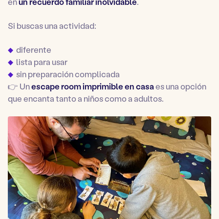
en
un recuerdo familiar inolvidable
.
Si buscas una actividad:
diferente
lista para usar
sin preparación complicada
👉 Un
escape room imprimible en casa
es una opción
que encanta tanto a niños como a adultos.