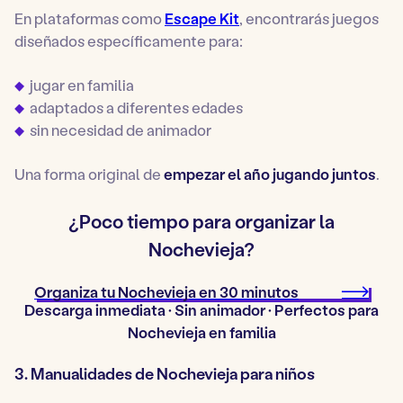
En plataformas como
Escape Kit
, encontrarás juegos
diseñados específicamente para:
jugar en familia
adaptados a diferentes edades
sin necesidad de animador
Una forma original de
empezar el año jugando juntos
.
¿Poco tiempo para organizar la
Nochevieja?
Organiza tu Nochevieja en 30 minutos
Descarga inmediata · Sin animador · Perfectos para
Nochevieja en familia
3. Manualidades de Nochevieja para niños