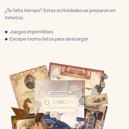
¿Te falta tiempo? Estas actividades se preparan en
minutos:
Juegos imprimibles
Escape rooms listos para descargar