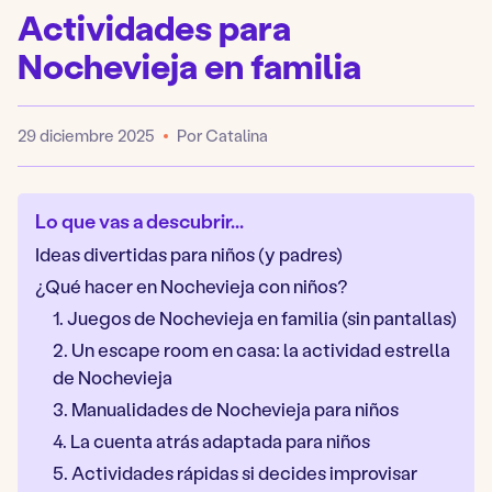
Actividades para
Nochevieja en familia
29 diciembre 2025
Por Catalina
Publicado
Lo que vas a descubrir...
Ideas divertidas para niños (y padres)
¿Qué hacer en Nochevieja con niños?
1. Juegos de Nochevieja en familia (sin pantallas)
2. Un escape room en casa: la actividad estrella
de Nochevieja
3. Manualidades de Nochevieja para niños
4. La cuenta atrás adaptada para niños
5. Actividades rápidas si decides improvisar