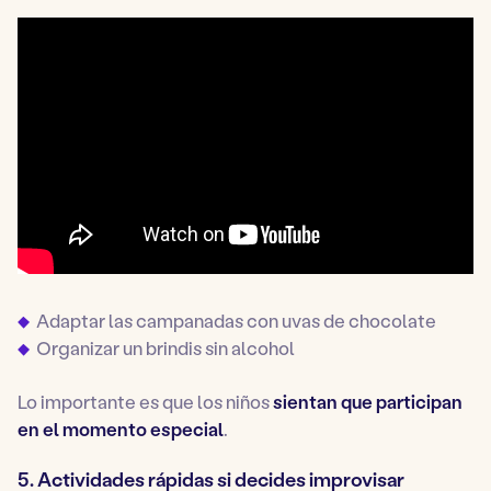
Adaptar las campanadas con uvas de chocolate
Organizar un brindis sin alcohol
Lo importante es que los niños
sientan que participan
en el momento especial
.
5. Actividades rápidas si decides improvisar