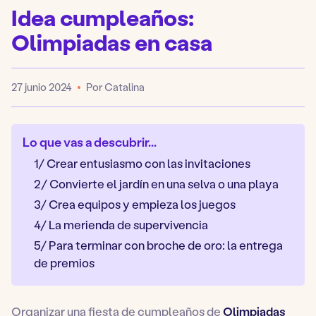
Idea cumpleaños:
Olimpiadas en casa
27 junio 2024
Por Catalina
Publicado
Lo que vas a descubrir...
1/ Crear entusiasmo con las invitaciones
2/ Convierte el jardín en una selva o una playa
3/ Crea equipos y empieza los juegos
4/ La merienda de supervivencia
5/ Para terminar con broche de oro: la entrega
de premios
Organizar una fiesta de cumpleaños de
Olimpiadas