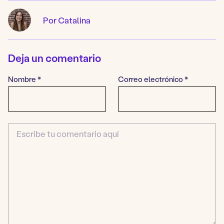
Por Catalina
Deja un comentario
Nombre
*
Correo electrónico
*
Comentario