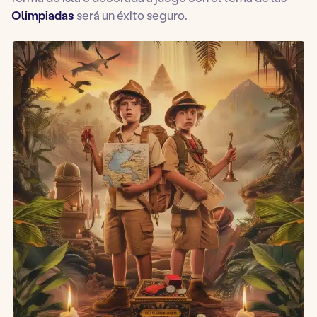
Olimpiadas
será un éxito seguro.