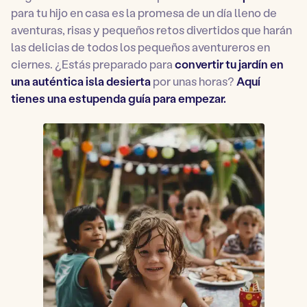
para tu hijo en casa es la promesa de un día lleno de
aventuras, risas y pequeños retos divertidos que harán
las delicias de todos los pequeños aventureros en
ciernes. ¿Estás preparado para
convertir tu jardín en
una auténtica isla desierta
por unas horas?
Aquí
tienes una estupenda guía para empezar.