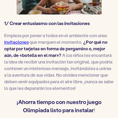
1/ Crear entusiasmo con las invitaciones
Empieza por poner a todos en el ambiente con unas
invitaciones
que marquen el momento.
¿Por qué no
optar por tarjetas en forma de pergamino o, mejor
aún, de «botella en el mar»?
A los niños les encantará
la idea de recibir una invitación tan original, que podría
contener un misterioso mensaje, invitándoles a unirse
a la aventura de sus vidas. No olvides mencionar que
deben venir equipados para el aire libre, ¡nunca se sabe
lo que les depararán los elementos!
¡Ahorra tiempo con nuestro juego
Olimpiada listo para instalar
!