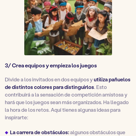
3/ Crea equipos y empieza los juegos
Divide a los invitados en dos equipos y
utiliza pañuelos
de distintos colores para distinguirlos
. Esto
contribuirá a la sensación de competición amistosa y
hará que los juegos sean más organizados. Ha llegado
la hora de los retos. Aquí tienes algunas ideas para
inspirarte:
La carrera de obstáculos:
algunos obstáculos que