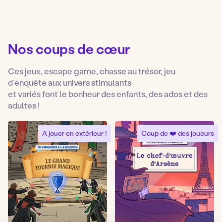
Nos coups de cœur
Ces jeux, escape game, chasse au trésor, jeu
d’enquête aux univers stimulants
et variés font le bonheur des enfants, des ados et des
adultes !
A jouer en extérieur !
Coup de ❤️ des joueurs