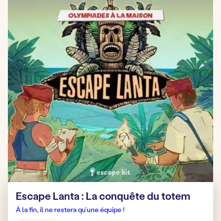
Escape Lanta : La conquête du totem
À la fin, il ne restera qu’une équipe !