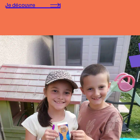
Je découvre