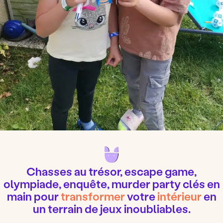
Chasses au trésor, escape game,
olympiade, enquête, murder party clés en
main pour
transformer
votre
intérieur
en
un terrain de jeux inoubliables
.