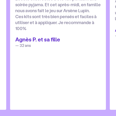
soirée pyjama. Et cet après-midi, en famille
nous avons fait le jeu sur Arsène Lupin.
Ces kits sont très bien pensés et faciles à
utiliser et à appliquer. Je recommande à
100%
Agnès P. et sa fille
— 32 ans