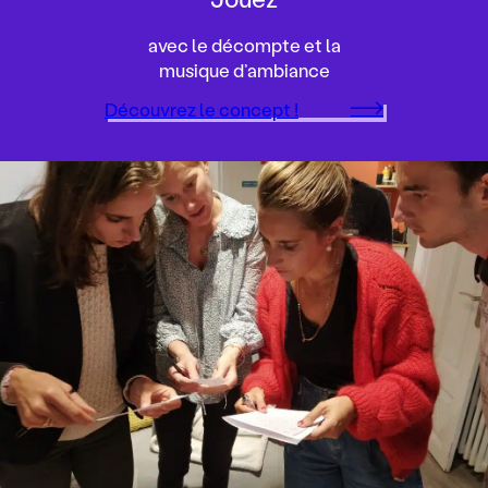
avec le décompte et la
musique d’ambiance
Découvrez le concept !