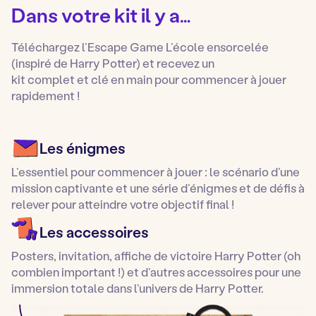
Dans votre kit il y a…
Téléchargez l’Escape Game L’école ensorcelée
(inspiré de Harry Potter) et recevez un
kit complet et clé en main pour commencer à jouer
rapidement !
Les énigmes
L’essentiel pour commencer à jouer : le scénario d’une
mission captivante et une série d’énigmes et de défis à
relever pour atteindre votre objectif final !
Les accessoires
Posters, invitation, affiche de victoire Harry Potter (oh
combien important !) et d’autres accessoires pour une
immersion totale dans l’univers de Harry Potter.