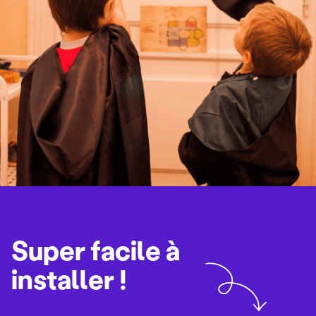
Super facile à
installer !