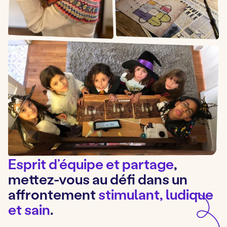
Esprit d’équipe et partage
,
mettez-vous au défi dans un
affrontement
stimulant, ludique
et sain
.