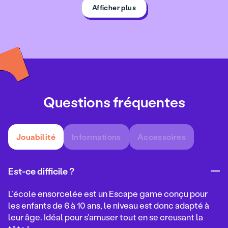
Afficher plus
Questions fréquentes
Jouabilité
Informations
Accessoires
Est-ce difficile ?
L’école ensorcelée
est un Escape game conçu pour
les enfants de 6 à 10 ans, le niveau est donc adapté à
leur âge. Idéal pour s’amuser tout en se creusant la