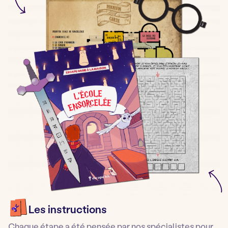
Les instructions
Chaque étape a été pensée par nos spécialistes pour