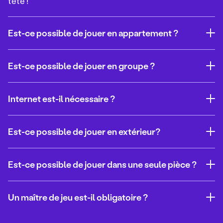
tête !
Est-ce possible de jouer en appartement ?
Est-ce possible de jouer en groupe ?
Internet est-il nécessaire ?
Est-ce possible de jouer en extérieur?
Est-ce possible de jouer dans une seule pièce ?
Un maître de jeu est-il obligatoire ?