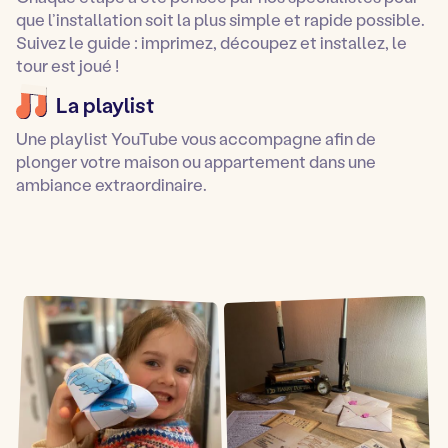
que l’installation soit la plus simple et rapide possible.
Suivez le guide : imprimez, découpez et installez, le
tour est joué !
La playlist
Une playlist YouTube vous accompagne afin de
plonger votre maison ou appartement dans une
ambiance extraordinaire.