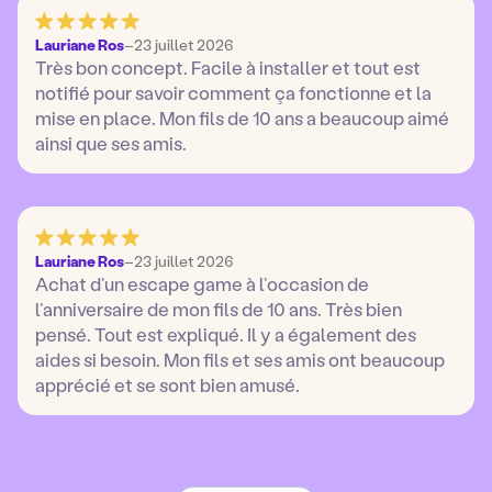
Lauriane Ros
–
23 juillet 2026
Très bon concept. Facile à installer et tout est
notifié pour savoir comment ça fonctionne et la
mise en place. Mon fils de 10 ans a beaucoup aimé
ainsi que ses amis.
Lauriane Ros
–
23 juillet 2026
Achat d’un escape game à l’occasion de
l’anniversaire de mon fils de 10 ans. Très bien
pensé. Tout est expliqué. Il y a également des
aides si besoin. Mon fils et ses amis ont beaucoup
apprécié et se sont bien amusé.