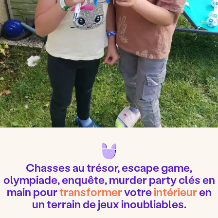
Chasses au trésor, escape game,
olympiade, enquête, murder party clés en
main pour
transformer
votre
intérieur
en
un terrain de jeux inoubliables
.