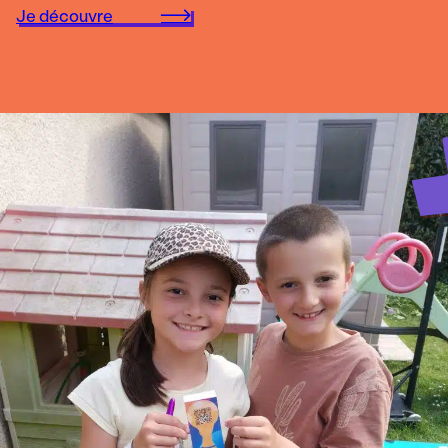
Je découvre