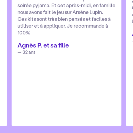
soirée pyjama. Et cet après-midi, en famille
nous avons fait le jeu sur Arsène Lupin.
Ces kits sont très bien pensés et faciles à
utiliser et à appliquer. Je recommande à
100%
Agnès P. et sa fille
— 32 ans