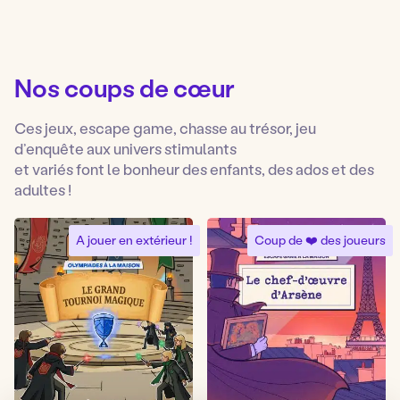
Nos coups de cœur
Ces jeux, escape game, chasse au trésor, jeu
d’enquête aux univers stimulants
et variés font le bonheur des enfants, des ados et des
adultes !
A jouer en extérieur !
Coup de ❤️ des joueurs