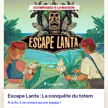
Escape Lanta : La conquête du totem
À la fin, il ne restera qu’une équipe !