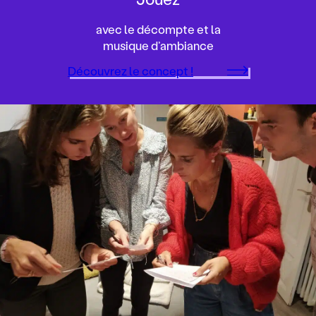
avec le décompte et la
musique d’ambiance
Découvrez le concept !