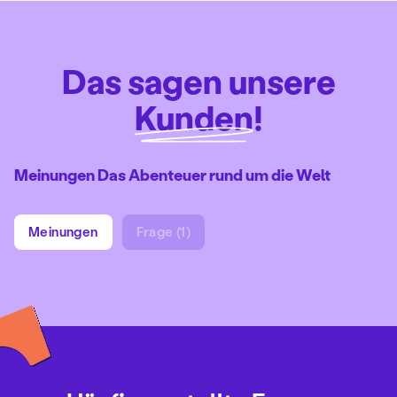
Das sagen unsere
Kunden
!
Meinungen Das Abenteuer rund um die Welt
Meinungen
Frage (1)