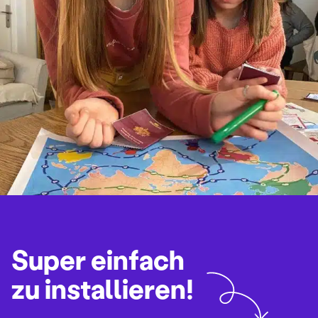
Super einfach
zu installieren!