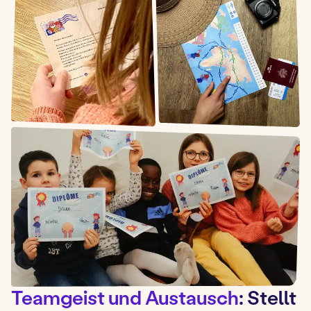
Teamgeist und Austausch
: Stellt