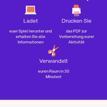
Ladet
Drucken Sie
euer Spiel herunter und
das PDF zur
erhalten Sie alle
Vorbereitung eurer
Informationen
Aktivität
Verwandelt
euren Raum in 30
Minuten!