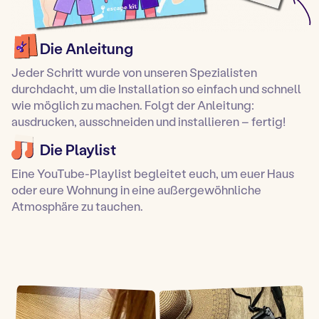
Die Anleitung
Jeder Schritt wurde von unseren Spezialisten
durchdacht, um die Installation so einfach und schnell
wie möglich zu machen. Folgt der Anleitung:
ausdrucken, ausschneiden und installieren – fertig!
Die Playlist
Eine YouTube-Playlist begleitet euch, um euer Haus
oder eure Wohnung in eine außergewöhnliche
Atmosphäre zu tauchen.