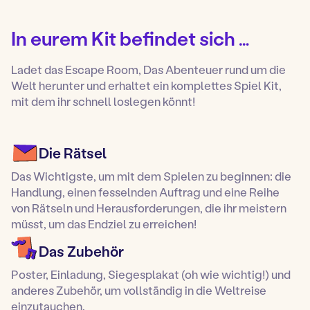
In eurem Kit befindet sich …
Ladet das Escape Room, Das Abenteuer rund um die
Welt herunter und erhaltet ein komplettes Spiel Kit,
mit dem ihr schnell loslegen könnt!
Die Rätsel
Das Wichtigste, um mit dem Spielen zu beginnen: die
Handlung, einen fesselnden Auftrag und eine Reihe
von Rätseln und Herausforderungen, die ihr meistern
müsst, um das Endziel zu erreichen!
Das Zubehör
Poster, Einladung, Siegesplakat (oh wie wichtig!) und
anderes Zubehör, um vollständig in die Weltreise
einzutauchen.