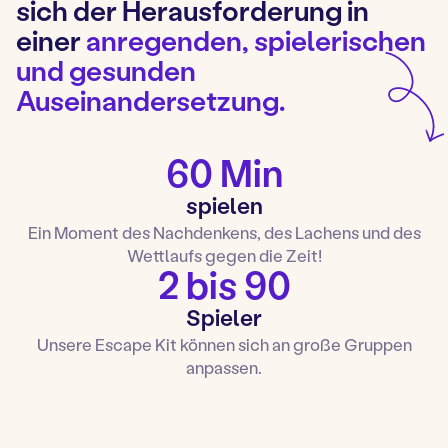
sich der Herausforderung in
einer
anregenden, spielerischen
und gesunden
Auseinandersetzung.
60 Min
spielen
Ein Moment des Nachdenkens, des Lachens und des
Wettlaufs gegen die Zeit!
2 bis 90
Spieler
Unsere Escape Kit können sich an große Gruppen
anpassen.