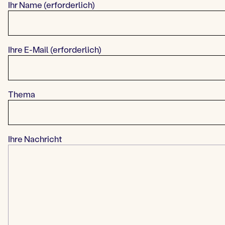
Ihr Name (erforderlich)
Ihre E-Mail (erforderlich)
Thema
Ihre Nachricht