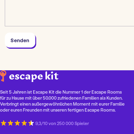
Seit 5 Jahren ist Escape Kit die Nummer 1 der Escape Rooms
für zu Hause mit über 50.000 zufriedenen Familien als Kunden.
Verbringt einen außergewöhnlichen Moment mit eurer Familie
oder euren Freunden mit unseren fertigen Escape Rooms.
9,3/10 von 250 000 Spieler