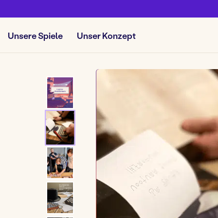
Unsere Spiele
Unser Konzept