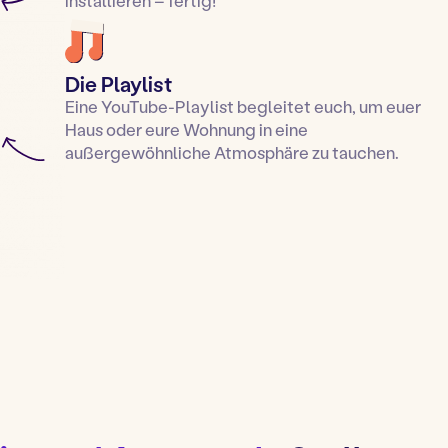
Die Playlist
Eine YouTube-Playlist begleitet euch, um euer
Haus oder eure Wohnung in eine
außergewöhnliche Atmosphäre zu tauchen.