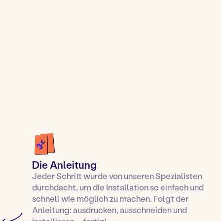
Die Anleitung
Jeder Schritt wurde von unseren Spezialisten
durchdacht, um die Installation so einfach und
schnell wie möglich zu machen. Folgt der
Anleitung: ausdrucken, ausschneiden und
installieren – fertig!