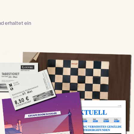
d erhaltet ein