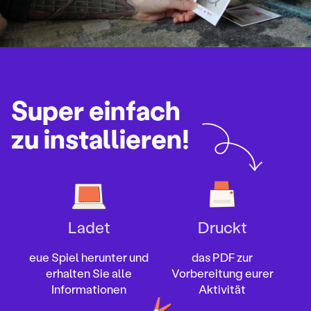
Super einfach
zu installieren!
Ladet
Druckt
eue Spiel herunter und
das PDF zur
erhalten Sie alle
Vorbereitung eurer
Informationen
Aktivität