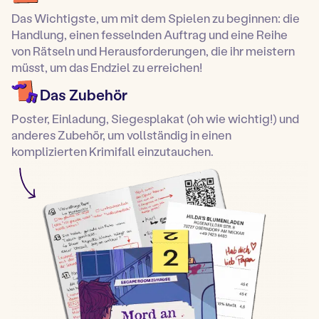
Das Wichtigste, um mit dem Spielen zu beginnen: die
Handlung, einen fesselnden Auftrag und eine Reihe
von Rätseln und Herausforderungen, die ihr meistern
müsst, um das Endziel zu erreichen!
Das Zubehör
Poster, Einladung, Siegesplakat (oh wie wichtig!) und
anderes Zubehör, um vollständig in einen
komplizierten Krimifall einzutauchen.