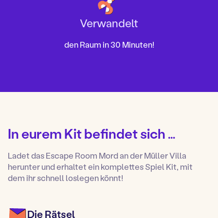
Verwandelt
den Raum in 30 Minuten!
In eurem Kit befindet sich …
Ladet das Escape Room Mord an der Müller Villa
herunter und erhaltet ein komplettes Spiel Kit, mit
dem ihr schnell loslegen könnt!
Die Rätsel