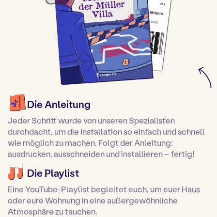
Die Anleitung
Jeder Schritt wurde von unseren Spezialisten
durchdacht, um die Installation so einfach und schnell
wie möglich zu machen. Folgt der Anleitung:
ausdrucken, ausschneiden und installieren – fertig!
Die Playlist
Eine YouTube-Playlist begleitet euch, um euer Haus
oder eure Wohnung in eine außergewöhnliche
Atmosphäre zu tauchen.