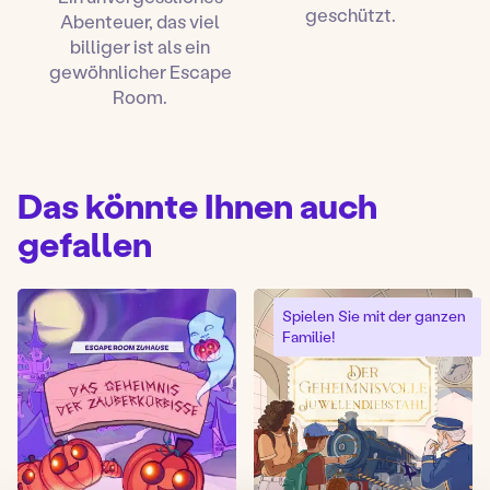
geschützt.
Abenteuer, das viel
billiger ist als ein
gewöhnlicher Escape
Room.
Das könnte Ihnen auch
gefallen
Spielen Sie mit der ganzen
Familie!