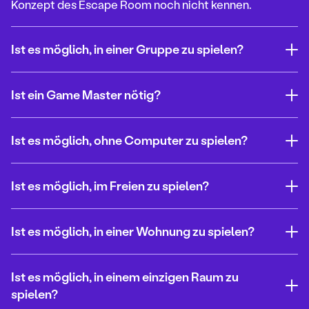
Konzept des Escape Room noch nicht kennen.
Ist es möglich, in einer Gruppe zu spielen?
Ist ein Game Master nötig?
Ist es möglich, ohne Computer zu spielen?
Ist es möglich, im Freien zu spielen?
Ist es möglich, in einer Wohnung zu spielen?
Ist es möglich, in einem einzigen Raum zu
spielen?