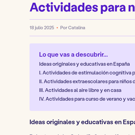
Actividades para n
18 julio 2025
Por Catalina
Publicado
Lo que vas a descubrir...
Ideas originales y educativas en España
I. Actividades de estimulación cognitiva p
II. Actividades extraescolares para niños d
III. Actividades al aire libre y en casa
IV. Actividades para curso de verano y v
Ideas originales y educativas en Es