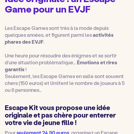
Game pour un EVJF
Les Escape Games sont très à la mode depuis
quelques années, et figurent parmi les
activités
phares des EVJF
.
Une heure pour résoudre des énigmes et se sortir
d’une situation problématique…
Émotions et rires
garantis
!
Seulement, les Escape Games en salle sont souvent
chers (150 euros) et limitent le nombre de joueurs à 5
ou 6 personnes…
Escape Kit vous propose une idée
originale et pas chère pour enterrer
votre vie de jeune fille !
Pour
seulement 24,90 euros
, organisez un Escape