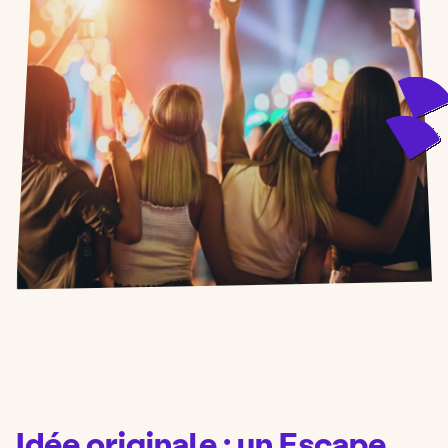
Idée originale : un Escape