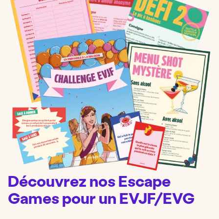
Découvrez nos Escape
Games pour un EVJF/EVG