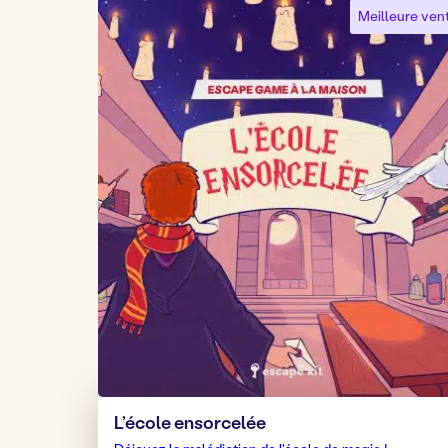
Meilleure vent
L’école ensorcelée