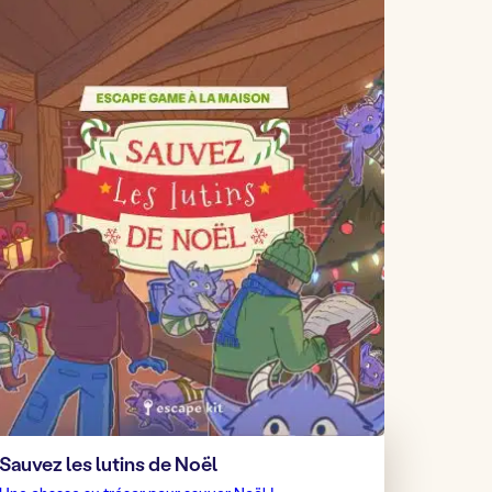
Sauvez les lutins de Noël