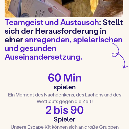
Teamgeist und Austausch
: Stellt
sich der Herausforderung in
einer
anregenden, spielerischen
und gesunden
Auseinandersetzung.
60 Min
spielen
Ein Moment des Nachdenkens, des Lachens und des
Wettlaufs gegen die Zeit!
2 bis 90
Spieler
Unsere Escape Kit können sich an große Gruppen