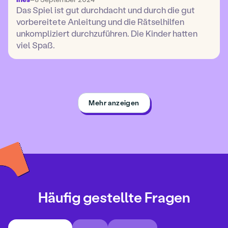
Das Spiel ist gut durchdacht und durch die gut
vorbereitete Anleitung und die Rätselhilfen
unkompliziert durchzuführen. Die Kinder hatten
viel Spaß.
Mehr anzeigen
Häufig gestellte Fragen