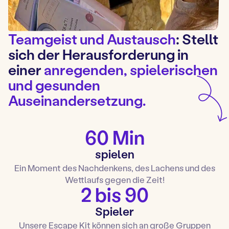
Teamgeist und Austausch
: Stellt
sich der Herausforderung in
einer
anregenden, spielerischen
und gesunden
Auseinandersetzung.
60 Min
spielen
Ein Moment des Nachdenkens, des Lachens und des
Wettlaufs gegen die Zeit!
2 bis 90
Spieler
Unsere Escape Kit können sich an große Gruppen