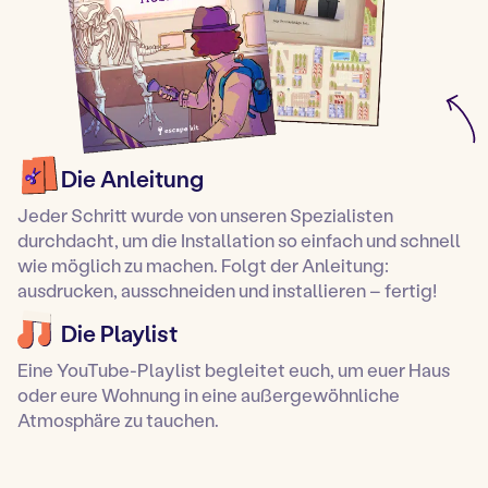
Die Anleitung
Jeder Schritt wurde von unseren Spezialisten
durchdacht, um die Installation so einfach und schnell
wie möglich zu machen. Folgt der Anleitung:
ausdrucken, ausschneiden und installieren – fertig!
Die Playlist
Eine YouTube-Playlist begleitet euch, um euer Haus
oder eure Wohnung in eine außergewöhnliche
Atmosphäre zu tauchen.