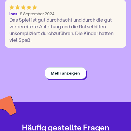
Ines
–
8 September 2024
Das Spiel ist gut durchdacht und durch die gut
vorbereitete Anleitung und die Rätselhilfen
unkompliziert durchzuführen. Die Kinder hatten
viel Spaß.
Mehr anzeigen
Häufig gestellte Fragen