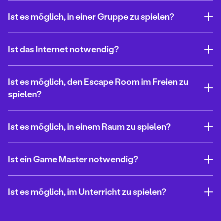
Ist es möglich, in einer Gruppe zu spielen?
Ist das Internet notwendig?
Ist es möglich, den Escape Room im Freien zu
spielen?
Ist es möglich, in einem Raum zu spielen?
Ist ein Game Master notwendig?
Ist es möglich, im Unterricht zu spielen?