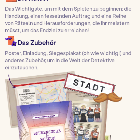
Das Wichtigste, um mit dem Spielen zu beginnen: die
Handlung, einen fesselnden Auftrag und eine Reihe
von Rätseln und Herausforderungen, die ihr meistern
müsst, um das Endziel zu erreichen!
Das Zubehör
Poster, Einladung, Siegesplakat (oh wie wichtig!) und
anderes Zubehör, um in die Welt der Detektive
einzutauchen.