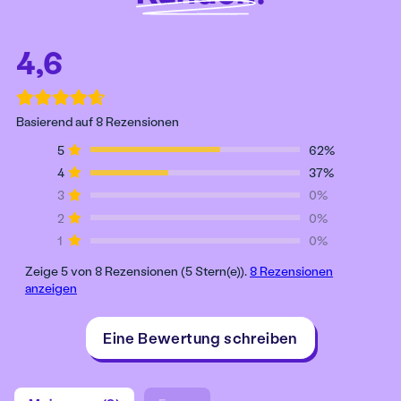
4,6
Basierend auf 8 Rezensionen
5
62%
4
37%
3
0%
2
0%
1
0%
Zeige 5 von 8 Rezensionen (5 Stern(e)).
8 Rezensionen
anzeigen
Eine Bewertung schreiben