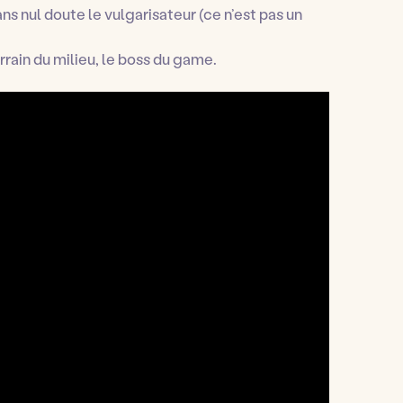
ns nul doute le vulgarisateur (ce n’est pas un
arrain du milieu, le boss du game.