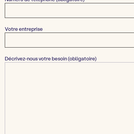
Votre entreprise
Décrivez-nous votre besoin (obligatoire)