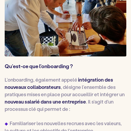
Qu’est-ce que l’onboarding ?
L’onboarding, également appelé
intégration des
nouveaux collaborateurs
, désigne l’ensemble des
pratiques mises en place pour accueillir et intégrer un
nouveau salarié dans une entreprise
. Il s’agit d’un
processus clé qui permet de :
Familiariser les nouvelles recrues avec les valeurs,
la culture et les objectifs de l’entreprise.