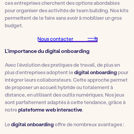
ces entreprises cherchent des options abordables
pour organiser des activités de team building. Nos kits
permettent de le faire sans avoir à mobiliser un gros
budget.
Nous contacter
L’importance du digital onboarding
Avec l’évolution des pratiques de travail, de plus en
plus d’entreprises adoptent le
digital onboarding
pour
intégrer leurs collaborateurs. Cette approche permet
de proposer un accueil hybride ou totalement à
distance, en utilisant des outils numériques. Nos jeux
sont parfaitement adaptés à cette tendance, grâce à
notre
plateforme web interactive
.
Le
digital onboarding
offre de nombreux avantages :