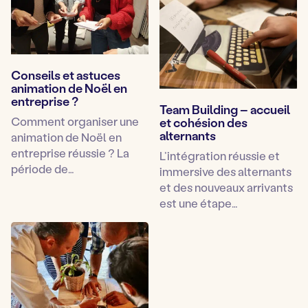
Conseils et astuces
animation de Noël en
entreprise ?
Team Building – accueil
Comment organiser une
et cohésion des
alternants
animation de Noël en
entreprise réussie ? La
L’intégration réussie et
période de…
immersive des alternants
et des nouveaux arrivants
est une étape…