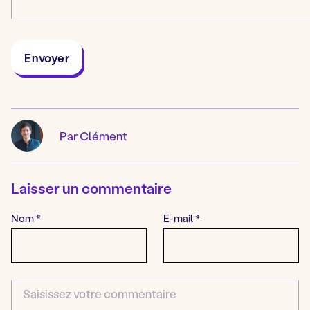
Par Clément
Laisser un commentaire
Nom
*
E-mail
*
Commentaire