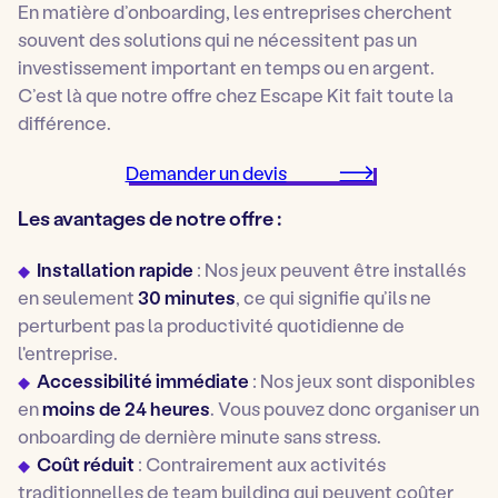
En matière d’onboarding, les entreprises cherchent
souvent des solutions qui ne nécessitent pas un
investissement important en temps ou en argent.
C’est là que notre offre chez
Escape Kit
fait toute la
différence.
Demander un devis
Les avantages de notre offre :
Installation rapide
: Nos jeux peuvent être installés
en seulement
30 minutes
, ce qui signifie qu’ils ne
perturbent pas la productivité quotidienne de
l'entreprise.
Accessibilité immédiate
: Nos jeux sont disponibles
en
moins de 24 heures
. Vous pouvez donc organiser un
onboarding de dernière minute sans stress.
Coût réduit
: Contrairement aux activités
traditionnelles de team building qui peuvent coûter