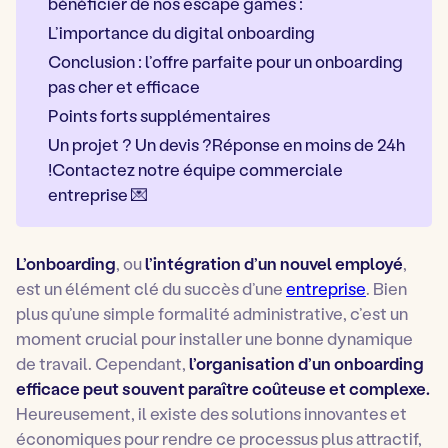
bénéficier de nos escape games :
L’importance du digital onboarding
Conclusion : l’offre parfaite pour un onboarding
pas cher et efficace
Points forts supplémentaires
Un projet ? Un devis ?Réponse en moins de 24h
!Contactez notre équipe commerciale
entreprise 💌
L’onboarding
, ou
l’intégration d’un nouvel employé
,
est un élément clé du succès d’une
entreprise
. Bien
plus qu’une simple formalité administrative, c’est un
moment crucial pour installer une bonne dynamique
de travail. Cependant,
l’organisation d’un onboarding
efficace peut souvent paraître coûteuse et complexe.
Heureusement, il existe des solutions innovantes et
économiques pour rendre ce processus plus attractif,