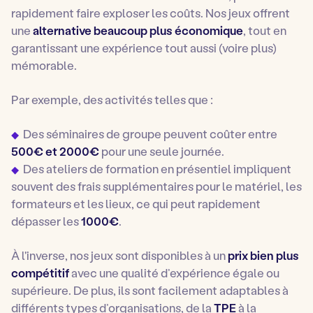
rapidement faire exploser les coûts. Nos jeux offrent
une
alternative beaucoup plus économique
, tout en
garantissant une expérience tout aussi (voire plus)
mémorable.
Par exemple, des activités telles que :
Des séminaires de groupe peuvent coûter entre
500€ et 2000€
pour une seule journée.
Des ateliers de formation en présentiel impliquent
souvent des frais supplémentaires pour le matériel, les
formateurs et les lieux, ce qui peut rapidement
dépasser les
1000€
.
À l'inverse, nos jeux sont disponibles à un
prix bien plus
compétitif
avec une qualité d’expérience égale ou
supérieure. De plus, ils sont facilement adaptables à
différents types d’organisations, de la
TPE
à la