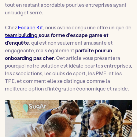
tout en restant abordable pour les entreprises ayant
un budget serré.
Chez
Escape Kit
, nous avons conçu une offre unique de
team building
sous forme d’escape game et
d’enquête
, qui est non seulement amusante et
engageante, mais également
parfaite pour un
onboarding pas cher
. Cet article vous présentera
pourquoi notre solution est idéale pour les entreprises,
les associations, les clubs de sport, les PME, et les
TPE, et comment elle se distingue comme la
meilleure option d’intégration économique et rapide.