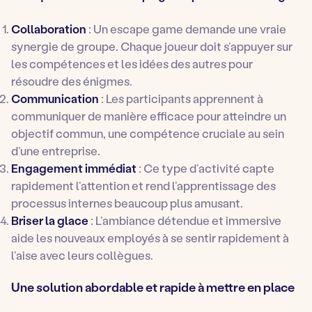
Collaboration
: Un escape game demande une vraie
synergie de groupe. Chaque joueur doit s’appuyer sur
les compétences et les idées des autres pour
résoudre des énigmes.
Communication
: Les participants apprennent à
communiquer de manière efficace pour atteindre un
objectif commun, une compétence cruciale au sein
d’une entreprise.
Engagement immédiat
: Ce type d’activité capte
rapidement l’attention et rend l’apprentissage des
processus internes beaucoup plus amusant.
Briser la glace
: L’ambiance détendue et immersive
aide les nouveaux employés à se sentir rapidement à
l’aise avec leurs collègues.
Une solution abordable et rapide à mettre en place