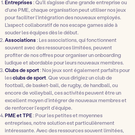
Entreprises
: Qu'il s'agisse d'une grande entreprise ou
d'une PME, chaque organisation peut utiliser nos jeux
pour faciliter l’intégration des nouveaux employés.
L'aspect collaboratif de nos escape games aide à
souder les équipes dès le début.
Associations
: Les associations, qui fonctionnent
souvent avec des ressources limitées, peuvent
profiter de nos offres pour organiser un onboarding
ludique et abordable pour leurs nouveaux membres.
Clubs de sport
: Nos jeux sont également parfaits pour
les
clubs de sport
. Que vous dirigiez un club de
football, de basket-ball, de rugby, de handball, ou
encore de volleyball, ces activités peuvent être un
excellent moyen d’intégrer de nouveaux membres et
de renforcer l’esprit d’équipe.
PME et TPE
: Pour les petites et moyennes
entreprises, notre solution est particulièrement
intéressante. Avec des ressources souvent limitées,