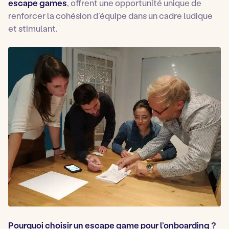
escape games
, offrent une opportunité unique de
renforcer la cohésion d’équipe dans un cadre ludique
et stimulant.
Pourquoi choisir un escape game pour l’onboarding ?