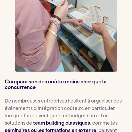
Comparaison des coûts : moins cher que la
concurrence
De nombreuses entreprises hésitent à organiser des
événements d’intégration coûteux, en particulier
lorsqu’elles doivent gérer un budget serré. Les
solutions de
team building classiques
, comme les
séminaires ou les formations en externe
, peuvent