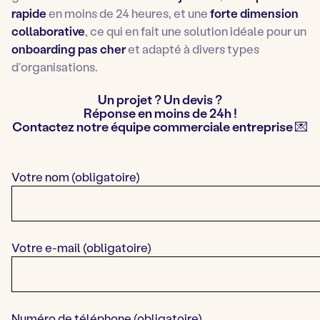
rapide
en moins de 24 heures, et une
forte dimension
collaborative
, ce qui en fait une solution idéale pour un
onboarding pas cher
et adapté à divers types
d’organisations.
Un projet ? Un devis ?
Réponse en moins de 24h !
Contactez notre équipe commerciale entreprise 💌
Votre nom (obligatoire)
Votre e-mail (obligatoire)
Numéro de téléphone (obligatoire)