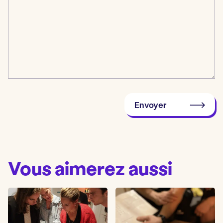
Envoyer
Vous aimerez aussi