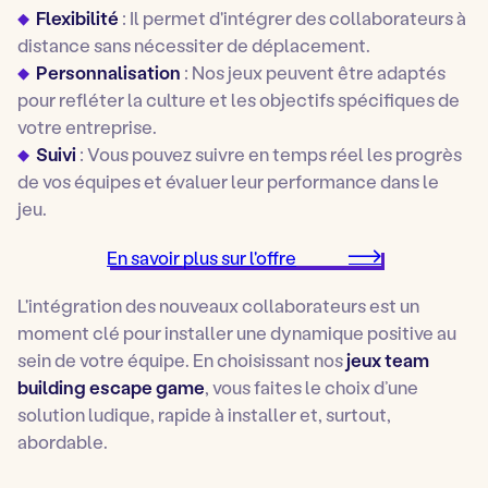
Flexibilité
: Il permet d'intégrer des collaborateurs à
distance sans nécessiter de déplacement.
Personnalisation
: Nos jeux peuvent être adaptés
pour refléter la culture et les objectifs spécifiques de
votre entreprise.
Suivi
: Vous pouvez suivre en temps réel les progrès
de vos équipes et évaluer leur performance dans le
jeu.
En savoir plus sur l'offre
L'intégration des nouveaux collaborateurs est un
moment clé pour installer une dynamique positive au
sein de votre équipe. En choisissant nos
jeux team
building escape game
, vous faites le choix d’une
solution ludique, rapide à installer et, surtout,
abordable.