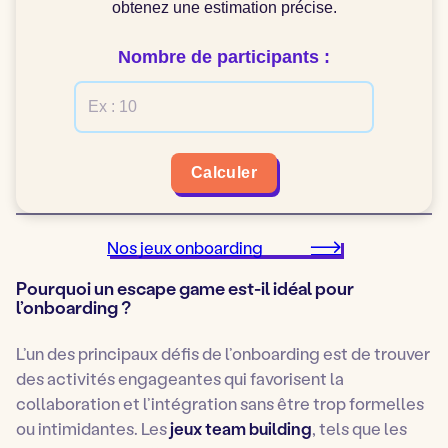
obtenez une estimation précise.
Nombre de participants :
Calculer
Nos jeux onboarding
Pourquoi un escape game est-il idéal pour
l’onboarding ?
L’un des principaux défis de l’onboarding est de trouver
des activités engageantes qui favorisent la
collaboration et l’intégration sans être trop formelles
ou intimidantes. Les
jeux team building
, tels que les