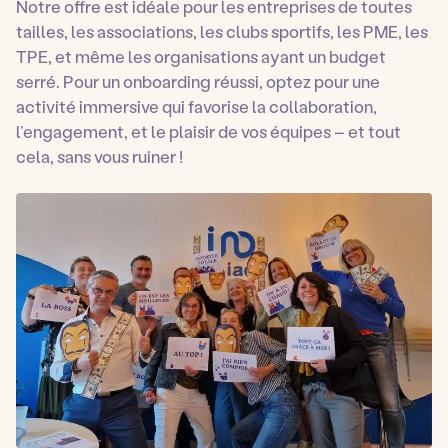
Notre offre est idéale pour les entreprises de toutes
tailles, les associations, les clubs sportifs, les PME, les
TPE, et même les organisations ayant un budget
serré. Pour un onboarding réussi, optez pour une
activité immersive qui favorise la collaboration,
l’engagement, et le plaisir de vos équipes – et tout
cela, sans vous ruiner !