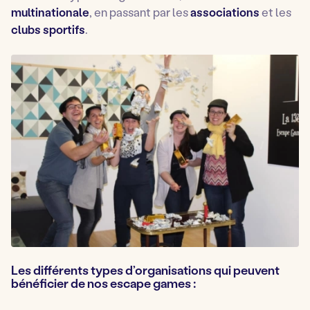
multinationale
, en passant par les
associations
et les
clubs sportifs
.
Les différents types d’organisations qui peuvent
bénéficier de nos escape games :