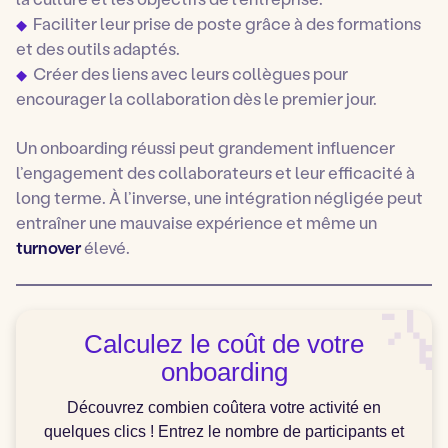
Faciliter leur prise de poste grâce à des formations
et des outils adaptés.
Créer des liens avec leurs collègues pour
encourager la collaboration dès le premier jour.
Un onboarding réussi peut grandement influencer
l’engagement des collaborateurs et leur efficacité à
long terme. À l’inverse, une intégration négligée peut
entraîner une mauvaise expérience et même un
turnover
élevé.

Calculez le coût de votre
onboarding
Découvrez combien coûtera votre activité en
quelques clics ! Entrez le nombre de participants et