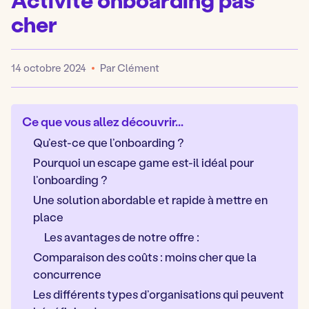
cher
14 octobre 2024
Par Clément
Publié
Ce que vous allez découvrir...
Qu’est-ce que l’onboarding ?
Pourquoi un escape game est-il idéal pour
l’onboarding ?
Une solution abordable et rapide à mettre en
place
Les avantages de notre offre :
Comparaison des coûts : moins cher que la
concurrence
Les différents types d’organisations qui peuvent