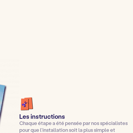
Les instructions
Chaque étape a été pensée par nos spécialistes
pour que l’installation soit la plus simple et