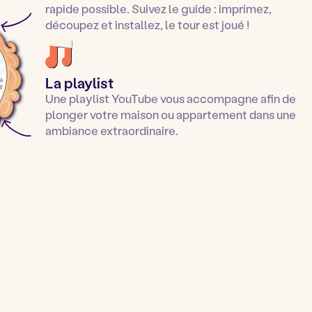
rapide possible. Suivez le guide : imprimez,
découpez et installez, le tour est joué !
La playlist
Une playlist YouTube vous accompagne afin de
plonger votre maison ou appartement dans une
ambiance extraordinaire.