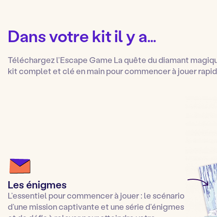
Dans votre kit il y a…
Téléchargez l’Escape Game La quête du diamant magiqu
kit complet et clé en main pour commencer à jouer rapi
Les énigmes
L’essentiel pour commencer à jouer : le scénario
d’une mission captivante et une série d’énigmes