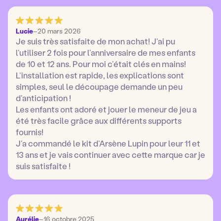
Lucie
–
20 mars 2026
Je suis très satisfaite de mon achat! J’ai pu
l’utiliser 2 fois pour l’anniversaire de mes enfants
de 10 et 12 ans. Pour moi c’était clés en mains!
L’installation est rapide, les explications sont
simples, seul le découpage demande un peu
d’anticipation !
Les enfants ont adoré et jouer le meneur de jeu a
été très facile grâce aux différents supports
fournis!
J’a commandé le kit d’Arsène Lupin pour leur 11 et
13 ans et je vais continuer avec cette marque car je
suis satisfaite !
Aurélie
–
16 octobre 2025