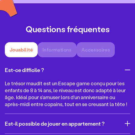
Questions fréquentes
Jouabilité
Informations
Accessoires
Est-ce difficile ?
Le trésor maudit
est un Escape game conçu pour les
enfants de 8 à 14 ans, le niveau est donc adapté à leur
âge. Idéal pour s’amuser lors d'un anniversaire ou
après-midi entre copains, tout en se creusant la tête !
Est-il possible de jouer en appartement ?