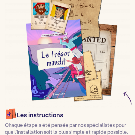
Les instructions
Chaque étape a été pensée par nos spécialistes pour
que l’installation soit la plus simple et rapide possible.