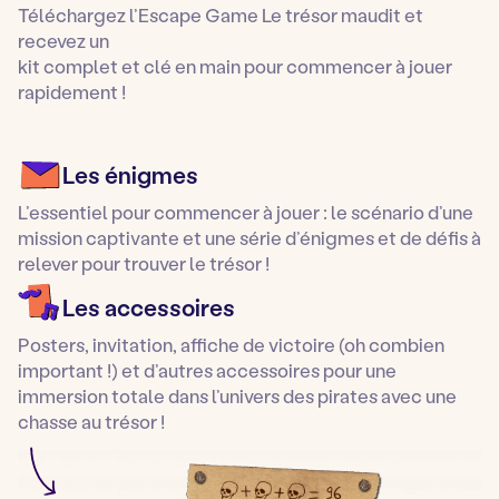
Téléchargez l’Escape Game Le trésor maudit et
recevez un
kit complet et clé en main pour commencer à jouer
rapidement !
Les énigmes
L’essentiel pour commencer à jouer : le scénario d’une
mission captivante et une série d’énigmes et de défis à
relever pour trouver le trésor !
Les accessoires
Posters, invitation, affiche de victoire (oh combien
important !) et d’autres accessoires pour une
immersion totale dans l’univers des pirates avec une
chasse au trésor !