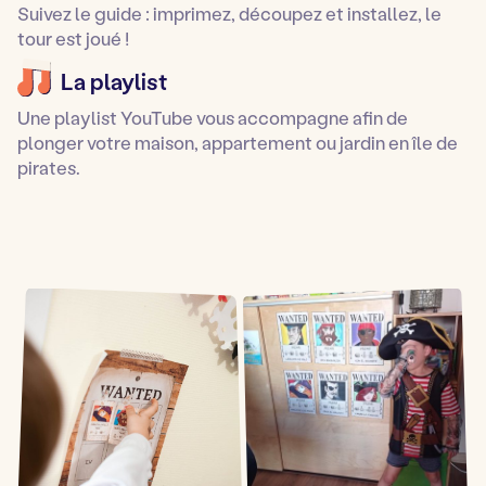
Suivez le guide : imprimez, découpez et installez, le
tour est joué !
La playlist
Une playlist YouTube vous accompagne afin de
plonger votre maison, appartement ou jardin en île de
pirates.