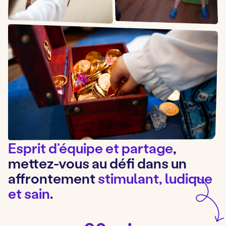
Esprit d’équipe et partage
,
mettez-vous au défi dans un
affrontement
stimulant, ludique
et sain
.