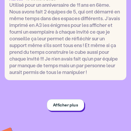
Utilisé pour un anniversaire de 11 ans en 6ème.
Nous avons fait 2 équipes de 5, qui ont démarré en
même temps dans des espaces différents. J’avais
imprimé en A3 les énigmes pour les afficher et
fourni un exemplaire à chaque invité ce que je
conseille ça leur permet de réfléchir sur un
support même s’ils sont tous ens ! Et même si ça
prend du temps construire le cube aussi pour
chaque invité !!! Je n’en avais fait qu’un par équipe
par manque de temps mais un par personne leur
aurait permis de tous le manipuler !
Afficher plus