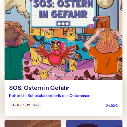
SOS: Ostern in Gefahr
Rettet die Schokoladenfabrik des Osterhasen!
Alter
4 - 6 / 7 - 12 Jahre
24,90
€
Spiel: