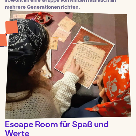
mehrere Generationen richten.
Escape Room für Spaß und
Werte