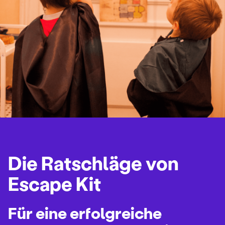
Die Ratschläge von
Escape Kit
Für eine erfolgreiche