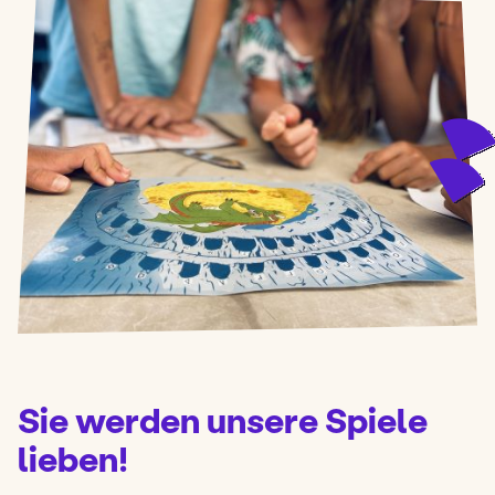
Sie werden unsere Spiele
lieben!