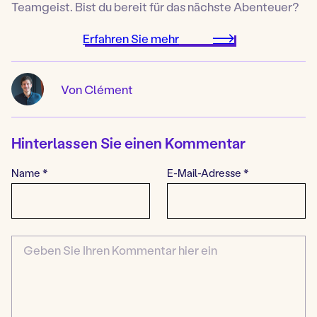
Teamgeist. Bist du bereit für das nächste Abenteuer?
Erfahren Sie mehr
Von Clément
Hinterlassen Sie einen Kommentar
Name
*
E-Mail-Adresse
*
Kommentar