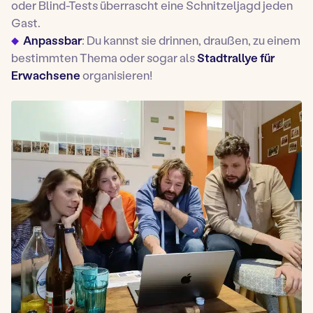
oder Blind-Tests überrascht eine Schnitzeljagd jeden
Gast.
Anpassbar
: Du kannst sie drinnen, draußen, zu einem
bestimmten Thema oder sogar als
Stadtrallye für
Erwachsene
organisieren!