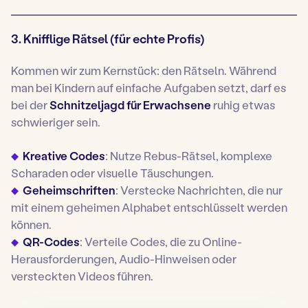
3. Knifflige Rätsel (für echte Profis)
Kommen wir zum Kernstück: den Rätseln. Während
man bei Kindern auf einfache Aufgaben setzt, darf es
bei der
Schnitzeljagd für Erwachsene
ruhig etwas
schwieriger sein.
Kreative Codes
: Nutze Rebus-Rätsel, komplexe
Scharaden oder visuelle Täuschungen.
Geheimschriften
: Verstecke Nachrichten, die nur
mit einem geheimen Alphabet entschlüsselt werden
können.
QR-Codes
: Verteile Codes, die zu Online-
Herausforderungen, Audio-Hinweisen oder
versteckten Videos führen.