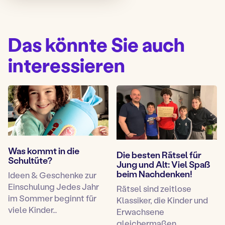
Das könnte Sie auch
interessieren
Was kommt in die
Die besten Rätsel für
Schultüte?
Jung und Alt: Viel Spaß
beim Nachdenken!
Ideen & Geschenke zur
Einschulung Jedes Jahr
Rätsel sind zeitlose
im Sommer beginnt für
Klassiker, die Kinder und
viele Kinder…
Erwachsene
gleichermaßen