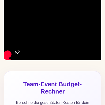
Team-Event Budget-
Rechner
Berechne die geschätzten Kosten für dein