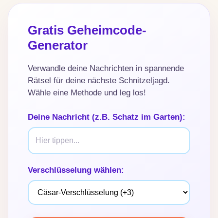
Gratis Geheimcode-
Generator
Verwandle deine Nachrichten in spannende
Rätsel für deine nächste Schnitzeljagd.
Wähle eine Methode und leg los!
Deine Nachricht (z.B. Schatz im Garten):
Verschlüsselung wählen: