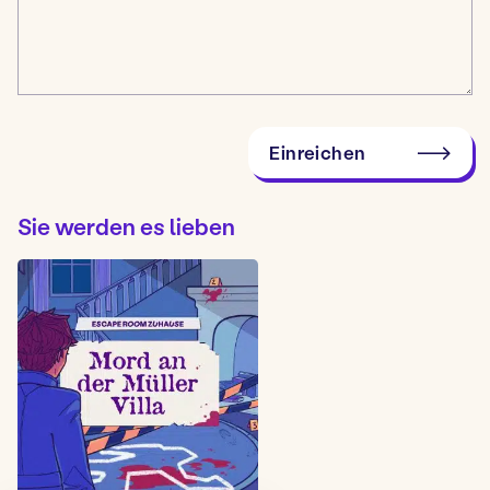
Einreichen
Sie werden es lieben