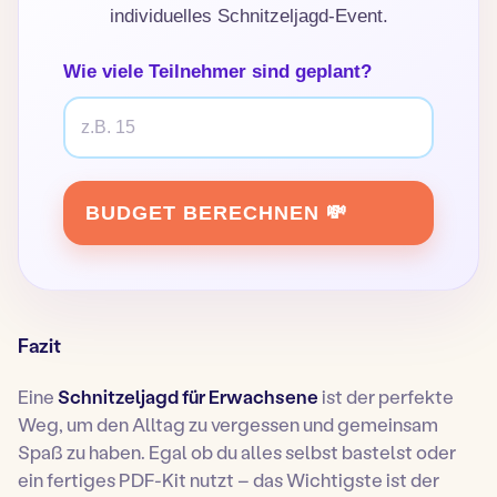
individuelles Schnitzeljagd-Event.
Wie viele Teilnehmer sind geplant?
BUDGET BERECHNEN 💸
Fazit
Eine
Schnitzeljagd für Erwachsene
ist der perfekte
Weg, um den Alltag zu vergessen und gemeinsam
Spaß zu haben. Egal ob du alles selbst bastelst oder
ein fertiges PDF-Kit nutzt – das Wichtigste ist der