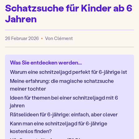
Schatzsuche für Kinder ab 6
Jahren
26 Februar 2026
Von Clément
Veröffentlicht
Was Sie entdecken werden...
Warum eine schnitzeljagd perfekt für 6-jährige ist
Meine erfahrung: die magische schatzsuche
meiner tochter
Ideen für themen bei einer schnitzeljagd mit 6
jahren
Rätselideen für 6-jährige: einfach, aber clever
Kann man eine schnitzeljagd für 6-jährige
kostenlos finden?