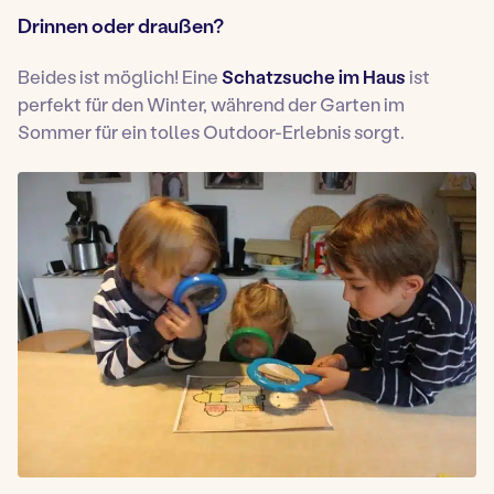
Drinnen oder draußen?
Beides ist möglich! Eine
Schatzsuche im Haus
ist
perfekt für den Winter, während der Garten im
Sommer für ein tolles Outdoor-Erlebnis sorgt.