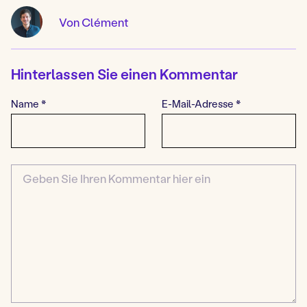
Von Clément
Hinterlassen Sie einen Kommentar
Name
*
E-Mail-Adresse
*
Kommentar