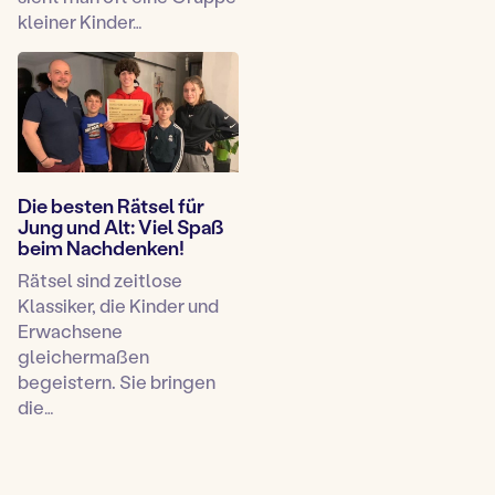
kleiner Kinder…
Die besten Rätsel für
Jung und Alt: Viel Spaß
beim Nachdenken!
Rätsel sind zeitlose
Klassiker, die Kinder und
Erwachsene
gleichermaßen
begeistern. Sie bringen
die…