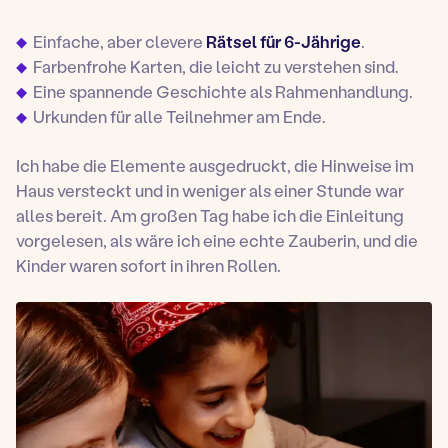
Einfache, aber clevere
Rätsel für 6-Jährige
.
Farbenfrohe Karten, die leicht zu verstehen sind.
Eine spannende Geschichte als Rahmenhandlung.
Urkunden für alle Teilnehmer am Ende.
Ich habe die Elemente ausgedruckt, die Hinweise im
Haus versteckt und in weniger als einer Stunde war
alles bereit. Am großen Tag habe ich die Einleitung
vorgelesen, als wäre ich eine echte Zauberin, und die
Kinder waren sofort in ihren Rollen.