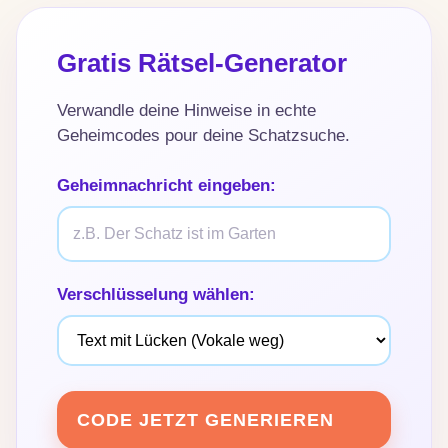
Gratis Rätsel-Generator
Verwandle deine Hinweise in echte
Geheimcodes pour deine Schatzsuche.
Geheimnachricht eingeben:
Verschlüsselung wählen:
CODE JETZT GENERIEREN