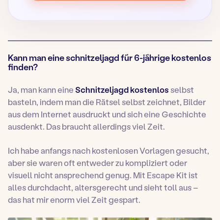
Kann man eine schnitzeljagd für 6-jährige kostenlos
finden?
Ja, man kann eine
Schnitzeljagd kostenlos
selbst
basteln, indem man die Rätsel selbst zeichnet, Bilder
aus dem Internet ausdruckt und sich eine Geschichte
ausdenkt. Das braucht allerdings viel Zeit.
Ich habe anfangs nach kostenlosen Vorlagen gesucht,
aber sie waren oft entweder zu kompliziert oder
visuell nicht ansprechend genug. Mit Escape Kit ist
alles durchdacht, altersgerecht und sieht toll aus –
das hat mir enorm viel Zeit gespart.