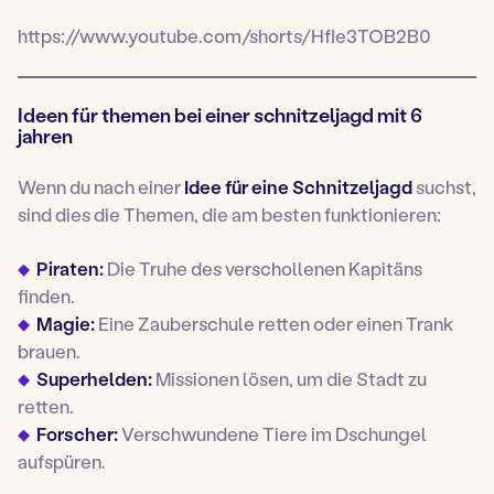
https://www.youtube.com/shorts/HfIe3TOB2B0
Ideen für themen bei einer schnitzeljagd mit 6
jahren
Wenn du nach einer
Idee für eine Schnitzeljagd
suchst,
sind dies die Themen, die am besten funktionieren:
Piraten:
Die Truhe des verschollenen Kapitäns
finden.
Magie:
Eine Zauberschule retten oder einen Trank
brauen.
Superhelden:
Missionen lösen, um die Stadt zu
retten.
Forscher:
Verschwundene Tiere im Dschungel
aufspüren.