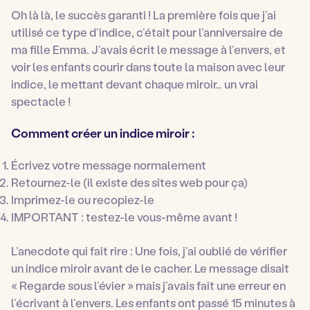
Oh là là, le succès garanti ! La première fois que j’ai
utilisé ce type d’indice, c’était pour l’anniversaire de
ma fille Emma. J’avais écrit le message à l’envers, et
voir les enfants courir dans toute la maison avec leur
indice, le mettant devant chaque miroir… un vrai
spectacle !
Comment créer un indice miroir :
Écrivez votre message normalement
Retournez-le (il existe des sites web pour ça)
Imprimez-le ou recopiez-le
IMPORTANT : testez-le vous-même avant !
L’anecdote qui fait rire :
Une fois, j’ai oublié de vérifier
un indice miroir avant de le cacher. Le message disait
« Regarde sous l’évier » mais j’avais fait une erreur en
l’écrivant à l’envers. Les enfants ont passé 15 minutes à