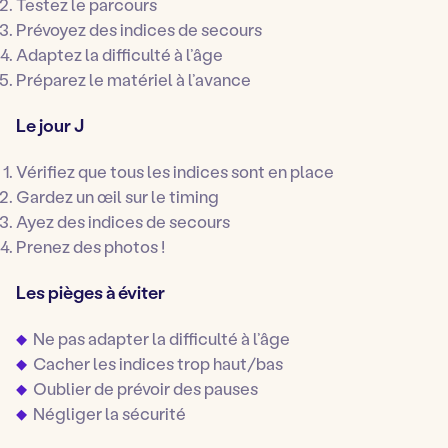
Testez le parcours
Prévoyez des indices de secours
Adaptez la difficulté à l’âge
Préparez le matériel à l’avance
Le jour J
Vérifiez que tous les indices sont en place
Gardez un œil sur le timing
Ayez des indices de secours
Prenez des photos !
Les pièges à éviter
Ne pas adapter la difficulté à l’âge
Cacher les indices trop haut/bas
Oublier de prévoir des pauses
Négliger la sécurité