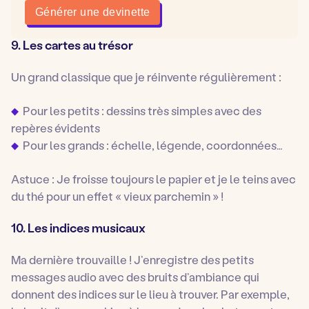
Générer une devinette
9. Les cartes au trésor
Un grand classique que je réinvente régulièrement :
Pour les petits : dessins très simples avec des
repères évidents
Pour les grands : échelle, légende, coordonnées…
Astuce :
Je froisse toujours le papier et je le teins avec
du thé pour un effet « vieux parchemin » !
10. Les indices musicaux
Ma dernière trouvaille ! J’enregistre des petits
messages audio avec des bruits d’ambiance qui
donnent des indices sur le lieu à trouver. Par exemple,