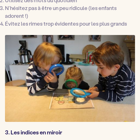
Utilisez des mots du quotidien
N’hésitez pas à être un peu ridicule (les enfants
adorent !)
Évitez les rimes trop évidentes pour les plus grands
3. Les indices en miroir