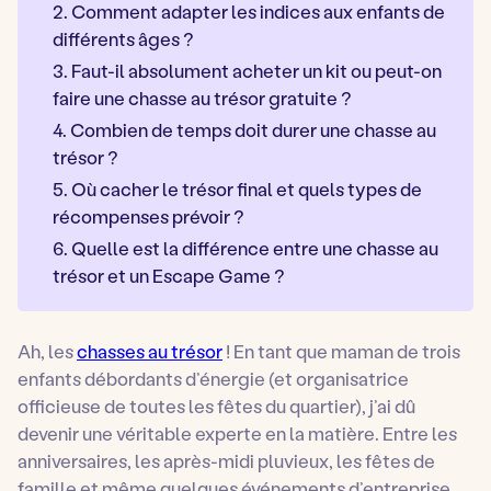
2. Comment adapter les indices aux enfants de
différents âges ?
3. Faut-il absolument acheter un kit ou peut-on
faire une chasse au trésor gratuite ?
4. Combien de temps doit durer une chasse au
trésor ?
5. Où cacher le trésor final et quels types de
récompenses prévoir ?
6. Quelle est la différence entre une chasse au
trésor et un Escape Game ?
Ah, les
chasses au trésor
! En tant que maman de trois
enfants débordants d’énergie (et organisatrice
officieuse de toutes les fêtes du quartier), j’ai dû
devenir une véritable experte en la matière. Entre les
anniversaires, les après-midi pluvieux, les fêtes de
famille et même quelques événements d’entreprise