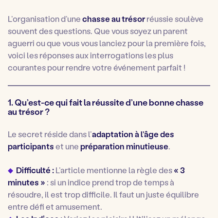
L’organisation d’une
chasse au trésor
réussie soulève
souvent des questions. Que vous soyez un parent
aguerri ou que vous vous lanciez pour la première fois,
voici les réponses aux interrogations les plus
courantes pour rendre votre événement parfait !
1. Qu’est-ce qui fait la réussite d’une bonne chasse
au trésor ?
Le secret réside dans l’
adaptation à l’âge des
participants
et une
préparation minutieuse
.
Difficulté :
L’article mentionne la règle des
« 3
minutes »
: si un indice prend trop de temps à
résoudre, il est trop difficile. Il faut un juste équilibre
entre défi et amusement.