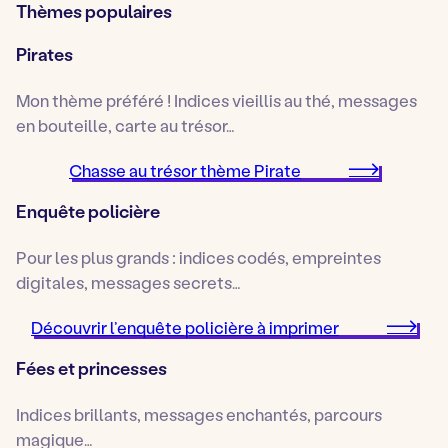
Thèmes populaires
Pirates
Mon thème préféré ! Indices vieillis au thé, messages
en bouteille, carte au trésor…
Chasse au trésor thème Pirate
Enquête policière
Pour les plus grands : indices codés, empreintes
digitales, messages secrets…
Découvrir l’enquête policière à imprimer
Fées et princesses
Indices brillants, messages enchantés, parcours
magique…