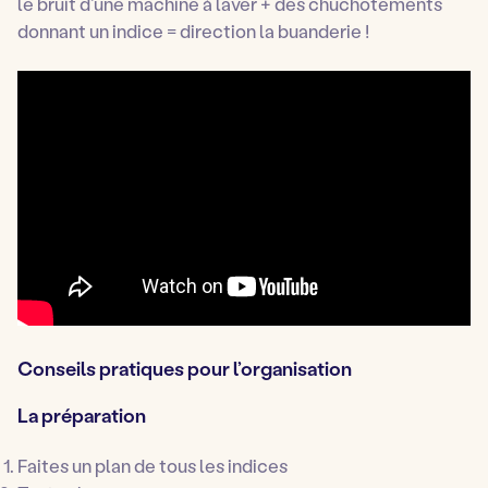
le bruit d’une machine à laver + des chuchotements
donnant un indice = direction la buanderie !
Conseils pratiques pour l’organisation
La préparation
Faites un plan de tous les indices