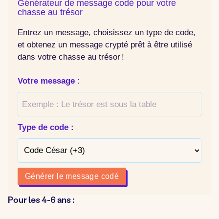
Générateur de message codé pour votre
chasse au trésor
Entrez un message, choisissez un type de code,
et obtenez un message crypté prêt à être utilisé
dans votre chasse au trésor !
Votre message :
Type de code :
Générer le message codé
Pour les 4-6 ans :