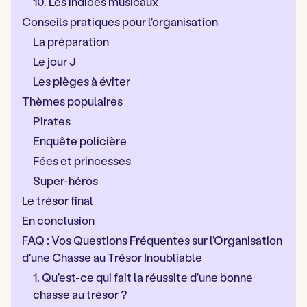
10. Les indices musicaux
Conseils pratiques pour l'organisation
La préparation
Le jour J
Les pièges à éviter
Thèmes populaires
Pirates
Enquête policière
Fées et princesses
Super-héros
Le trésor final
En conclusion
FAQ : Vos Questions Fréquentes sur l'Organisation
d'une Chasse au Trésor Inoubliable
1. Qu'est-ce qui fait la réussite d'une bonne
chasse au trésor ?