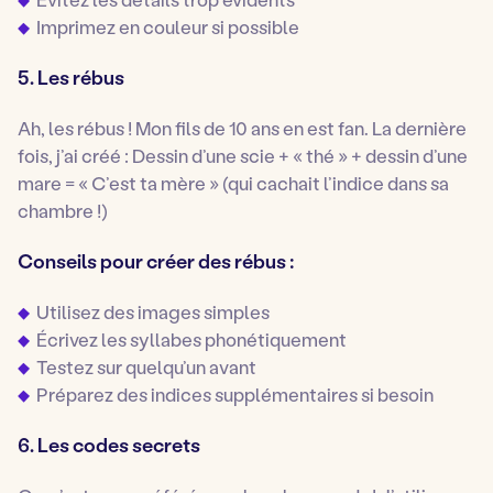
Imprimez en couleur si possible
5. Les rébus
Ah, les rébus ! Mon fils de 10 ans en est fan. La dernière
fois, j’ai créé : Dessin d’une scie + « thé » + dessin d’une
mare = « C’est ta mère » (qui cachait l’indice dans sa
chambre !)
Conseils pour créer des rébus :
Utilisez des images simples
Écrivez les syllabes phonétiquement
Testez sur quelqu’un avant
Préparez des indices supplémentaires si besoin
6. Les codes secrets