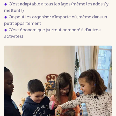
C’est adaptable à tous les âges (même les ados s’y
mettent !)
On peut les organiser n’importe où, même dans un
petit appartement
C’est économique (surtout comparé à d’autres
activités)