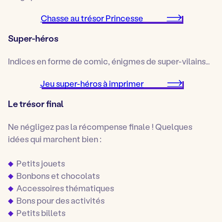
Chasse au trésor Princesse
Super-héros
Indices en forme de comic, énigmes de super-vilains…
Jeu super-héros à imprimer
Le trésor final
Ne négligez pas la récompense finale ! Quelques
idées qui marchent bien :
Petits jouets
Bonbons et chocolats
Accessoires thématiques
Bons pour des activités
Petits billets