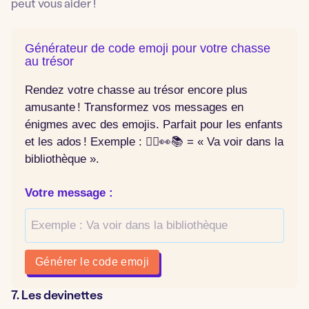
peut vous aider !
Générateur de code emoji pour votre chasse
au trésor
Rendez votre chasse au trésor encore plus
amusante ! Transformez vos messages en
énigmes avec des emojis. Parfait pour les enfants
et les ados ! Exemple : 🏃‍♀️👀📚 = « Va voir dans la
bibliothèque ».
Votre message :
Générer le code emoji
7. Les devinettes