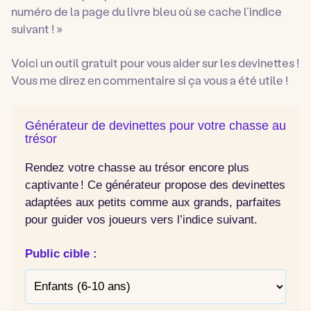
numéro de la page du livre bleu où se cache l’indice
suivant ! »
Voici un outil gratuit pour vous aider sur les devinettes !
Vous me direz en commentaire si ça vous a été utile !
Générateur de devinettes pour votre chasse au
trésor
Rendez votre chasse au trésor encore plus
captivante ! Ce générateur propose des devinettes
adaptées aux petits comme aux grands, parfaites
pour guider vos joueurs vers l’indice suivant.
Public cible :