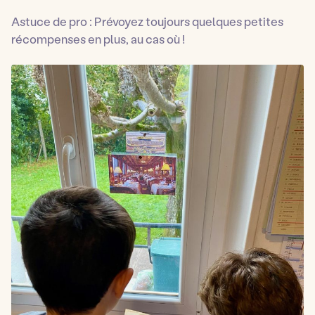
Astuce de pro :
Prévoyez toujours quelques petites
récompenses en plus, au cas où !