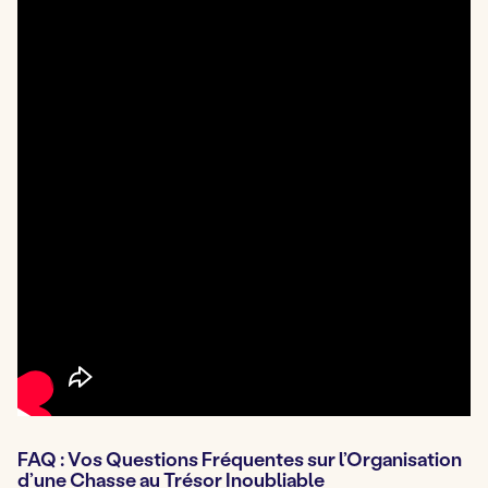
FAQ : Vos Questions Fréquentes sur l’Organisation
d’une Chasse au Trésor Inoubliable