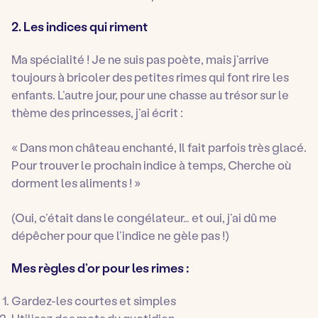
2. Les indices qui riment
Ma spécialité ! Je ne suis pas poète, mais j’arrive
toujours à bricoler des petites rimes qui font rire les
enfants. L’autre jour, pour une chasse au trésor sur le
thème des princesses, j’ai écrit :
« Dans mon château enchanté, Il fait parfois très glacé.
Pour trouver le prochain indice à temps, Cherche où
dorment les aliments ! »
(Oui, c’était dans le congélateur… et oui, j’ai dû me
dépêcher pour que l’indice ne gèle pas !)
Mes règles d’or pour les rimes :
Gardez-les courtes et simples