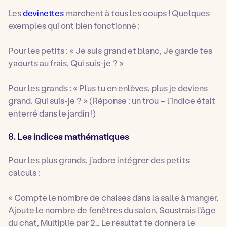
Les
devinettes
marchent à tous les coups ! Quelques
exemples qui ont bien fonctionné :
Pour les petits : « Je suis grand et blanc, Je garde tes
yaourts au frais, Qui suis-je ? »
Pour les grands : « Plus tu en enlèves, plus je deviens
grand. Qui suis-je ? » (Réponse : un trou – l’indice était
enterré dans le jardin !)
8. Les indices mathématiques
Pour les plus grands, j’adore intégrer des petits
calculs :
« Compte le nombre de chaises dans la salle à manger,
Ajoute le nombre de fenêtres du salon, Soustrais l’âge
du chat, Multiplie par 2… Le résultat te donnera le