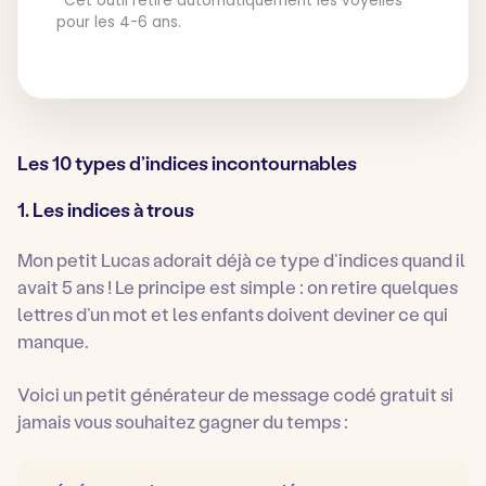
*Cet outil retire automatiquement les voyelles
pour les 4-6 ans.
Les 10 types d’indices incontournables
1. Les indices à trous
Mon petit Lucas adorait déjà ce type d’indices quand il
avait 5 ans ! Le principe est simple : on retire quelques
lettres d’un mot et les enfants doivent deviner ce qui
manque.
Voici un petit générateur de message codé gratuit si
jamais vous souhaitez gagner du temps :