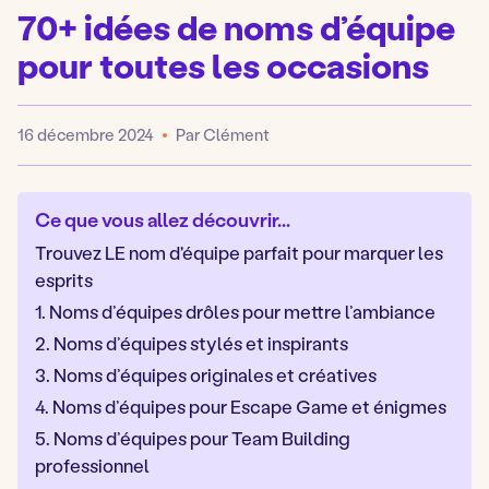
70+ idées de noms d’équipe
pour toutes les occasions
16 décembre 2024
Par Clément
Publié
Ce que vous allez découvrir...
Trouvez LE nom d'équipe parfait pour marquer les
esprits
1. Noms d’équipes drôles pour mettre l’ambiance
2. Noms d’équipes stylés et inspirants
3. Noms d’équipes originales et créatives
4. Noms d’équipes pour Escape Game et énigmes
5. Noms d’équipes pour Team Building
professionnel