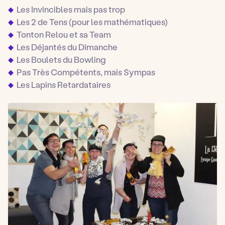
Les Invincibles mais pas trop
Les 2 de Tens (pour les mathématiques)
Tonton Relou et sa Team
Les Déjantés du Dimanche
Les Boulets du Bowling
Pas Très Compétents, mais Sympas
Les Lapins Retardataires