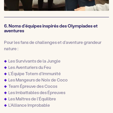
6. Noms d’équipes inspirés des Olympiades et
aventures
Pour les fans de challenges et d’aventure grandeur
nature :
Les Survivants de la Jungle
Les Aventuriers du Feu
L’Équipe Totem d’Immunité
Les Mangeurs de Noix de Coco
Team Épreuve des Cocos
Les Imbattables des Épreuves
Les Maîtres de l’Équilibre
L’Alliance Improbable