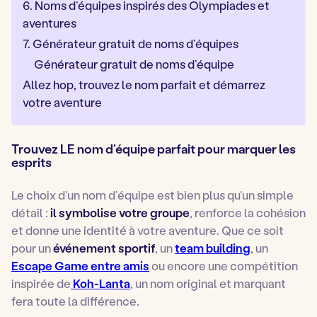
6. Noms d’équipes inspirés des Olympiades et
aventures
7. Générateur gratuit de noms d’équipes
Générateur gratuit de noms d’équipe
Allez hop, trouvez le nom parfait et démarrez
votre aventure
Trouvez LE nom d’équipe parfait pour marquer les
esprits
Le choix d’un nom d’équipe est bien plus qu’un simple
détail :
il symbolise votre groupe
, renforce la cohésion
et donne une identité à votre aventure. Que ce soit
pour un
événement sportif
, un
team building
, un
Escape Game entre amis
ou encore une compétition
inspirée de
Koh-Lanta
, un nom original et marquant
fera toute la différence.