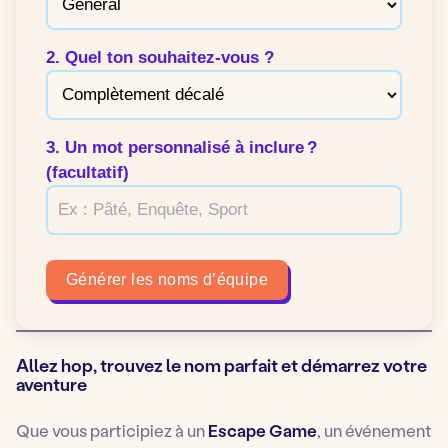
2. Quel ton souhaitez-vous ?
3. Un mot personnalisé à inclure ?
(facultatif)
Générer les noms d’équipe
Allez hop, trouvez le nom parfait et démarrez votre
aventure
Que vous participiez à un
Escape Game
, un événement