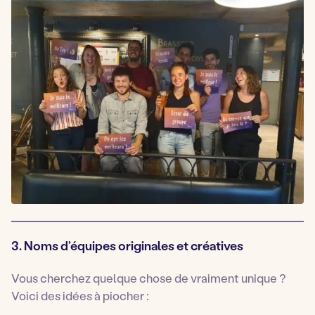
3. Noms d’équipes originales et créatives
Vous cherchez quelque chose de vraiment unique ?
Voici des idées à piocher :