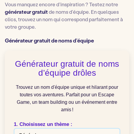
Vous manquez encore d’inspiration ? Testez notre
générateur gratuit
de noms d’équipe. En quelques
clics, trouvez un nom qui correspond parfaitement à
votre groupe.
Générateur gratuit de noms d’équipe
Générateur gratuit de noms
d’équipe drôles
Trouvez un nom d'équipe unique et hilarant pour
toutes vos aventures. Parfait pour un Escape
Game, un team building ou un événement entre
amis !
1. Choisissez un thème :