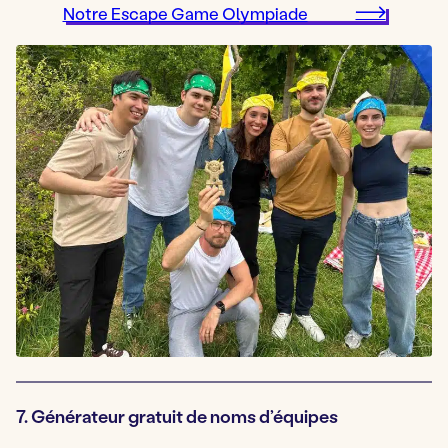
Notre Escape Game Olympiade
7. Générateur gratuit de noms d’équipes