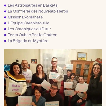
Les Astronautes en Baskets
La Confrérie des Nouveaux Héros
Mission Exoplanète
L’Équipe Carabistouille
Les Chroniques du Futur
Team Oublie Pas le Goûter
La Brigade du Mystère