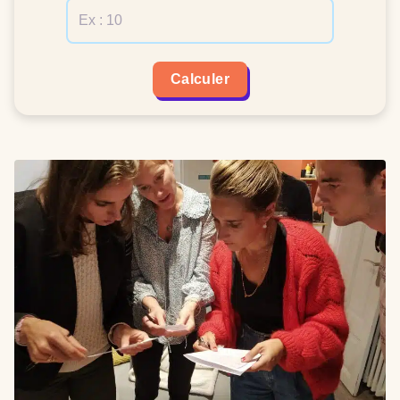
Calculer