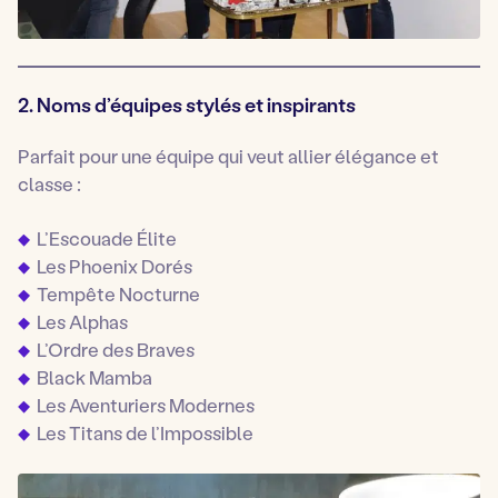
2. Noms d’équipes stylés et inspirants
Parfait pour une équipe qui veut allier élégance et
classe :
L’Escouade Élite
Les Phoenix Dorés
Tempête Nocturne
Les Alphas
L’Ordre des Braves
Black Mamba
Les Aventuriers Modernes
Les Titans de l’Impossible