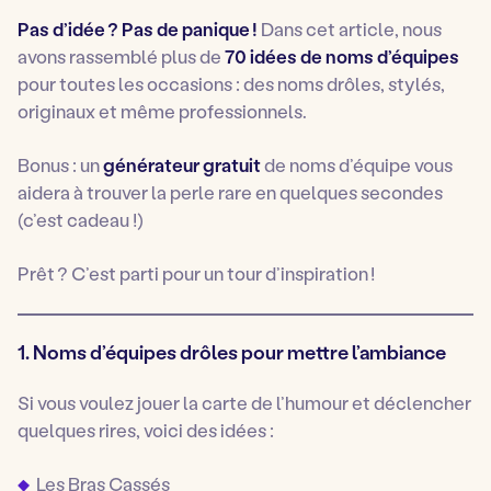
Pas d’idée ? Pas de panique !
Dans cet article, nous
avons rassemblé plus de
70 idées de noms d’équipes
pour toutes les occasions : des noms drôles, stylés,
originaux et même professionnels.
Bonus : un
générateur gratuit
de noms d’équipe vous
aidera à trouver la perle rare en quelques secondes
(c’est cadeau !)
Prêt ? C’est parti pour un tour d’inspiration !
1. Noms d’équipes drôles pour mettre l’ambiance
Si vous voulez jouer la carte de l’humour et déclencher
quelques rires, voici des idées :
Les Bras Cassés