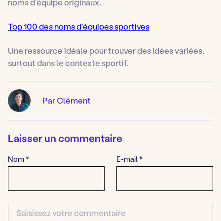
noms d’équipe originaux.
Top 100 des noms d’équipes sportives
Une ressource idéale pour trouver des idées variées,
surtout dans le contexte sportif.
Par Clément
Laisser un commentaire
Nom
*
E-mail
*
Commentaire