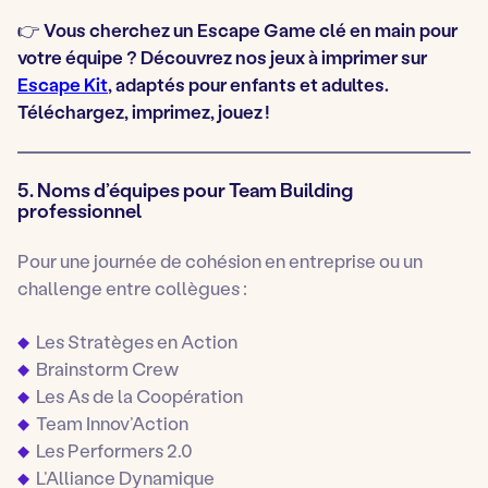
👉 Vous cherchez un Escape Game clé en main pour
votre équipe ? Découvrez nos jeux à imprimer sur
Escape Kit
, adaptés pour enfants et adultes.
Téléchargez, imprimez, jouez !
5. Noms d’équipes pour Team Building
professionnel
Pour une journée de cohésion en entreprise ou un
challenge entre collègues :
Les Stratèges en Action
Brainstorm Crew
Les As de la Coopération
Team Innov’Action
Les Performers 2.0
L’Alliance Dynamique