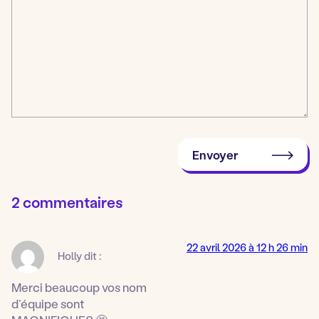
Envoyer
2 commentaires
22 avril 2026 à 12 h 26 min
Holly
dit :
Merci beaucoup vos nom
d’équipe sont