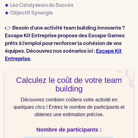
Les Catalyseurs du Succès
Objectif Synergie
👉 Besoin d’une activité team building innovante ?
Escape Kit Entreprise propose des Escape Games
prêts à l’emploi pour renforcer la cohésion de vos
équipes. Découvrez nos scénarios ici :
Escape Kit
Entreprise
.

Calculez le coût de votre team
building
Découvrez combien coûtera votre activité en
quelques clics ! Entrez le nombre de participants et
obtenez une estimation précise.
Nombre de participants :