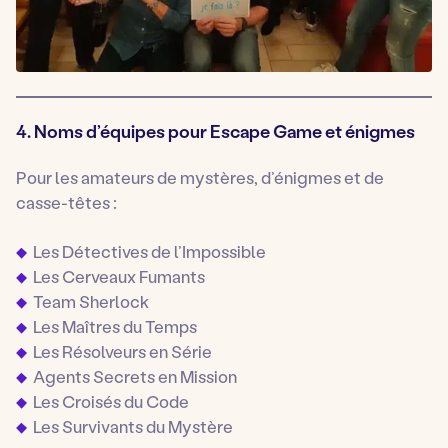
4. Noms d’équipes pour Escape Game et énigmes
Pour les amateurs de mystères, d’énigmes et de
casse-têtes :
Les Détectives de l’Impossible
Les Cerveaux Fumants
Team Sherlock
Les Maîtres du Temps
Les Résolveurs en Série
Agents Secrets en Mission
Les Croisés du Code
Les Survivants du Mystère