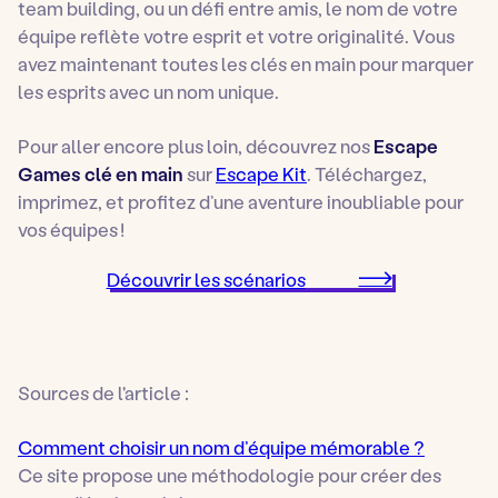
team building
, ou un défi entre amis, le nom de votre
équipe reflète votre esprit et votre originalité. Vous
avez maintenant toutes les clés en main pour marquer
les esprits avec un nom unique.
Pour aller encore plus loin, découvrez nos
Escape
Games clé en main
sur
Escape Kit
. Téléchargez,
imprimez, et profitez d’une aventure inoubliable pour
vos équipes !
Découvrir les scénarios
Sources de l'article :
Comment choisir un nom d’équipe mémorable ?
Ce site propose une méthodologie pour créer des