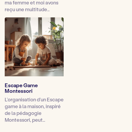
ma femme et moi avons
reçu une multitude…
Escape Game
Montessori
L’organisation d’un Escape
game à la maison, inspiré
de la pédagogie
Montessori, peut…