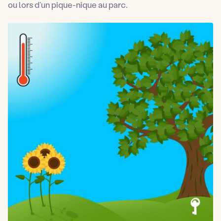
ou lors d’un pique-nique au parc.