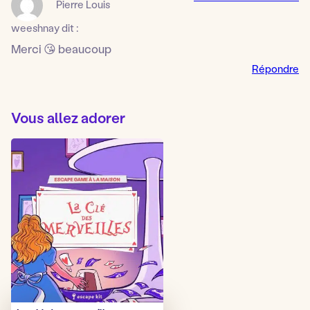
Pierre Louis
weeshnay
dit :
Merci 😘 beaucoup
Répondre
Vous allez adorer