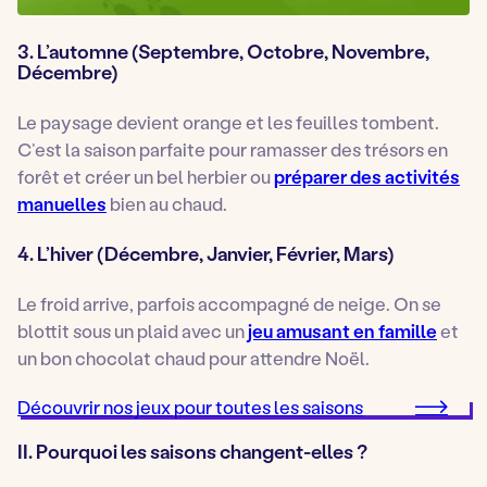
3. L’automne (Septembre, Octobre, Novembre,
Décembre)
Le paysage devient orange et les feuilles tombent.
C’est la saison parfaite pour ramasser des trésors en
forêt et créer un bel herbier ou
préparer des activités
manuelles
bien au chaud.
4. L’hiver (Décembre, Janvier, Février, Mars)
Le froid arrive, parfois accompagné de neige. On se
blottit sous un plaid avec un
jeu amusant en famille
et
un bon chocolat chaud pour attendre Noël.
Découvrir nos jeux pour toutes les saisons
II. Pourquoi les saisons changent-elles ?