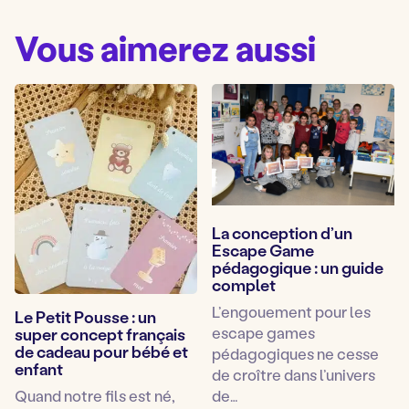
Vous aimerez aussi
La conception d’un
Escape Game
pédagogique : un guide
complet
L’engouement pour les
Le Petit Pousse : un
escape games
super concept français
de cadeau pour bébé et
pédagogiques ne cesse
enfant
de croître dans l’univers
Quand notre fils est né,
de…