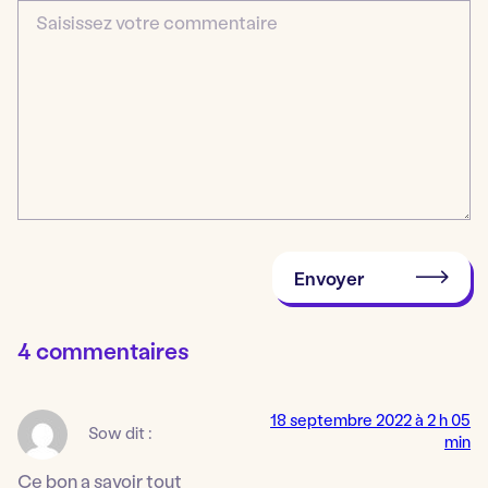
Commentaire
Envoyer
4 commentaires
18 septembre 2022 à 2 h 05
Sow
dit :
min
Ce bon a savoir tout