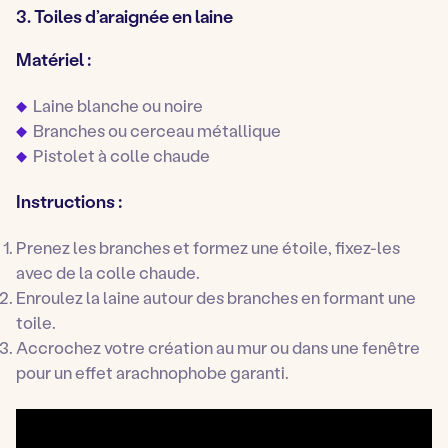
3. Toiles d’araignée en laine
Matériel :
Laine blanche ou noire
Branches ou cerceau métallique
Pistolet à colle chaude
Instructions :
Prenez les branches et formez une étoile, fixez-les
avec de la colle chaude.
Enroulez la laine autour des branches en formant une
toile.
Accrochez votre création au mur ou dans une fenêtre
pour un effet arachnophobe garanti.