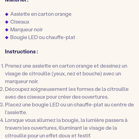
Assiette en carton orange
Ciseaux
Marqueur noir
Bougie LED ou chauffe-plat
Instructions :
Prenez une assiette en carton orange et dessinez un
visage de citrouille (yeux, nez et bouche) avec un
marqueur noir.
Découpez soigneusement les formes de la citrouille
avec des ciseaux pour créer des ouvertures.
Placez une bougie LED ou un chauffe-plat au centre de
l’assiette.
Lorsque vous allumez la bougie, la lumière passera à
travers les ouvertures, illuminant le visage de la
citrouille pour un effet doux et festif.