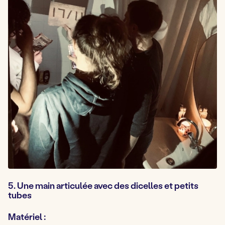
5. Une main articulée avec des dicelles et petits
tubes
Matériel :