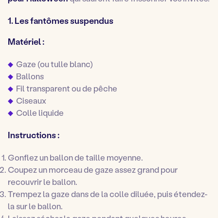
1. Les fantômes suspendus
Matériel :
Gaze (ou tulle blanc)
Ballons
Fil transparent ou de pêche
Ciseaux
Colle liquide
Instructions :
Gonflez un ballon de taille moyenne.
Coupez un morceau de gaze assez grand pour
recouvrir le ballon.
Trempez la gaze dans de la colle diluée, puis étendez-
la sur le ballon.