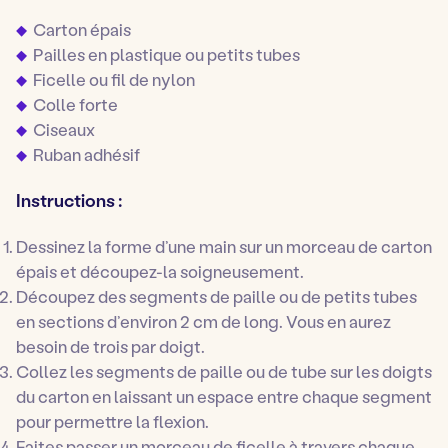
Carton épais
Pailles en plastique ou petits tubes
Ficelle ou fil de nylon
Colle forte
Ciseaux
Ruban adhésif
Instructions :
Dessinez la forme d’une main sur un morceau de carton
épais et découpez-la soigneusement.
Découpez des segments de paille ou de petits tubes
en sections d’environ 2 cm de long. Vous en aurez
besoin de trois par doigt.
Collez les segments de paille ou de tube sur les doigts
du carton en laissant un espace entre chaque segment
pour permettre la flexion.
Faites passer un morceau de ficelle à travers chaque