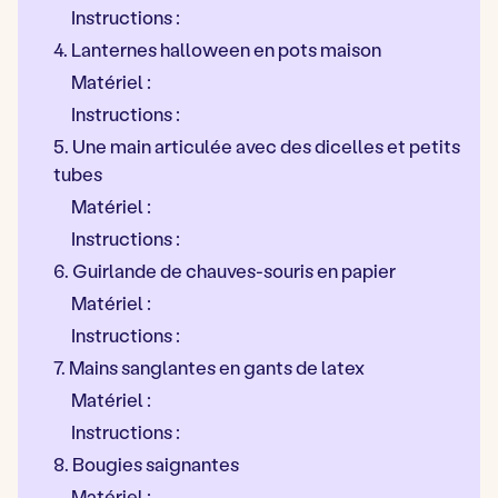
Instructions :
4. Lanternes halloween en pots maison
Matériel :
Instructions :
5. Une main articulée avec des dicelles et petits
tubes
Matériel :
Instructions :
6. Guirlande de chauves-souris en papier
Matériel :
Instructions :
7. Mains sanglantes en gants de latex
Matériel :
Instructions :
8. Bougies saignantes
Matériel :