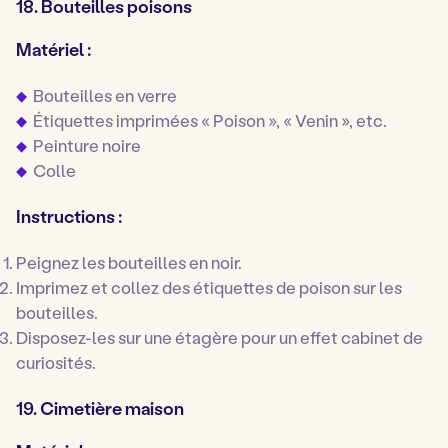
18. Bouteilles poisons
Matériel :
Bouteilles en verre
Étiquettes imprimées « Poison », « Venin », etc.
Peinture noire
Colle
Instructions :
Peignez les bouteilles en noir.
Imprimez et collez des étiquettes de poison sur les
bouteilles.
Disposez-les sur une étagère pour un effet cabinet de
curiosités.
19. Cimetière maison