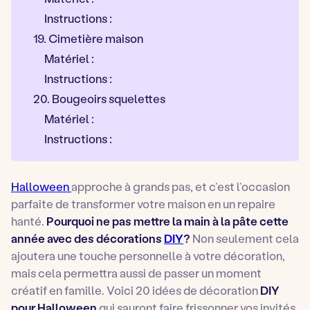
Instructions :
19. Cimetière maison
Matériel :
Instructions :
20. Bougeoirs squelettes
Matériel :
Instructions :
Halloween
approche à grands pas, et c’est l’occasion
parfaite de transformer votre maison en un repaire
hanté.
Pourquoi ne pas mettre la main à la pâte cette
année avec des décorations
DIY
?
Non seulement cela
ajoutera une touche personnelle à votre décoration,
mais cela permettra aussi de passer un moment
créatif en famille. Voici 20 idées de décoration
DIY
pour Halloween
qui sauront faire frissonner vos invités.