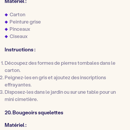
Matériel :
Carton
Peinture grise
Pinceaux
Ciseaux
Instructions :
Découpez des formes de pierres tombales dans le
carton.
Peignez-les en gris et ajoutez des inscriptions
effrayantes.
Disposez-les dans le jardin ou sur une table pour un
mini cimetière.
20. Bougeoirs squelettes
Matériel :