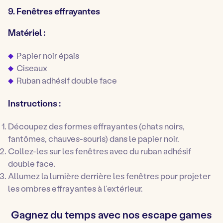
9. Fenêtres effrayantes
Matériel :
Papier noir épais
Ciseaux
Ruban adhésif double face
Instructions :
Découpez des formes effrayantes (chats noirs,
fantômes, chauves-souris) dans le papier noir.
Collez-les sur les fenêtres avec du ruban adhésif
double face.
Allumez la lumière derrière les fenêtres pour projeter
les ombres effrayantes à l’extérieur.
Gagnez du temps avec nos escape games