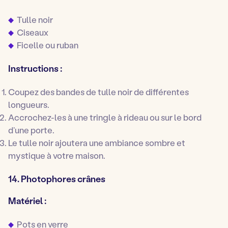
Tulle noir
Ciseaux
Ficelle ou ruban
Instructions :
Coupez des bandes de tulle noir de différentes
longueurs.
Accrochez-les à une tringle à rideau ou sur le bord
d’une porte.
Le tulle noir ajoutera une ambiance sombre et
mystique à votre maison.
14. Photophores crânes
Matériel :
Pots en verre