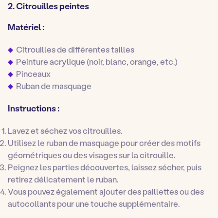
2. Citrouilles peintes
Matériel :
Citrouilles de différentes tailles
Peinture acrylique (noir, blanc, orange, etc.)
Pinceaux
Ruban de masquage
Instructions :
Lavez et séchez vos citrouilles.
Utilisez le ruban de masquage pour créer des motifs
géométriques ou des visages sur la citrouille.
Peignez les parties découvertes, laissez sécher, puis
retirez délicatement le ruban.
Vous pouvez également ajouter des paillettes ou des
autocollants pour une touche supplémentaire.