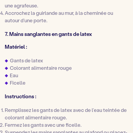
une agrafeuse.
Accrochez la guirlande au mur, à la cheminée ou
autour d’une porte.
7. Mains sanglantes en gants de latex
Matériel :
Gants de latex
Colorant alimentaire rouge
Eau
Ficelle
Instructions :
Remplissez les gants de latex avec de l’eau teintée de
colorant alimentaire rouge.
Fermez les gants avec une ficelle.
Suspendez les mains sanglantes au plafond ou placez-