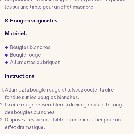
les sur une table pour un effet macabre.
8. Bougies saignantes
Matériel :
Bougies blanches
Bougie rouge
Allumettes ou briquet
Instructions :
Allumez la bougie rouge et laissez couler la cire
fondue sur les bougies blanches.
La cire rouge ressemblera à du sang coulant le long
des bougies blanches.
Disposez-les sur une table ou un chandelier pour un
effet dramatique.