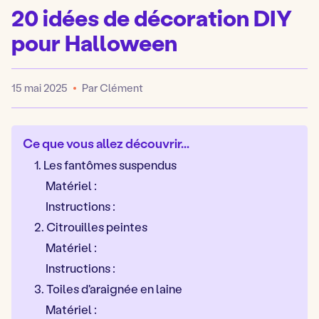
20 idées de décoration DIY
pour Halloween
15 mai 2025
Par Clément
Publié
Ce que vous allez découvrir...
1. Les fantômes suspendus
Matériel :
Instructions :
2. Citrouilles peintes
Matériel :
Instructions :
3. Toiles d'araignée en laine
Matériel :