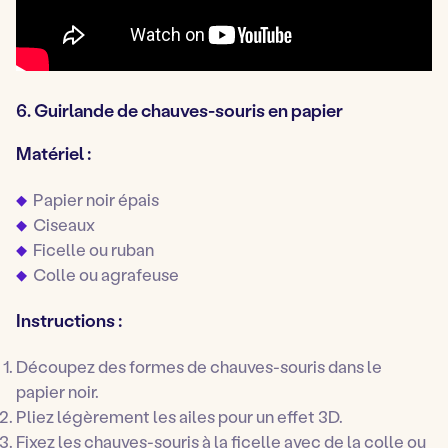
6. Guirlande de chauves-souris en papier
Matériel :
Papier noir épais
Ciseaux
Ficelle ou ruban
Colle ou agrafeuse
Instructions :
Découpez des formes de chauves-souris dans le
papier noir.
Pliez légèrement les ailes pour un effet 3D.
Fixez les chauves-souris à la ficelle avec de la colle ou