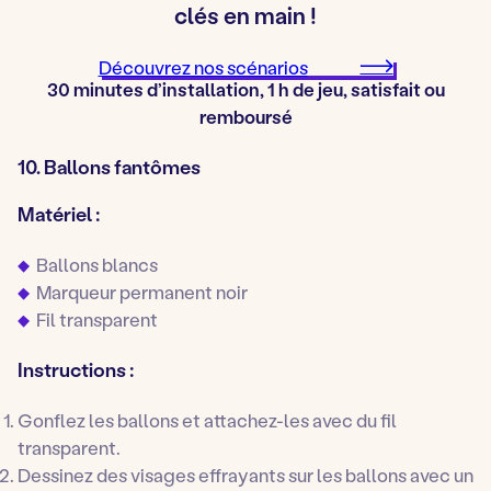
clés en main !
Découvrez nos scénarios
30 minutes d’installation, 1 h de jeu, satisfait ou
remboursé
10. Ballons fantômes
Matériel :
Ballons blancs
Marqueur permanent noir
Fil transparent
Instructions :
Gonflez les ballons et attachez-les avec du fil
transparent.
Dessinez des visages effrayants sur les ballons avec un