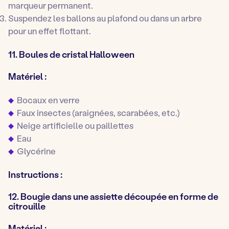
marqueur permanent.
Suspendez les ballons au plafond ou dans un arbre
pour un effet flottant.
11. Boules de cristal Halloween
Matériel :
Bocaux en verre
Faux insectes (araignées, scarabées, etc.)
Neige artificielle ou paillettes
Eau
Glycérine
Instructions :
12. Bougie dans une assiette découpée en forme de
citrouille
Matériel :