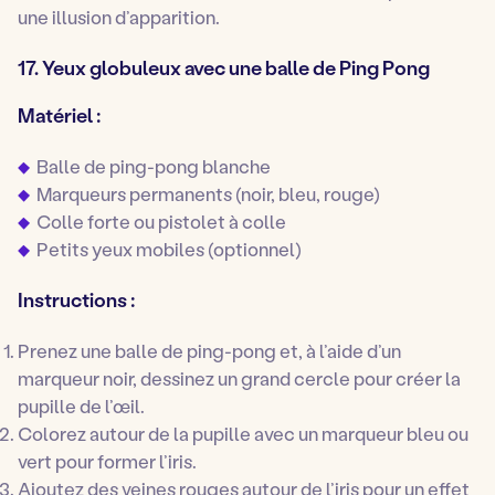
une illusion d’apparition.
17. Yeux globuleux avec une balle de Ping Pong
Matériel :
Balle de ping-pong blanche
Marqueurs permanents (noir, bleu, rouge)
Colle forte ou pistolet à colle
Petits yeux mobiles (optionnel)
Instructions :
Prenez une balle de ping-pong et, à l’aide d’un
marqueur noir, dessinez un grand cercle pour créer la
pupille de l’œil.
Colorez autour de la pupille avec un marqueur bleu ou
vert pour former l’iris.
Ajoutez des veines rouges autour de l’iris pour un effet