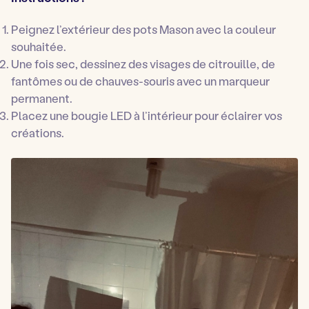
Peignez l’extérieur des pots Mason avec la couleur
souhaitée.
Une fois sec, dessinez des visages de citrouille, de
fantômes ou de chauves-souris avec un marqueur
permanent.
Placez une bougie LED à l’intérieur pour éclairer vos
créations.