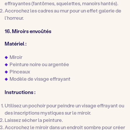
effrayantes (fantômes, squelettes, manoirs hantés).
Accrochez les cadres au mur pour un effet galerie de
l’horreur.
16. Miroirs envoûtés
Matériel :
Miroir
Peinture noire ou argentée
Pinceaux
Modèle de visage effrayant
Instructions :
Utilisez un pochoir pour peindre un visage effrayant ou
des inscriptions mystiques sur le miroir.
Laissez sécher la peinture.
Accrochez le miroir dans un endroit sombre pour créer