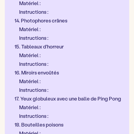
Matériel :
Instructions :
14. Photophores crânes
Matériel :
Instructions :
15. Tableaux d'horreur
Matériel :
Instructions :
16. Miroirs envoûtés
Matériel :
Instructions :
17. Yeux globuleux avec une balle de Ping Pong
Matériel :
Instructions :
18. Bouteilles poisons
Matériel :