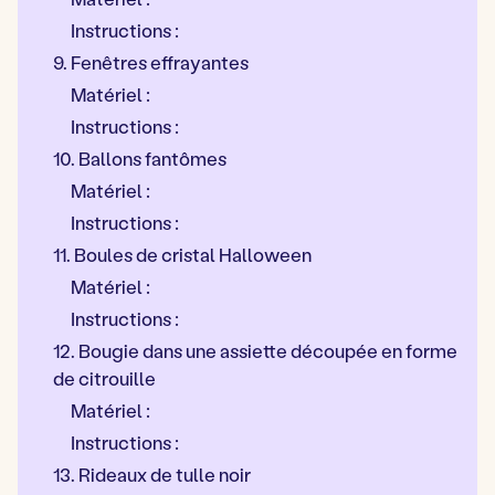
Instructions :
9. Fenêtres effrayantes
Matériel :
Instructions :
10. Ballons fantômes
Matériel :
Instructions :
11. Boules de cristal Halloween
Matériel :
Instructions :
12. Bougie dans une assiette découpée en forme
de citrouille
Matériel :
Instructions :
13. Rideaux de tulle noir