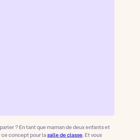
 parler ? En tant que maman de deux enfants et
er ce concept pour la
salle de classe
. Et vous