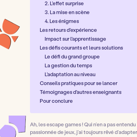
2. L'effet surprise
3. La mise en scène
4. Les énigmes
Les retours d'expérience
Impact sur l'apprentissage
Les défis courants et leurs solutions
Le défi du grand groupe
La gestion du temps
L'adaptation au niveau
Conseils pratiques pour se lancer
Témoignages d'autres enseignants
Pour conclure
Ah, les escape games ! Qui n’en a pas entendu
passionnée de jeux, j’ai toujours rêvé d’adapt