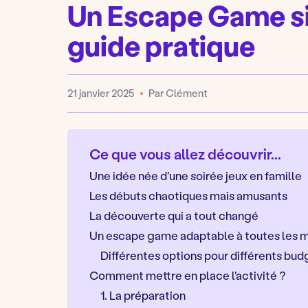
Un Escape Game si
guide pratique
21 janvier 2025
Par Clément
Publié
Ce que vous allez découvrir...
Une idée née d'une soirée jeux en famille
Les débuts chaotiques mais amusants
La découverte qui a tout changé
Un escape game adaptable à toutes les m
Différentes options pour différents bud
Comment mettre en place l'activité ?
1. La préparation