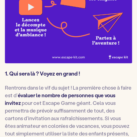
1.
Qui sera là ? Voyez en grand !
Rentrons dans le vif du sujet ! La première chose à faire
est d’
évaluer le nombre de personnes que vous
invitez
pour cet Escape Game géant. Cela vous
permettra de prévoir suffisamment de tout, des
cartons d’invitation aux rafraîchissements. Si vous
êtes animateur en colonies de vacances, vous pouvez
tout simplement utiliser la liste des enfants présents,