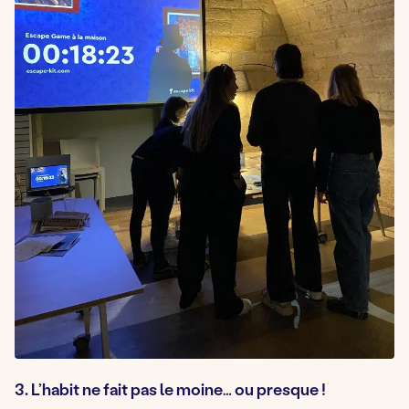
3. L’habit ne fait pas le moine… ou presque !