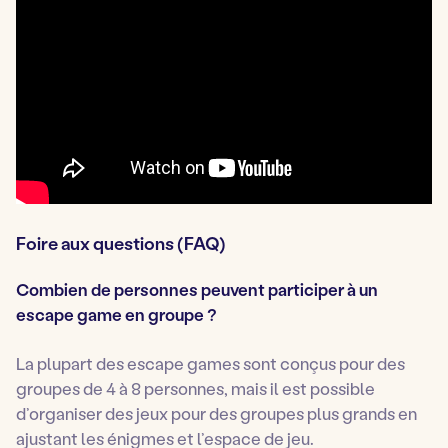
Foire aux questions (FAQ)
Combien de personnes peuvent participer à un
escape game en groupe ?
La plupart des escape games sont conçus pour des
groupes de 4 à 8 personnes, mais il est possible
d’organiser des jeux pour des groupes plus grands en
ajustant les énigmes et l’espace de jeu.