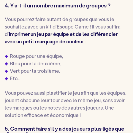
4. Y a-t-il un nombre maximum de groupes ?
Vous pourrez faire autant de groupes que vous le
souhaitez avec un kit d’Escape Game ! Il vous suffira
d’
imprimer un jeu par équipe et de les différencier
avec un petit marquage de couleu
r :
Rouge pour une équipe,
Bleu pour la deuxième,
Vert pour la troisième,
Etc…
Vous pouvez aussi plastifier le jeu afin que les équipes,
jouent chacune leur tour avec le même jeu, sans avoir
les marques ou les notes des autres joueurs. Une
solution efficace et économique !
5. Comment faire s’il y a des joueurs plus âgés que