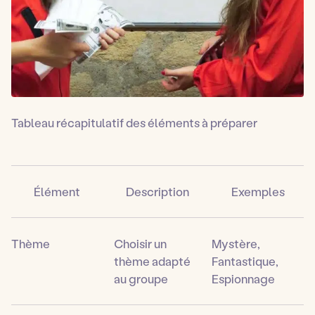
Tableau récapitulatif des éléments à préparer
Élément
Description
Exemples
Thème
Choisir un
Mystère,
thème adapté
Fantastique,
au groupe
Espionnage