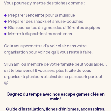
Vous pourrez y mettre des tâches comme :
Préparer l’enceinte pour la musique
Préparer des snacks et amuse-bouches
Bien cacher les énigmes des différentes équipes
Mettre à disposition les costumes
Cela vous permettra d’y voir clair dans votre
organisation pour voir ce qu’il vous reste à faire.
Si un ami ou membre de votre famille peut vous aider, il
est le bienvenu ! Il vous sera plus facile de vous
organiser à plusieurs et ainsi de ne pas courir partout.
😉
Gagnez du temps avec nos escape games clés en
main !
Guide d’installation, fiches d’énigmes, accessoires,