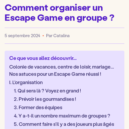
Comment organiser un
Escape Game en groupe ?
5 septembre 2024
Par Catalina
Publié
Ce que vous allez découvrir...
Colonie de vacances, centre de loisir, mariage...
Nos astuces pour un Escape Game réussi !
I. L'organisation
1. Qui sera là ? Voyez en grand !
2. Prévoir les gourmandises !
3. Former des équipes
4. Y a-t-il un nombre maximum de groupes ?
5. Comment faire s’il y a des joueurs plus âgés