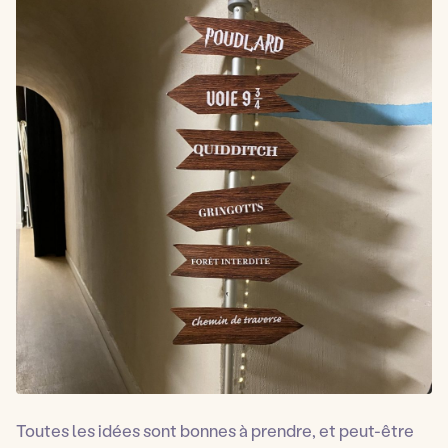
Toutes les idées sont bonnes à prendre, et peut-être