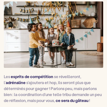
Les
esprits de compétition
se réveilleront,
l’
adrénaline
s’ajoutera et hop, ils seront plus que
déterminés pour gagner ! Parlons peu, mais parlons
bien : la coordination d’une telle tribu demande un peu
de réflexion, mais pour vous,
ce sera du gâteau
!