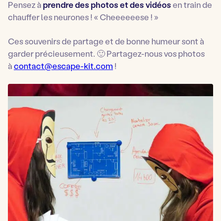
Pensez à
prendre des photos et des vidéos
en train de
chauffer les neurones !
« Cheeeeeese ! »
Ces souvenirs de partage et de bonne humeur sont à
garder précieusement. 🙂 Partagez-nous vos photos
à
contact@escape-kit.com
!