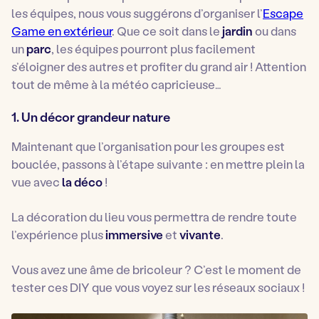
les équipes, nous vous suggérons d’organiser l’
Escape
Game en extérieur
. Que ce soit dans le
jardin
ou dans
un
parc
, les équipes pourront plus facilement
s’éloigner des autres et profiter du grand air ! Attention
tout de même à la météo capricieuse…
1. Un décor grandeur nature
Maintenant que l’organisation pour les groupes est
bouclée, passons à l’étape suivante : en mettre plein la
vue avec
la déco
!
La décoration du lieu vous permettra de rendre toute
l’expérience plus
immersive
et
vivante
.
Vous avez une âme de bricoleur ? C’est le moment de
tester ces DIY que vous voyez sur les réseaux sociaux !