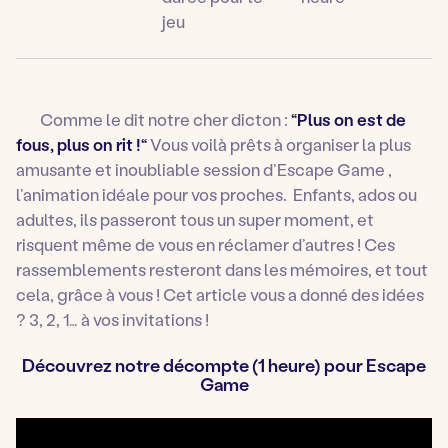
jeu
Comme le dit notre cher dicton :
“Plus on est de
fous, plus on rit !“
Vous voilà prêts à organiser la plus
amusante et inoubliable session d’Escape Game ,
l’animation idéale pour vos proches. Enfants, ados ou
adultes, ils passeront tous un super moment, et
risquent même de vous en réclamer d’autres ! Ces
rassemblements resteront dans les mémoires, et tout
cela, grâce à vous ! Cet article vous a donné des idées
? 3, 2, 1… à vos invitations !
Découvrez notre décompte (1 heure) pour Escape
Game