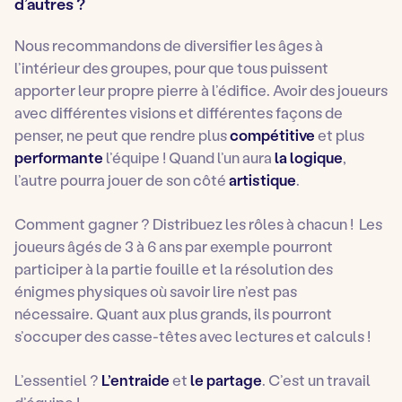
d’autres ?
Nous recommandons de diversifier les âges à
l’intérieur des groupes, pour que tous puissent
apporter leur propre pierre à l’édifice. Avoir des joueurs
avec différentes visions et différentes façons de
penser, ne peut que rendre plus
compétitive
et plus
performante
l’équipe ! Quand l’un aura
la logique
,
l’autre pourra jouer de son côté
artistique
.
Comment gagner ? Distribuez les rôles à chacun ! Les
joueurs âgés de 3 à 6 ans par exemple pourront
participer à la partie fouille et la résolution des
énigmes physiques où savoir lire n’est pas
nécessaire. Quant aux plus grands, ils pourront
s’occuper des casse-têtes avec lectures et calculs !
L’essentiel ?
L’entraide
et
le partage
. C’est un travail
d’équipe !