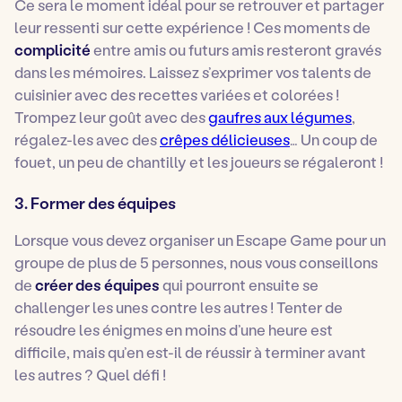
Ce sera le moment idéal pour se retrouver et partager
leur ressenti sur cette expérience ! Ces moments de
complicité
entre amis ou futurs amis resteront gravés
dans les mémoires.
Laissez s’exprimer vos talents de
cuisinier avec des recettes variées et colorées !
Trompez leur goût avec des
gaufres aux légumes
,
régalez-les avec des
crêpes délicieuses
… Un coup de
fouet, un peu de chantilly et les joueurs se régaleront !
3. Former des équipes
Lorsque vous devez organiser un Escape Game pour un
groupe de plus de 5 personnes, nous vous conseillons
de
créer des équipes
qui pourront ensuite se
challenger les unes contre les autres ! Tenter de
résoudre les énigmes en moins d’une heure est
difficile, mais qu’en est-il de réussir à terminer avant
les autres ? Quel défi !