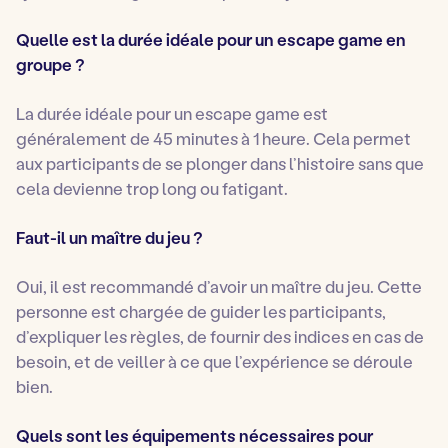
Quelle est la durée idéale pour un escape game en
groupe ?
La durée idéale pour un escape game est
généralement de 45 minutes à 1 heure. Cela permet
aux participants de se plonger dans l’histoire sans que
cela devienne trop long ou fatigant.
Faut-il un maître du jeu ?
Oui, il est recommandé d’avoir un maître du jeu. Cette
personne est chargée de guider les participants,
d’expliquer les règles, de fournir des indices en cas de
besoin, et de veiller à ce que l’expérience se déroule
bien.
Quels sont les équipements nécessaires pour