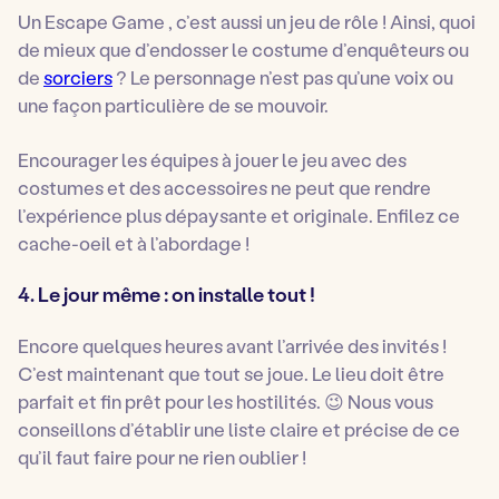
Un Escape Game , c’est aussi un jeu de rôle ! Ainsi, quoi
de mieux que d’endosser le costume d’enquêteurs ou
de
sorciers
? Le personnage n’est pas qu’une voix ou
une façon particulière de se mouvoir.
Encourager les équipes à jouer le jeu avec des
costumes et des accessoires ne peut que rendre
l’expérience plus dépaysante et originale. Enfilez ce
cache-oeil et à l’abordage !
4. Le jour même : on installe tout !
Encore quelques heures avant l’arrivée des invités !
C’est maintenant que tout se joue. Le lieu doit être
parfait et fin prêt pour les hostilités. 😉 Nous vous
conseillons d’établir une liste claire et précise de ce
qu’il faut faire pour ne rien oublier !