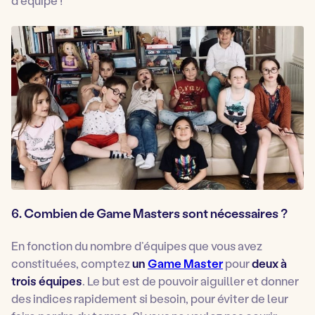
6. Combien de Game Masters sont nécessaires ?
En fonction du nombre d’équipes que vous avez
constituées, comptez
un
Game Master
pour
deux à
trois équipes
. Le but est de pouvoir aiguiller et donner
des indices rapidement si besoin, pour éviter de leur