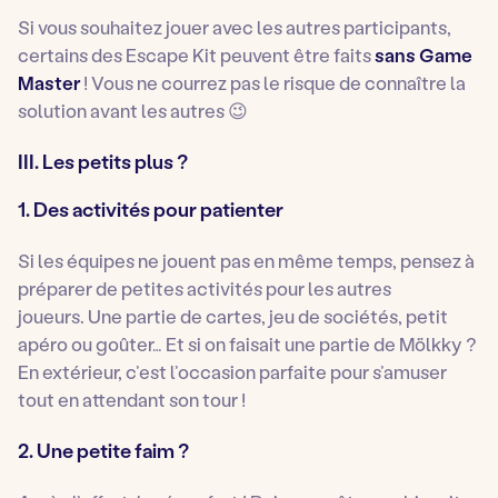
Si vous souhaitez jouer avec les autres participants,
certains des Escape Kit peuvent être faits
sans Game
Master
! Vous ne courrez pas le risque de connaître la
solution avant les autres 😉
III. Les petits plus ?
1.
Des activités pour patienter
Si les équipes ne jouent pas en même temps, pensez à
préparer de petites activités pour les autres
joueurs. Une partie de cartes, jeu de sociétés, petit
apéro ou goûter… Et si on faisait une partie de Mölkky ?
En extérieur, c’est l’occasion parfaite pour s’amuser
tout en attendant son tour !
2.
Une petite faim ?