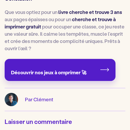
Que vous optiez pour un
livre cherche et trouve 3 ans
aux pages épaisses ou pour un
cherche et trouve à
imprimer gratuit
pour occuper une classe, ce jeu reste
une valeur sûre. Il calme les tempêtes, muscle l’esprit
et crée des moments de complicité uniques. Prêts à
ouvrir l’œil ?
Découvrir nos jeux à omprimer 🚀
Par Clément
Laisser un commentaire