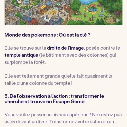
Monde des pokemons :
Où est la clé ?
Elle se trouve sur la
droite de l’image
, posée contre le
temple antique
(le bâtiment avec des colonnes) qui
surplombe la forêt.
Elle est tellement grande qu’elle fait quasiment la
taille d’une colonne du temple !
5. De l’observation à l’action : transformer le
cherche et trouve en Escape Game
Vous voulez passer au niveau supérieur ? Ne restez pas
assis devant un livre. Transformez votre salon en un