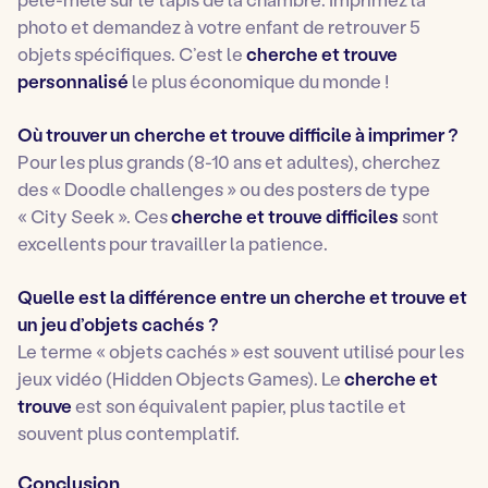
photo et demandez à votre enfant de retrouver 5
objets spécifiques. C’est le
cherche et trouve
personnalisé
le plus économique du monde !
Où trouver un cherche et trouve difficile à imprimer ?
Pour les plus grands (8-10 ans et adultes), cherchez
des « Doodle challenges » ou des posters de type
« City Seek ». Ces
cherche et trouve difficiles
sont
excellents pour travailler la patience.
Quelle est la différence entre un cherche et trouve et
un jeu d’objets cachés ?
Le terme « objets cachés » est souvent utilisé pour les
jeux vidéo (Hidden Objects Games). Le
cherche et
trouve
est son équivalent papier, plus tactile et
souvent plus contemplatif.
Conclusion