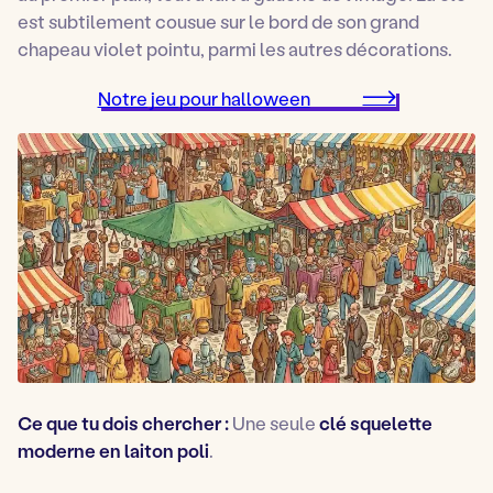
est subtilement cousue sur le bord de son grand
chapeau violet pointu, parmi les autres décorations.
Notre jeu pour halloween
Ce que tu dois chercher :
Une seule
clé squelette
moderne en laiton poli
.