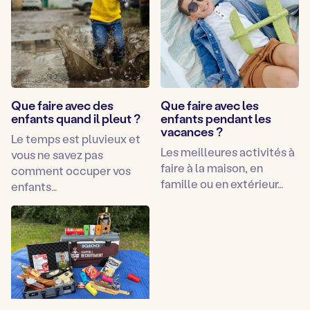
Que faire avec des
Que faire avec les
enfants quand il pleut ?
enfants pendant les
vacances ?
Le temps est pluvieux et
Les meilleures activités à
vous ne savez pas
faire à la maison, en
comment occuper vos
famille ou en extérieur…
enfants…