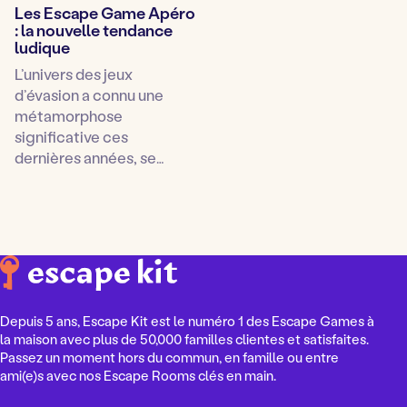
Les Escape Game Apéro
: la nouvelle tendance
ludique
L’univers des jeux
d’évasion a connu une
métamorphose
significative ces
dernières années, se…
Depuis 5 ans, Escape Kit est le numéro 1 des Escape Games à
la maison avec plus de 50,000 familles clientes et satisfaites.
Passez un moment hors du commun, en famille ou entre
ami(e)s avec nos Escape Rooms clés en main.