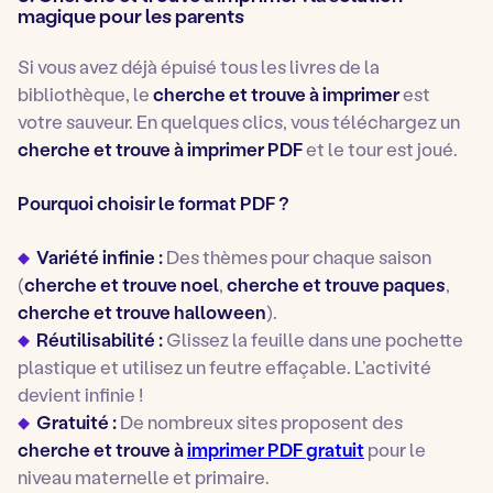
magique pour les parents
Si vous avez déjà épuisé tous les livres de la
bibliothèque, le
cherche et trouve à imprimer
est
votre sauveur. En quelques clics, vous téléchargez un
cherche et trouve à imprimer PDF
et le tour est joué.
Pourquoi choisir le format PDF ?
Variété infinie :
Des thèmes pour chaque saison
(
cherche et trouve noel
,
cherche et trouve paques
,
cherche et trouve halloween
).
Réutilisabilité :
Glissez la feuille dans une pochette
plastique et utilisez un feutre effaçable. L’activité
devient infinie !
Gratuité :
De nombreux sites proposent des
cherche et trouve à
imprimer PDF gratuit
pour le
niveau maternelle et primaire.