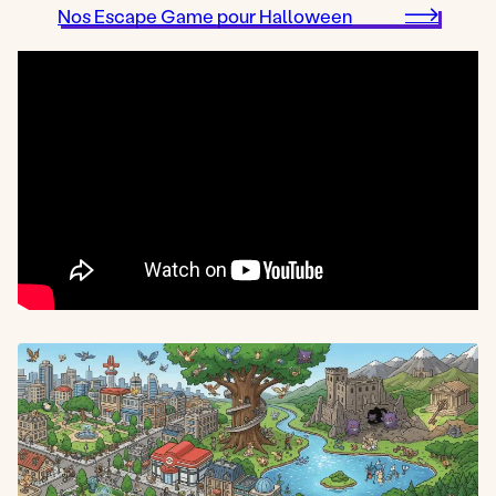
Nos Escape Game pour Halloween