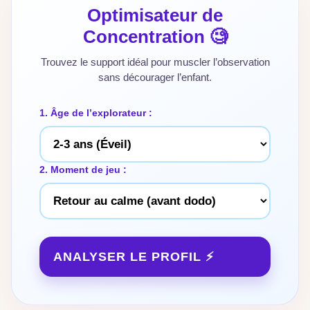
Optimisateur de
Concentration 🧐
Trouvez le support idéal pour muscler l’observation
sans décourager l’enfant.
1. Âge de l’explorateur :
2. Moment de jeu :
ANALYSER LE PROFIL ⚡