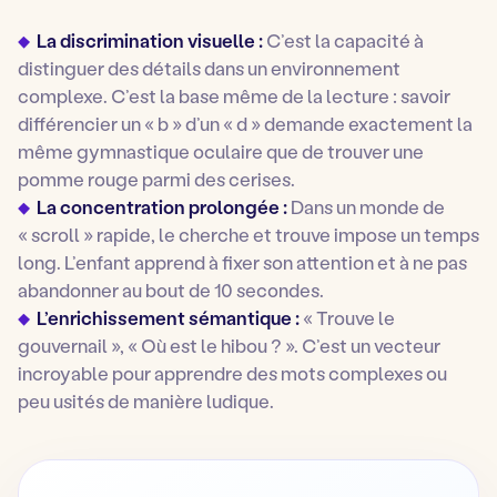
La discrimination visuelle :
C’est la capacité à
distinguer des détails dans un environnement
complexe. C’est la base même de la lecture : savoir
différencier un « b » d’un « d » demande exactement la
même gymnastique oculaire que de trouver une
pomme rouge parmi des cerises.
La concentration prolongée :
Dans un monde de
« scroll » rapide, le cherche et trouve impose un temps
long. L’enfant apprend à fixer son attention et à ne pas
abandonner au bout de 10 secondes.
L’enrichissement sémantique :
« Trouve le
gouvernail », « Où est le hibou ? ». C’est un vecteur
incroyable pour apprendre des mots complexes ou
peu usités de manière ludique.