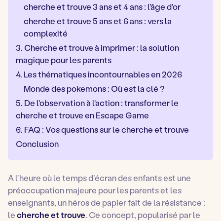
cherche et trouve 3 ans et 4 ans : l'âge d'or
cherche et trouve 5 ans et 6 ans : vers la
complexité
3. Cherche et trouve à imprimer : la solution
magique pour les parents
4. Les thématiques incontournables en 2026
Monde des pokemons : Où est la clé ?
5. De l'observation à l'action : transformer le
cherche et trouve en Escape Game
6. FAQ : Vos questions sur le cherche et trouve
Conclusion
A l’heure où le temps d’écran des enfants est une
préoccupation majeure pour les parents et les
enseignants, un héros de papier fait de la résistance :
le
cherche et trouve
. Ce concept, popularisé par le