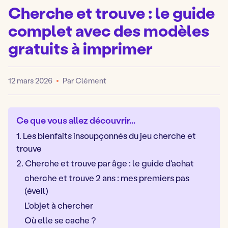
Cherche et trouve : le guide
complet avec des modèles
gratuits à imprimer
12 mars 2026
Par Clément
Publié
Ce que vous allez découvrir...
1. Les bienfaits insoupçonnés du jeu cherche et
trouve
2. Cherche et trouve par âge : le guide d'achat
cherche et trouve 2 ans : mes premiers pas
(éveil)
L'objet à chercher
Où elle se cache ?