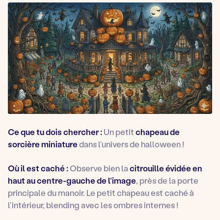
Ce que tu dois chercher :
Un petit
chapeau de
sorcière miniature
dans l’univers de halloween !
Où il est caché :
Observe bien la
citrouille évidée en
haut au centre-gauche de l’image
, près de la porte
principale du manoir. Le petit chapeau est caché à
l’intérieur, blending avec les ombres internes !