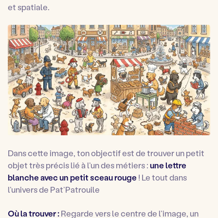
et spatiale.
Dans cette image, ton objectif est de trouver un petit
objet très précis lié à l’un des métiers :
une lettre
blanche avec un petit sceau rouge
! Le tout dans
l’univers de Pat’Patrouile
Où la trouver :
Regarde vers le centre de l’image, un