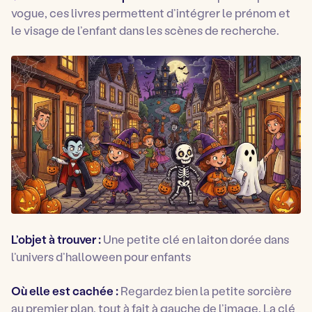
vogue, ces livres permettent d’intégrer le prénom et
le visage de l’enfant dans les scènes de recherche.
L’objet à trouver :
Une petite clé en laiton dorée dans
l’univers d’halloween pour enfants
Où elle est cachée :
Regardez bien la petite sorcière
au premier plan, tout à fait à gauche de l’image. La clé