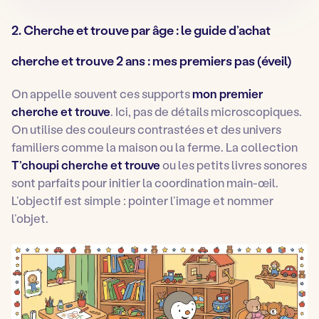
2. Cherche et trouve par âge : le guide d’achat
cherche et trouve 2 ans : mes premiers pas (éveil)
On appelle souvent ces supports
mon premier
cherche et trouve
. Ici, pas de détails microscopiques.
On utilise des couleurs contrastées et des univers
familiers comme la maison ou la ferme. La collection
T’choupi cherche et trouve
ou les petits livres sonores
sont parfaits pour initier la coordination main-œil.
L’objectif est simple : pointer l’image et nommer
l’objet.