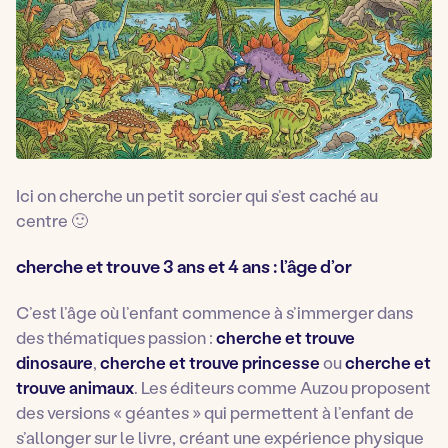
Ici on cherche un petit sorcier qui s’est caché au
centre 🙂
cherche et trouve 3 ans et 4 ans : l’âge d’or
C’est l’âge où l’enfant commence à s’immerger dans
des thématiques passion :
cherche et trouve
dinosaure
,
cherche et trouve princesse
ou
cherche et
trouve animaux
. Les éditeurs comme Auzou proposent
des versions « géantes » qui permettent à l’enfant de
s’allonger sur le livre, créant une expérience physique