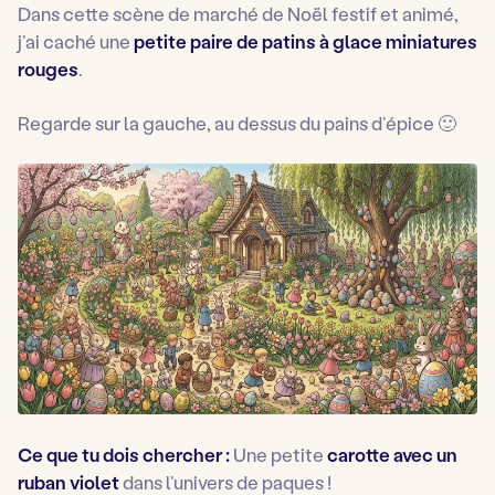
Dans cette scène de marché de Noël festif et animé,
j’ai caché une
petite paire de patins à glace miniatures
rouges
.
Regarde sur la gauche, au dessus du pains d’épice 🙂
Ce que tu dois chercher :
Une petite
carotte avec un
ruban violet
dans l’univers de paques !