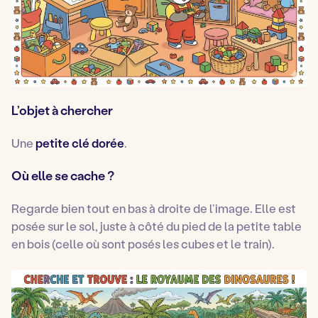
L’objet à chercher
Une
petite clé dorée
.
Où elle se cache ?
Regarde bien tout en bas à droite de l’image. Elle est
posée sur le sol, juste à côté du pied de la petite table
en bois (celle où sont posés les cubes et le train).