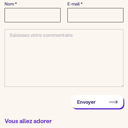
Nom
*
E-mail
*
Commentaire
Envoyer
Vous allez adorer