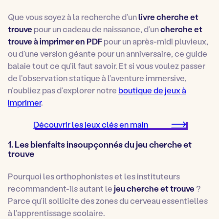
Que vous soyez à la recherche d’un
livre cherche et
trouve
pour un cadeau de naissance, d’un
cherche et
trouve à imprimer en PDF
pour un après-midi pluvieux,
ou d’une version géante pour un anniversaire, ce guide
balaie tout ce qu’il faut savoir. Et si vous voulez passer
de l’observation statique à l’aventure immersive,
n’oubliez pas d’explorer notre
boutique de jeux à
imprimer
.
Découvrir les jeux clés en main
1. Les bienfaits insoupçonnés du jeu cherche et
trouve
Pourquoi les orthophonistes et les instituteurs
recommandent-ils autant le
jeu cherche et trouve
?
Parce qu’il sollicite des zones du cerveau essentielles
à l’apprentissage scolaire.