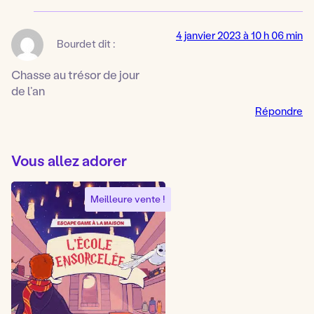
4 janvier 2023 à 10 h 06 min
Bourdet
dit :
Chasse au trésor de jour
de l’an
Répondre
Vous allez adorer
Meilleure vente !