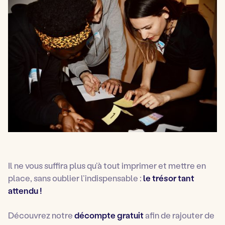
Il ne vous suffira plus qu’à tout imprimer et mettre en
place, sans oublier l’indispensable :
le trésor tant
attendu !
Découvrez notre
décompte gratuit
afin de rajouter de