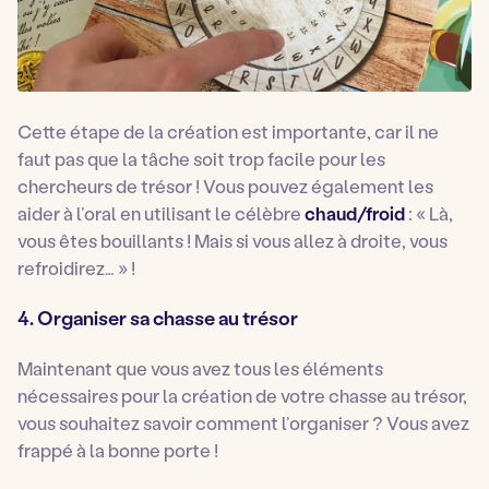
Cette étape de la création est importante, car il ne
faut pas que la tâche soit trop facile pour les
chercheurs de trésor ! Vous pouvez également les
aider à l’oral en utilisant le célèbre
chaud/froid
:
« Là,
vous êtes bouillants ! Mais si vous allez à droite, vous
refroidirez… »
!
4. Organiser sa chasse au trésor
Maintenant que vous avez tous les éléments
nécessaires pour la création de votre chasse au trésor,
vous souhaitez savoir comment l’organiser ? Vous avez
frappé à la bonne porte !