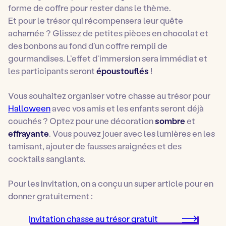
forme de coffre pour rester dans le thème.
Et pour le trésor qui récompensera leur quête
acharnée ? Glissez de petites pièces en chocolat et
des bonbons au fond d’un coffre rempli de
gourmandises. L’effet d’immersion sera immédiat et
les participants seront
époustouflés
!
Vous souhaitez organiser votre chasse au trésor pour
Halloween
avec vos amis et les enfants seront déjà
couchés ? Optez pour une décoration
sombre
et
effrayante
. Vous pouvez jouer avec les lumières en les
tamisant, ajouter de fausses araignées et des
cocktails sanglants.
Pour les invitation, on a conçu un super article pour en
donner gratuitement :
Invitation chasse au trésor gratuit