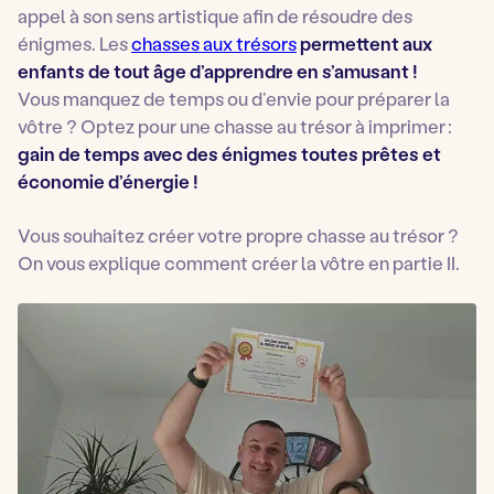
appel à son
sens artistique afin de résoudre des
énigmes. Les
chasses aux trésors
permettent aux
enfants de tout âge d’apprendre en s’amusant !
Vous manquez de temps ou d’envie pour préparer la
vôtre ? Optez pour une chasse au trésor à imprimer :
gain de temps avec des énigmes toutes prêtes et
économie d’énergie !
Vous souhaitez créer votre propre chasse au trésor ?
On vous explique comment créer la vôtre en partie II.