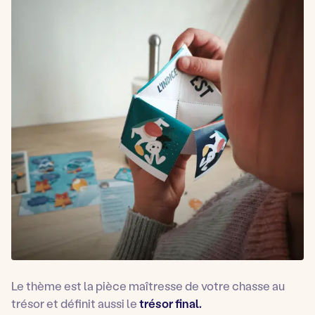
Le thème est la pièce maîtresse de votre chasse au
trésor et définit aussi le
trésor final.