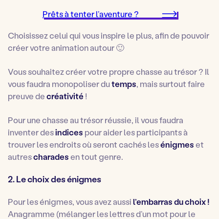
Prêts à tenter l’aventure ?
Choisissez celui qui vous inspire le plus, afin de pouvoir
créer votre animation autour 🙂
Vous souhaitez créer votre propre chasse au trésor ? Il
vous faudra monopoliser du
temps
, mais surtout faire
preuve de
créativité
!
Pour une chasse au trésor réussie, il vous faudra
inventer des
indices
pour aider les participants à
trouver les endroits où seront cachés les
énigmes
et
autres
charades
en tout genre.
2. Le choix des énigmes
Pour les énigmes, vous avez aussi
l’embarras du choix !
Anagramme (mélanger les lettres d’un mot pour le