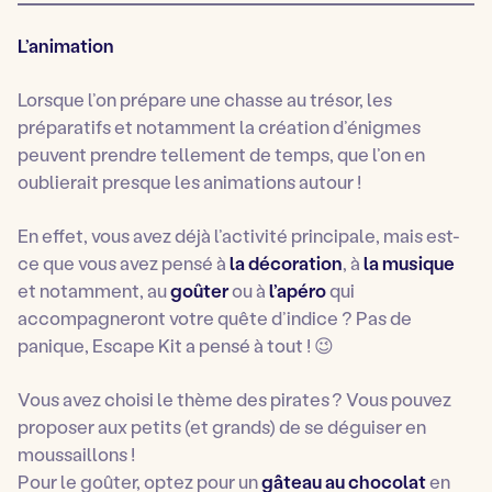
L’animation
Lorsque l’on prépare une chasse au trésor, les
préparatifs et notamment la création d’énigmes
peuvent prendre tellement de temps, que l’on en
oublierait presque les animations autour !
En effet, vous avez déjà l’activité principale, mais est-
ce que vous avez pensé à
la décoration
, à
la
musique
et notamment, au
goûter
ou à
l’apéro
qui
accompagneront votre quête d’indice ? Pas de
panique, Escape Kit a pensé à tout ! 😉
Vous avez choisi le thème des pirates ? Vous pouvez
proposer aux petits (et grands) de se déguiser en
moussaillons !
Pour le goûter, optez pour un
gâteau au chocolat
en