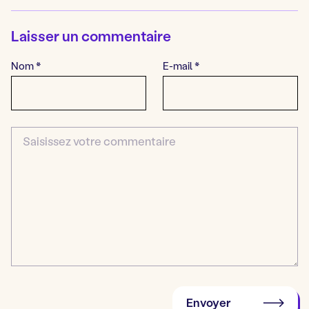
Laisser un commentaire
Nom
*
E-mail
*
Commentaire
Envoyer