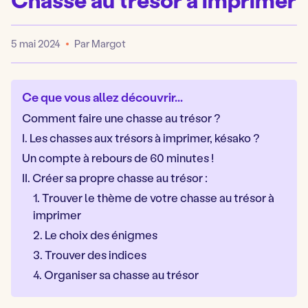
5 mai 2024
Par Margot
Publié
Ce que vous allez découvrir...
Comment faire une chasse au trésor ?
I. Les chasses aux trésors à imprimer, késako ?
Un compte à rebours de 60 minutes !
II. Créer sa propre chasse au trésor :
1. Trouver le thème de votre chasse au trésor à
imprimer
2. Le choix des énigmes
3. Trouver des indices
4. Organiser sa chasse au trésor