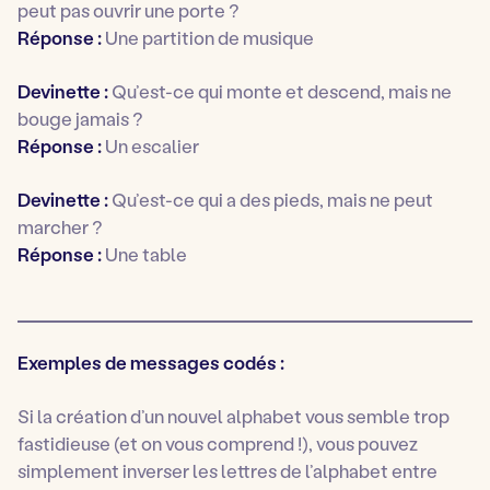
peut pas ouvrir une porte ?
Réponse :
Une partition de musique
Devinette :
Qu’est-ce qui monte et descend, mais ne
bouge jamais ?
Réponse :
Un escalier
Devinette :
Qu’est-ce qui a des pieds, mais ne peut
marcher ?
Réponse :
Une table
Exemples de messages codés :
Si la création d’un nouvel alphabet vous semble trop
fastidieuse (et on vous comprend !), vous pouvez
simplement inverser les lettres de l’alphabet entre