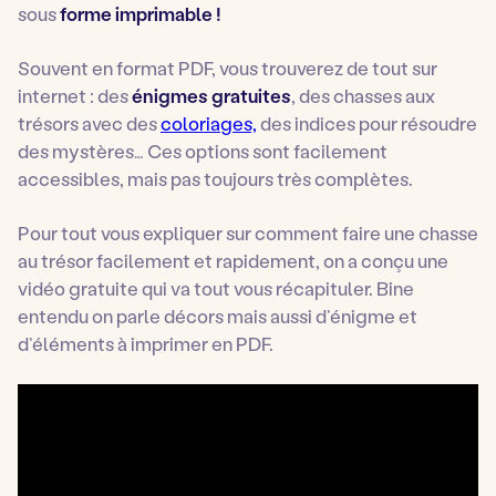
sous
forme imprimable !
Souvent en format PDF, vous trouverez de tout sur
internet : des
énigmes gratuites
, des chasses aux
trésors avec des
coloriages,
des indices pour résoudre
des mystères… Ces options sont facilement
accessibles, mais pas toujours très complètes.
Pour tout vous expliquer sur comment faire une chasse
au trésor facilement et rapidement, on a conçu une
vidéo gratuite qui va tout vous récapituler. Bine
entendu on parle décors mais aussi d’énigme et
d’éléments à imprimer en PDF.