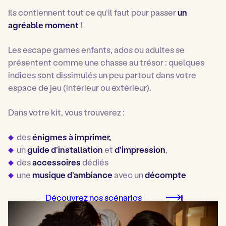
Ils contiennent tout ce qu’il faut pour passer
un
agréable moment
!
Les escape games enfants, ados ou adultes se
présentent comme une chasse au trésor : quelques
indices sont dissimulés un peu partout dans votre
espace de jeu (intérieur ou extérieur).
Dans votre kit, vous trouverez :
des
énigmes à imprimer,
un
guide d’installation
et
d’impression
,
des
accessoires
dédiés
une
musique d’ambiance
avec un
décompte
Découvrez nos scénarios