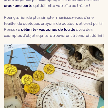
créer une carte
qui délimite votre île au trésor !
Pour ça, rien de plus simple : munissez-vous d’une
feuille, de quelques crayons de couleurs et c’est parti !
Pensez à
délimiter vos zones de fouille
avec des
exemples d’objets qu’ils retrouveront à l’endroit défini !