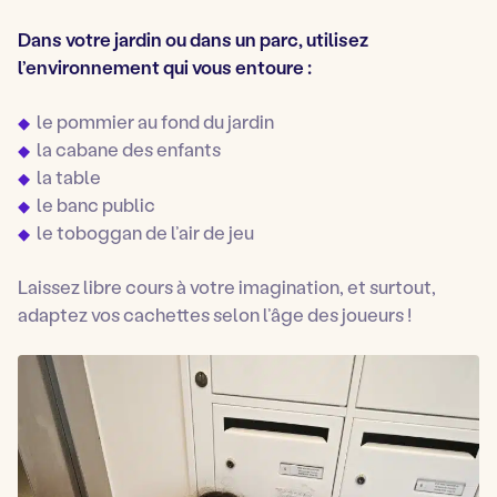
Dans votre jardin ou dans un parc, utilisez
l’environnement qui vous entoure :
le pommier au fond du jardin
la cabane des enfants
la table
le banc public
le toboggan de l’air de jeu
Laissez libre cours à votre imagination, et surtout,
adaptez vos cachettes selon l’âge des joueurs !