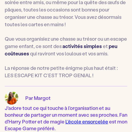
soirée entre amis, ou même pour la quête des œufs de
pâques, toutes les occasions sont bonnes pour
organiser une chasse au trésor. Vous avez désormais
toutes les cartes en mains !
Que vous organisiez une chasse au trésor ou un escape
game enfant, ce sont des
activités simples
et
peu
coûteuses
qui raviront vos loulous et vos amis.
La réponse de notre petite énigme plus haut était :
LES ESCAPE KIT C’EST TROP GENIAL !
Par Margot
J'adore tout ce qui touche à l'organisation et au
bonheur de partager un moment avec ses proches. Fan
d'Harry Potter et de magie
L'école ensorcelée
est mon
Escape Game préféré.