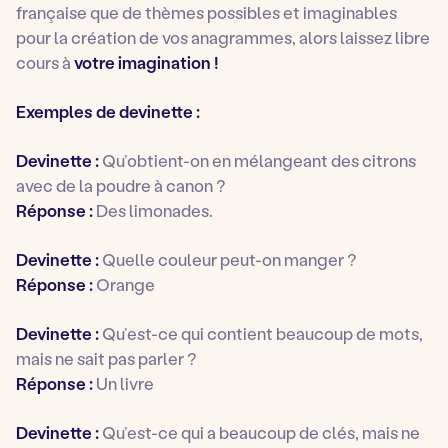
française que de thèmes possibles et imaginables
pour la création de vos anagrammes, alors laissez libre
cours à
votre imagination !
Exemples de devinette :
Devinette
:
Qu’obtient-on en mélangeant des citrons
avec de la poudre à canon ?
Réponse :
Des limonades.
Devinette :
Quelle couleur peut-on manger ?
Réponse :
Orange
Devinette :
Qu’est-ce qui contient beaucoup de mots,
mais ne sait pas parler ?
Réponse :
Un livre
Devinette :
Qu’est-ce qui a beaucoup de clés, mais ne