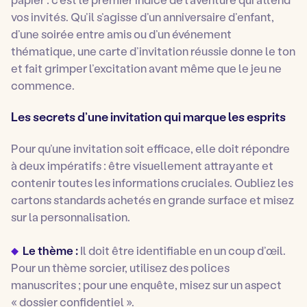
vos invités. Qu’il s’agisse d’un anniversaire d’enfant,
d’une soirée entre amis ou d’un événement
thématique, une carte d’invitation réussie donne le ton
et fait grimper l’excitation avant même que le jeu ne
commence.
Les secrets d’une invitation qui marque les esprits
Pour qu’une invitation soit efficace, elle doit répondre
à deux impératifs : être visuellement attrayante et
contenir toutes les informations cruciales. Oubliez les
cartons standards achetés en grande surface et misez
sur la personnalisation.
Le thème :
Il doit être identifiable en un coup d’œil.
Pour un thème sorcier, utilisez des polices
manuscrites ; pour une enquête, misez sur un aspect
« dossier confidentiel ».