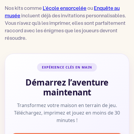
Nos kits comme
L’école ensorcelée
ou
Enquête au
musée
incluent déjà des invitations personnalisables.
Vous n’avez qu’à les imprimer, elles sont parfaitement
raccord avec les énigmes que les joueurs devront
résoudre.
EXPÉRIENCE CLÉS EN MAIN
Démarrez l’aventure
maintenant
Transformez votre maison en terrain de jeu.
Téléchargez, imprimez et jouez en moins de 30
minutes !