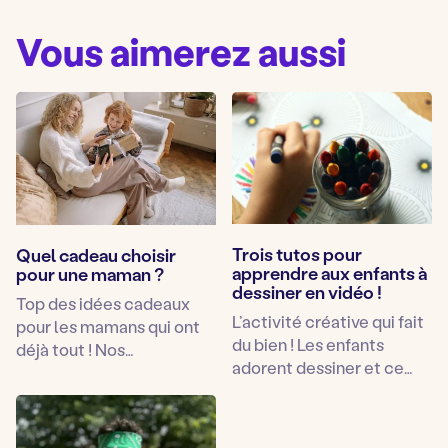
Vous aimerez aussi
Trois tutos pour
Quel cadeau choisir
apprendre aux enfants à
pour une maman ?
dessiner en vidéo !
Top des idées cadeaux
L’activité créative qui fait
pour les mamans qui ont
du bien ! Les enfants
déjà tout ! Nos…
adorent dessiner et ce…