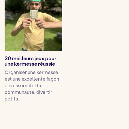
30 meilleurs jeux pour
une kermesse réussie
Organiser une kermesse
est une excellente façon
de rassembler la
communauté, divertir
petits…