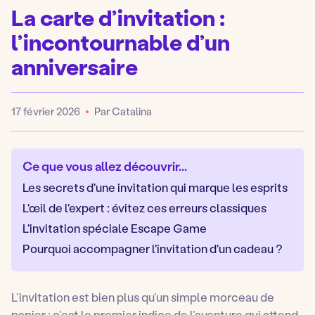
La carte d’invitation :
l’incontournable d’un
anniversaire
17 février 2026
Par Catalina
Publié
Ce que vous allez découvrir...
Les secrets d'une invitation qui marque les esprits
L'œil de l'expert : évitez ces erreurs classiques
L'invitation spéciale Escape Game
Pourquoi accompagner l'invitation d'un cadeau ?
L’invitation est bien plus qu’un simple morceau de
papier : c’est le premier indice de l’aventure qui attend