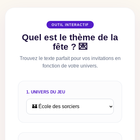
OUTIL INTERACTIF
Quel est le thème de la
fête ? 💌
Trouvez le texte parfait pour vos invitations en
fonction de votre univers.
1. UNIVERS DU JEU