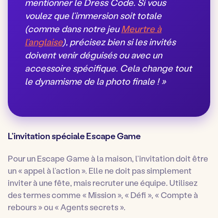
mentionner le Dress Code. Si vous
voulez que l’immersion soit totale
(comme dans notre jeu
Meurtre à
l’anglaise
), précisez bien si les invités
doivent venir déguisés ou avec un
accessoire spécifique. Cela change tout
le dynamisme de la photo finale ! »
L’invitation spéciale Escape Game
Pour un Escape Game à la maison, l’invitation doit être
un « appel à l’action ». Elle ne doit pas simplement
inviter à une fête, mais recruter une équipe. Utilisez
des termes comme « Mission », « Défi », « Compte à
rebours » ou « Agents secrets ».