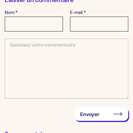
Nom
*
E-mail
*
Commentaire
Envoyer