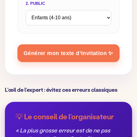
2. PUBLIC
Générer mon texte d’invitation ✨
L’œil de l’expert : évitez ces erreurs classiques
💡 Le conseil de l’organisateur
« La plus grosse erreur est de ne pas