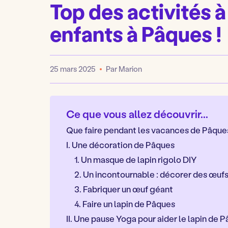
Top des activités à
enfants à Pâques !
25 mars 2025
Par Marion
Publié
Ce que vous allez découvrir...
Que faire pendant les vacances de Pâque
I. Une décoration de Pâques
1. Un masque de lapin rigolo DIY
2. Un incontournable : décorer des œuf
3. Fabriquer un œuf géant
4. Faire un lapin de Pâques
II. Une pause Yoga pour aider le lapin de 