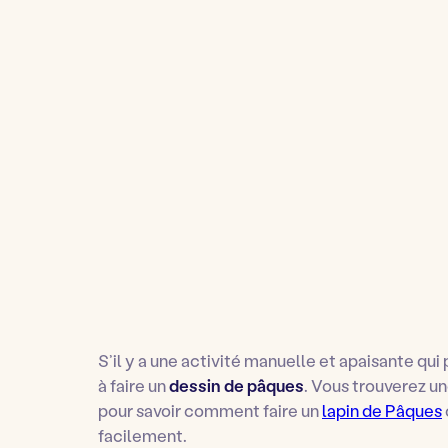
S’il y a une activité manuelle et apaisante qui p
à faire un
dessin de pâques
. Vous trouverez un
pour savoir comment faire un
lapin de Pâques
facilement.