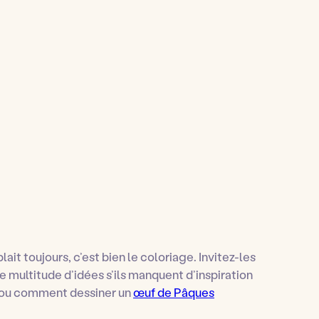
lait toujours, c’est bien le coloriage. Invitez-les
e multitude d’idées s’ils manquent d’inspiration
ou comment dessiner un
œuf de Pâques