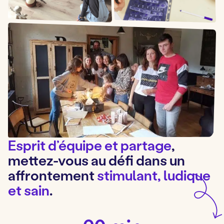
Esprit d’équipe et partage
,
mettez-vous au défi dans un
affrontement
stimulant, ludique
et sain
.