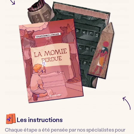
Les instructions
Chaque étape a été pensée par nos spécialistes pour