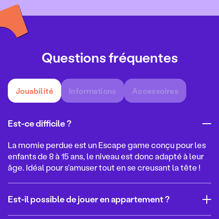
Questions fréquentes
Jouabilité
Informations
Accessoires
Est-ce difficile ?
La momie perdue
est un Escape game conçu pour les
enfants de 8 à 15 ans, le niveau est donc adapté à leur
âge. Idéal pour s’amuser tout en se creusant la tête !
Est-il possible de jouer en appartement ?