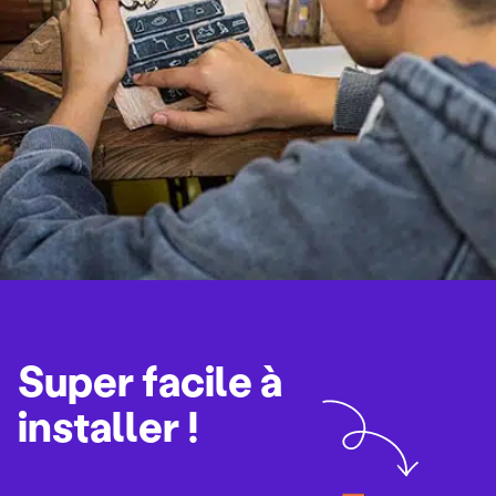
Super facile à
installer !