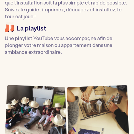
que l’installation soit la plus simple et rapide possible.
Suivez le guide : imprimez, découpez et installez, le
tour est joué !
La playlist
Une playlist YouTube vous accompagne afin de
plonger votre maison ou appartement dans une
ambiance extraordinaire.