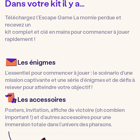
Dans votre kit il y a…
Téléchargez l’Escape Game La momie perdue et
recevez un
kit complet et clé en mains pour commencer à jouer
rapidement !
Les énigmes
L’essentiel pour commencer à jouer : le scénario d’une
mission captivante et une série d’énigmes et de défis à
relever pour atteindre votre objectif !
Les accessoires
Posters, invitation, affiche de victoire (oh combien
important !) et d’autres accessoires pour une
immersion totale dans l’univers des pharaons.