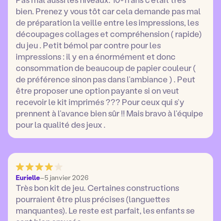
bien. Prenez y vous tôt car cela demande pas mal
de préparation la veille entre les impressions, les
découpages collages et compréhension ( rapide)
du jeu . Petit bémol par contre pour les
impressions : il y en a énormément et donc
consommation de beaucoup de papier couleur (
de préférence sinon pas dans l’ambiance ) . Peut
être proposer une option payante si on veut
recevoir le kit imprimés ??? Pour ceux qui s’y
prennent à l’avance bien sûr !! Mais bravo à l’équipe
pour la qualité des jeux .
Eurielle
–
5 janvier 2026
Très bon kit de jeu. Certaines constructions
pourraient être plus précises (languettes
manquantes). Le reste est parfait, les enfants se