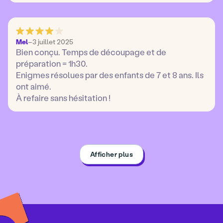
Mel
–
3 juillet 2025
Bien conçu. Temps de découpage et de
préparation = 1h30.
Enigmes résolues par des enfants de 7 et 8 ans. Ils
ont aimé.
À refaire sans hésitation !
Afficher plus