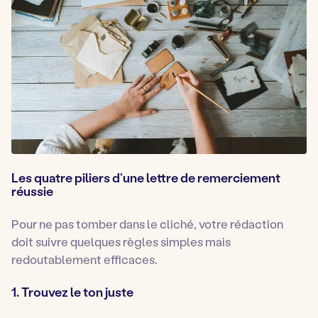
Les quatre piliers d’une lettre de remerciement
réussie
Pour ne pas tomber dans le cliché, votre rédaction
doit suivre quelques règles simples mais
redoutablement efficaces.
1. Trouvez le ton juste