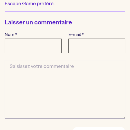
Escape Game préféré.
Laisser un commentaire
Nom
*
E-mail
*
Commentaire