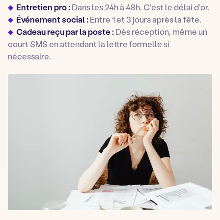
Entretien pro :
Dans les 24h à 48h. C’est le délai d’or.
Événement social :
Entre 1 et 3 jours après la fête.
Cadeau reçu par la poste :
Dès réception, même un
court SMS en attendant la lettre formelle si
nécessaire.