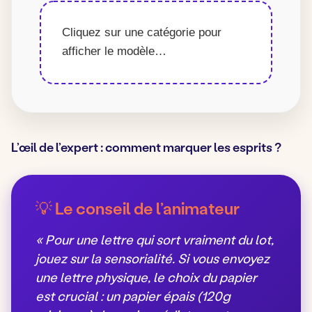
Cliquez sur une catégorie pour 
afficher le modèle…
L’œil de l’expert : comment marquer les esprits ?
💡 Le conseil de l’animateur
« Pour une lettre qui sort vraiment du lot,
jouez sur la sensorialité. Si vous envoyez
une lettre physique, le choix du papier
est crucial : un papier épais (120g