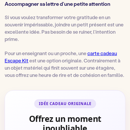
Accompagner sa lettre d’une petite attention
Si vous voulez transformer votre gratitude en un
souvenir impérissable, joindre un petit présent est une
excellente idée. Pas besoin de se ruiner, l’intention
prime.
Pour un enseignant ou un proche, une
carte cadeau
Escape Kit
est une option originale. Contrairement à
un objet matériel qui finit souvent sur une étagère,
vous offrez une heure de rire et de cohésion en famille.
IDÉE CADEAU ORIGINALE
Offrez un moment
inoubliable