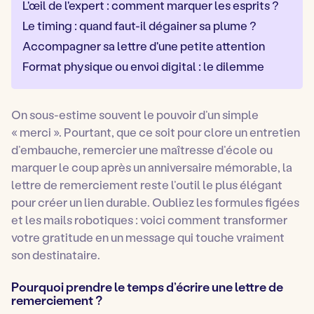
L'œil de l'expert : comment marquer les esprits ?
Le timing : quand faut-il dégainer sa plume ?
Accompagner sa lettre d'une petite attention
Format physique ou envoi digital : le dilemme
On sous-estime souvent le pouvoir d’un simple
« merci ». Pourtant, que ce soit pour clore un entretien
d’embauche, remercier une maîtresse d’école ou
marquer le coup après un anniversaire mémorable, la
lettre de remerciement reste l’outil le plus élégant
pour créer un lien durable. Oubliez les formules figées
et les mails robotiques : voici comment transformer
votre gratitude en un message qui touche vraiment
son destinataire.
Pourquoi prendre le temps d’écrire une lettre de
remerciement ?