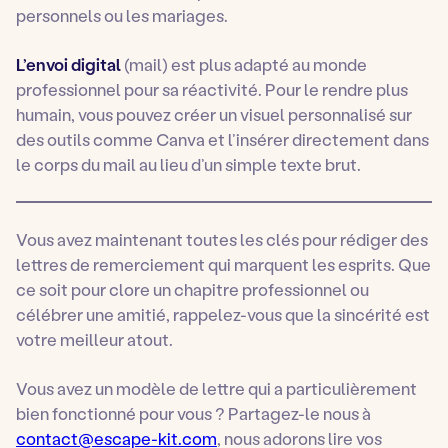
personnels ou les mariages.
L’envoi digital
(mail) est plus adapté au monde
professionnel pour sa réactivité. Pour le rendre plus
humain, vous pouvez créer un visuel personnalisé sur
des outils comme Canva et l’insérer directement dans
le corps du mail au lieu d’un simple texte brut.
Vous avez maintenant toutes les clés pour rédiger des
lettres de remerciement qui marquent les esprits. Que
ce soit pour clore un chapitre professionnel ou
célébrer une amitié, rappelez-vous que la sincérité est
votre meilleur atout.
Vous avez un modèle de lettre qui a particulièrement
bien fonctionné pour vous ? Partagez-le nous à
contact@escape-kit.com
, nous adorons lire vos