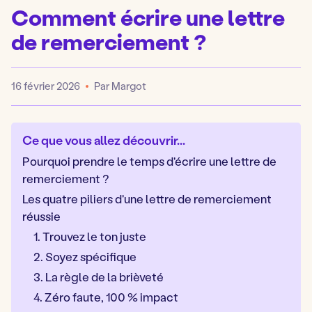
Comment écrire une lettre
de remerciement ?
16 février 2026
Par Margot
Publié
Ce que vous allez découvrir...
Pourquoi prendre le temps d'écrire une lettre de
remerciement ?
Les quatre piliers d'une lettre de remerciement
réussie
1. Trouvez le ton juste
2. Soyez spécifique
3. La règle de la brièveté
4. Zéro faute, 100 % impact