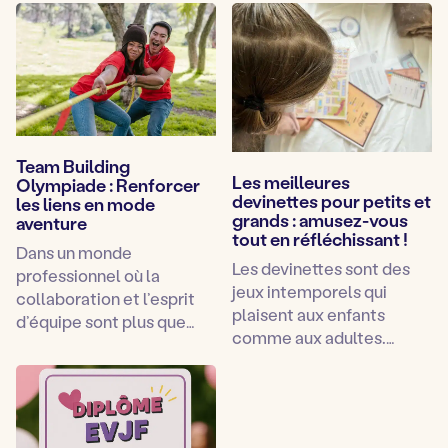
Team Building
Les meilleures
Olympiade : Renforcer
devinettes pour petits et
les liens en mode
grands : amusez-vous
aventure
tout en réfléchissant !
Dans un monde
Les devinettes sont des
professionnel où la
jeux intemporels qui
collaboration et l’esprit
plaisent aux enfants
d’équipe sont plus que…
comme aux adultes.…