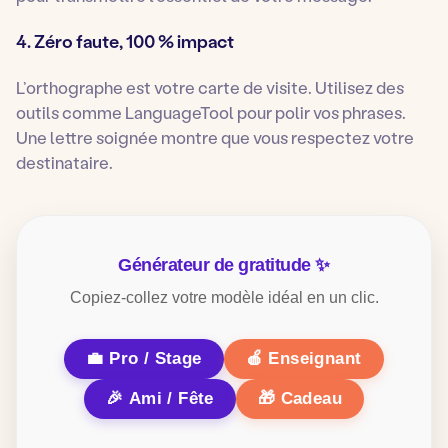
4. Zéro faute, 100 % impact
L’orthographe est votre carte de visite. Utilisez des
outils comme LanguageTool pour polir vos phrases.
Une lettre soignée montre que vous respectez votre
destinataire.
Générateur de gratitude ✨
Copiez-collez votre modèle idéal en un clic.
💼 Pro / Stage
🍎 Enseignant
🎉 Ami / Fête
🎁 Cadeau