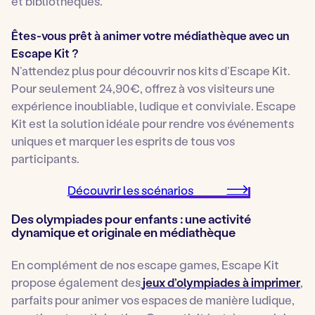
et bibliothèques.
Êtes-vous prêt à animer votre médiathèque avec un
Escape Kit ?
N’attendez plus pour découvrir nos kits d’Escape Kit.
Pour seulement 24,90€, offrez à vos visiteurs une
expérience inoubliable, ludique et conviviale. Escape
Kit est la solution idéale pour rendre vos événements
uniques et marquer les esprits de tous vos
participants.
Découvrir les scénarios
Des olympiades pour enfants : une activité
dynamique et originale en médiathèque
En complément de nos escape games, Escape Kit
propose également des
jeux d’olympiades à imprimer
,
parfaits pour animer vos espaces de manière ludique,