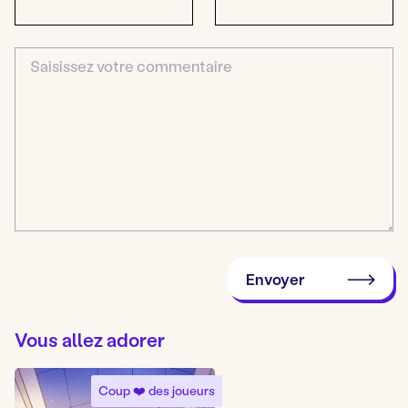
Commentaire
Envoyer
Vous allez adorer
Coup ❤️ des joueurs