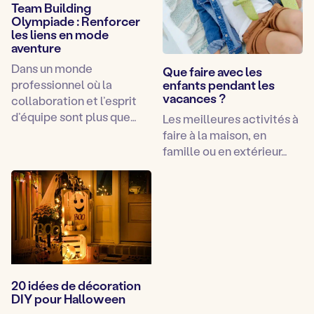
Team Building
Olympiade : Renforcer
les liens en mode
aventure
Dans un monde
Que faire avec les
professionnel où la
enfants pendant les
vacances ?
collaboration et l’esprit
d’équipe sont plus que…
Les meilleures activités à
faire à la maison, en
famille ou en extérieur…
20 idées de décoration
DIY pour Halloween