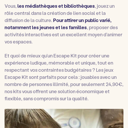
Vous,
les médiathèques et bibliothèques
, jouez un
rôle central dans la création de lien social et la
diffusion de la culture.
Pour attirer un public varié,
notamment les jeunes et les familles
, proposer des
activités interactives est un excellent moyen d’animer
vos espaces.
Et quoi de mieux qu’un Escape Kit pour créer une
expérience ludique, mémorable et unique, tout en
respectant vos contraintes budgétaires ? Les jeux
Escape Kit sont parfaits pour cela : jouables avec un
nombre de personnes illimité, pour seulement 24,90€,
nos kits vous offrent une solution économique et
flexible, sans compromis sur la qualité.