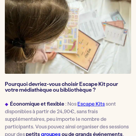
Pourquoi devriez-vous choisir Escape Kit pour
votre médiathèque ou bibliothèque ?
Économique et flexible
: Nos
Escape Kits
sont
disponibles à partir de 24,90€, sans frais
supplémentaires, peu importe le nombre de
participants. Vous pouvez ainsi organiser des sessions
pour des
petits
groupes
ou de grands événements
,