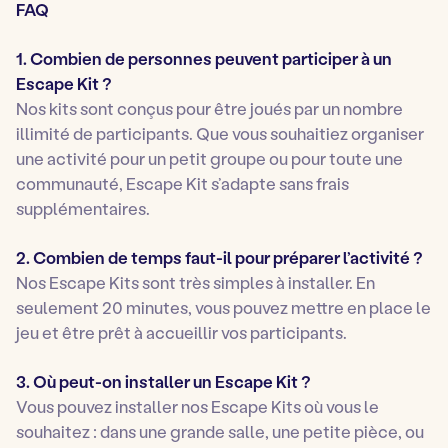
FAQ
1. Combien de personnes peuvent participer à un
Escape Kit ?
Nos kits sont conçus pour être joués par un nombre
illimité de participants. Que vous souhaitiez organiser
une activité pour un petit groupe ou pour toute une
communauté, Escape Kit s’adapte sans frais
supplémentaires.
2. Combien de temps faut-il pour préparer l’activité ?
Nos Escape Kits sont très simples à installer. En
seulement 20 minutes, vous pouvez mettre en place le
jeu et être prêt à accueillir vos participants.
3. Où peut-on installer un Escape Kit ?
Vous pouvez installer nos Escape Kits où vous le
souhaitez : dans une grande salle, une petite pièce, ou