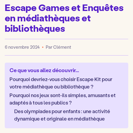
Escape Games et Enquêtes
en médiathèques et
bibliothèques
6 novembre 2024
Par Clément
Publié
Ce que vous allez découvrir...
Pourquoi devriez-vous choisir Escape Kit pour
votre médiathèque ou bibliothèque ?
Pourquoi nos jeux sont-ils simples, amusants et
adaptés à tous les publics ?
Des olympiades pour enfants : une activité
dynamique et originale en médiathèque