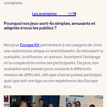
complexe.
Les scénarios
Pourquoi nos jeux sont-ils simples, amusants et
adaptés à tous les publics ?
Nos jeux
Escape Kit
permettent à vos usagers de vivre
une expérience unique et enrichissante. Ils stimulent la
curiosité, la réflexion, et surtout, favorisent l’échange
et la coopération entre les participants. De plus, nos
scénarios sont pensés pour convenir à différents
niveaux de difficulté, afin que chacun puisse participer,
quel que soit son âge ou son expérience des Escape
Kits.