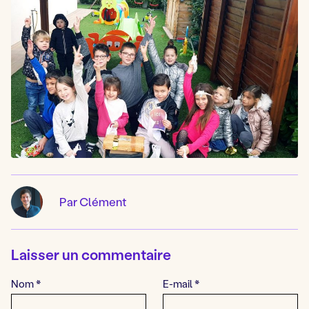
Par Clément
Laisser un commentaire
Nom
*
E-mail
*