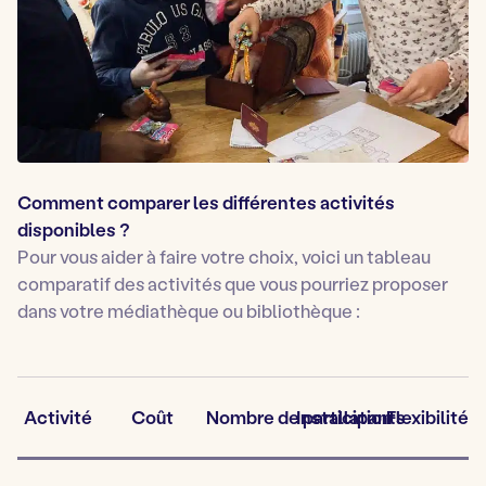
Comment comparer les différentes activités
disponibles ?
Pour vous aider à faire votre choix, voici un tableau
comparatif des activités que vous pourriez proposer
dans votre médiathèque ou bibliothèque :
Activité
Coût
Nombre de participants
Installation
Flexibilité