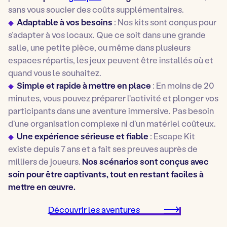
sans vous soucier des coûts supplémentaires.
Adaptable à vos besoins
: Nos kits sont conçus pour
s’adapter à vos locaux. Que ce soit dans une grande
salle, une petite pièce, ou même dans plusieurs
espaces répartis, les jeux peuvent être installés où et
quand vous le souhaitez.
Simple et rapide à mettre en place
: En moins de 20
minutes, vous pouvez préparer l’activité et plonger vos
participants dans une aventure immersive. Pas besoin
d’une organisation complexe ni d’un matériel coûteux.
Une expérience sérieuse et fiable
: Escape Kit
existe depuis 7 ans et a fait ses preuves auprès de
milliers de joueurs.
Nos scénarios sont conçus avec
soin pour être captivants, tout en restant faciles à
mettre en œuvre.
Découvrir les aventures