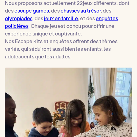
Nous proposons actuellement 22jeux différents, dont
des
escape games
, des
chasses au trésor
, des
olympiades
, des
jeux en famille
, et des
enquêtes
policières
. Chaque jeu est conçu pour offrir une
expérience unique et captivante.
Nos Escape Kits et enquêtes offrent des thèmes
variés, qui séduiront aussi bien les enfants, les
adolescents que les adultes.