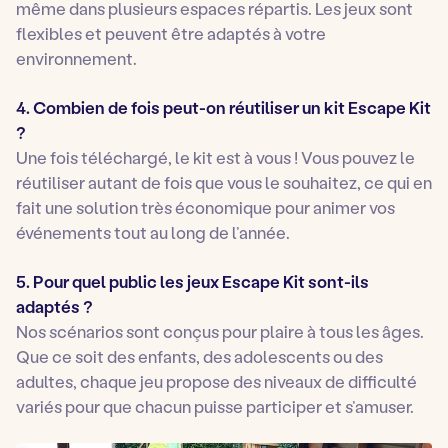
même dans plusieurs espaces répartis. Les jeux sont
flexibles et peuvent être adaptés à votre
environnement.
4. Combien de fois peut-on réutiliser un kit Escape Kit
?
Une fois téléchargé, le kit est à vous ! Vous pouvez le
réutiliser autant de fois que vous le souhaitez, ce qui en
fait une solution très économique pour animer vos
événements tout au long de l’année.
5. Pour quel public les jeux Escape Kit sont-ils
adaptés ?
Nos scénarios sont conçus pour plaire à tous les âges.
Que ce soit des enfants, des adolescents ou des
adultes, chaque jeu propose des niveaux de difficulté
variés pour que chacun puisse participer et s’amuser.